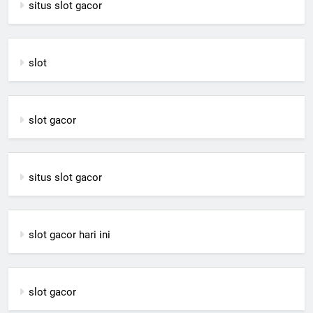
situs slot gacor
slot
slot gacor
situs slot gacor
slot gacor hari ini
slot gacor