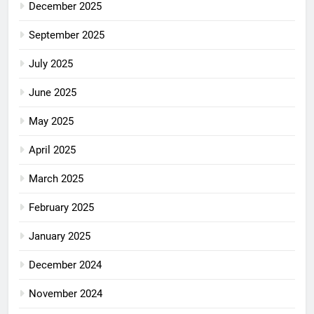
December 2025
September 2025
July 2025
June 2025
May 2025
April 2025
March 2025
February 2025
January 2025
December 2024
November 2024