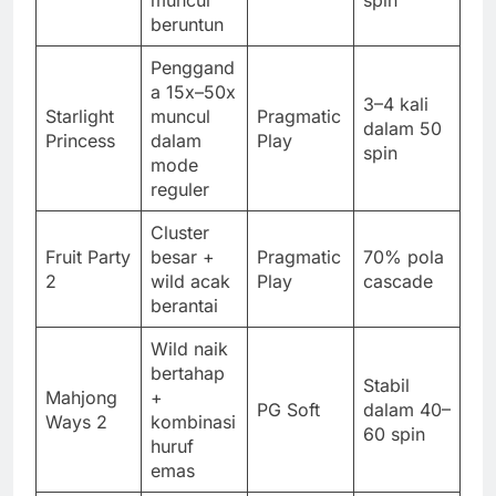
muncul
spin
beruntun
Penggand
a 15x–50x
3–4 kali
Starlight
muncul
Pragmatic
dalam 50
Princess
dalam
Play
spin
mode
reguler
Cluster
Fruit Party
besar +
Pragmatic
70% pola
2
wild acak
Play
cascade
berantai
Wild naik
bertahap
Stabil
Mahjong
+
PG Soft
dalam 40–
Ways 2
kombinasi
60 spin
huruf
emas