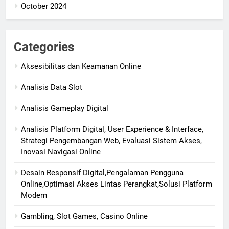
October 2024
Categories
Aksesibilitas dan Keamanan Online
Analisis Data Slot
Analisis Gameplay Digital
Analisis Platform Digital, User Experience & Interface,
Strategi Pengembangan Web, Evaluasi Sistem Akses,
Inovasi Navigasi Online
Desain Responsif Digital,Pengalaman Pengguna
Online,Optimasi Akses Lintas Perangkat,Solusi Platform
Modern
Gambling, Slot Games, Casino Online