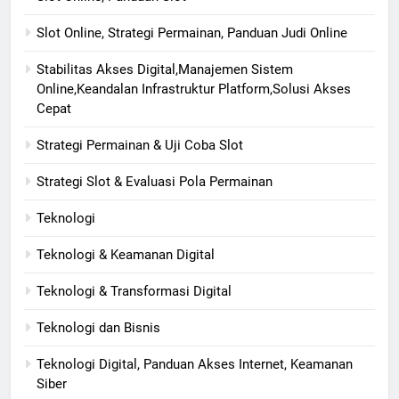
Slot Online, Strategi Permainan, Panduan Judi Online
Stabilitas Akses Digital,Manajemen Sistem
Online,Keandalan Infrastruktur Platform,Solusi Akses
Cepat
Strategi Permainan & Uji Coba Slot
Strategi Slot & Evaluasi Pola Permainan
Teknologi
Teknologi & Keamanan Digital
Teknologi & Transformasi Digital
Teknologi dan Bisnis
Teknologi Digital, Panduan Akses Internet, Keamanan
Siber