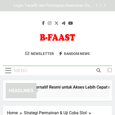
Skip
Login Tiara4D dan Pentingnya Keamanan Data
to
Akun Pengguna
content
Evolusi Teknologi Gaming dari PC hingga Mobile
Game
Evaluasi Navigasi Pengguna di Lebah4D: Analisis
Struktur, Aksesibilitas, dan Kenyamanan Digital
LAE138 Link Alternatif Resmi untuk Akses Lebih
Cepat dan Stabil
B-FAAST
B-FAAST Menyediakan Solusi Teknologi
Login Tiara4D dan Pentingnya Keamanan Data
NEWSLETTER
RANDOM NEWS
Akun Pengguna
Keamanan Yang Canggih Untuk
Evolusi Teknologi Gaming dari PC hingga Mobile
Berbagai Kebutuhan Industri Dan
Game
MENU
Perumahan.
Evaluasi Navigasi Pengguna di Lebah4D: Analisis
Struktur, Aksesibilitas, dan Kenyamanan Digital
LAE138 Link Alternatif Resmi untuk Akses Lebih Cepat dan S
HEADLINES
3 Months Ago
Home
Strategi Permainan & Uji Coba Slot