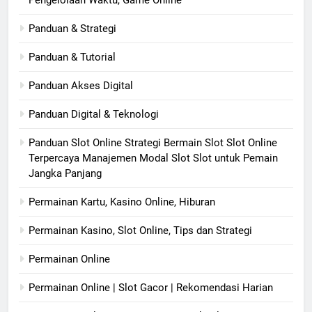
Panduan & Strategi
Panduan & Tutorial
Panduan Akses Digital
Panduan Digital & Teknologi
Panduan Slot Online Strategi Bermain Slot Slot Online
Terpercaya Manajemen Modal Slot Slot untuk Pemain
Jangka Panjang
Permainan Kartu, Kasino Online, Hiburan
Permainan Kasino, Slot Online, Tips dan Strategi
Permainan Online
Permainan Online | Slot Gacor | Rekomendasi Harian