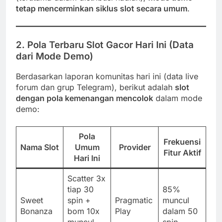
tetap mencerminkan siklus slot secara umum
.
2. Pola Terbaru Slot Gacor Hari Ini (Data
dari Mode Demo)
Berdasarkan laporan komunitas hari ini (data live
forum dan grup Telegram), berikut adalah
slot
dengan pola kemenangan mencolok
dalam mode
demo:
Pola
Frekuensi
Nama Slot
Umum
Provider
Fitur Aktif
Hari Ini
Scatter 3x
tiap 30
85%
Sweet
spin +
Pragmatic
muncul
Bonanza
bom 10x
Play
dalam 50