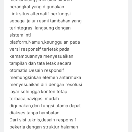
perangkat yang digunakan.
Link situs alternatif berfungsi
sebagai jalur resmi tambahan yang
terintegrasi langsung dengan
sistem inti
platform.Namun,keunggulan pada
versi responsif terletak pada
kemampuannya menyesuaikan
tampilan dan tata letak secara
otomatis.Desain responsif
memungkinkan elemen antarmuka
menyesuaikan diri dengan resolusi
layar sehingga konten tetap
terbaca,navigasi mudah
digunakan,dan fungsi utama dapat
diakses tanpa hambatan.
Dari sisi teknis,desain responsif
bekerja dengan struktur halaman