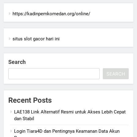
https://kadinpemkomedan.org/online/
situs slot gacor hari ini
Search
SEARCH
Recent Posts
LAE138 Link Alternatif Resmi untuk Akses Lebih Cepat
dan Stabil
Login Tiara4D dan Pentingnya Keamanan Data Akun