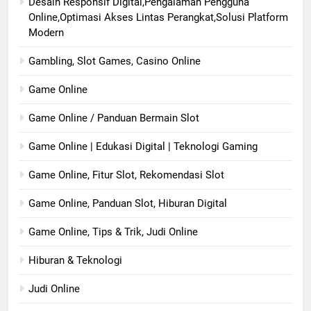
Desain Responsif Digital,Pengalaman Pengguna
Online,Optimasi Akses Lintas Perangkat,Solusi Platform
Modern
Gambling, Slot Games, Casino Online
Game Online
Game Online / Panduan Bermain Slot
Game Online | Edukasi Digital | Teknologi Gaming
Game Online, Fitur Slot, Rekomendasi Slot
Game Online, Panduan Slot, Hiburan Digital
Game Online, Tips & Trik, Judi Online
Hiburan & Teknologi
Judi Online