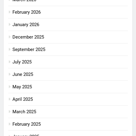
February 2026
January 2026
December 2025
September 2025
July 2025
June 2025
May 2025
April 2025
March 2025
February 2025