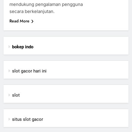
mendukung pengalaman pengguna
secara berkelanjutan.
Read More
bokep indo
slot gacor hari ini
slot
situs slot gacor