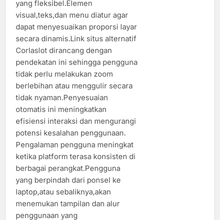
yang fleksibel.Elemen
visual,teks,dan menu diatur agar
dapat menyesuaikan proporsi layar
secara dinamis.Link situs alternatif
Corlaslot dirancang dengan
pendekatan ini sehingga pengguna
tidak perlu melakukan zoom
berlebihan atau menggulir secara
tidak nyaman.Penyesuaian
otomatis ini meningkatkan
efisiensi interaksi dan mengurangi
potensi kesalahan penggunaan.
Pengalaman pengguna meningkat
ketika platform terasa konsisten di
berbagai perangkat.Pengguna
yang berpindah dari ponsel ke
laptop,atau sebaliknya,akan
menemukan tampilan dan alur
penggunaan yang