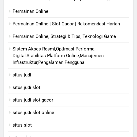
Permainan Online
Permainan Online | Slot Gacor | Rekomendasi Harian
Permainan Online, Strategi & Tips, Teknologi Game
Sistem Akses Resmi,Optimasi Performa
Digital,Stabilitas Platform Online,Manajemen
Infrastruktur,Pengalaman Pengguna
situs judi
situs judi slot
situs judi slot gacor
situs judi slot online
situs slot