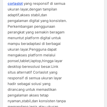
corlaslot
yang responsif di semua
ukuran layar,dengan tampilan
adaptif,akses stabil,dan
pengalaman digital yang konsisten.
Perkembangan penggunaan
perangkat yang semakin beragam
menuntut platform digital untuk
mampu beradaptasi di berbagai
ukuran layar.Pengguna dapat
mengakses platform melalui
ponsel,tablet,laptop,hingga layar
desktop beresolusi besar.Link
situs alternatif Corlaslot yang
responsif di semua ukuran layar
hadir sebagai solusi yang
dirancang untuk memastikan
pengalaman akses tetap
nyaman,stabil,dan konsisten tanpa
memandang jenis atau ukuran