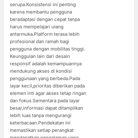
serupa.Konsistensi ini penting
karena membantu pengguna
beradaptasi dengan cepat tanpa
harus mempelajari ulang
antarmuka.Platform terasa lebih
profesional dan ramah bagi
pengguna dengan mobilitas tinggi.
Keunggulan lain dari desain
responsif adalah kemampuannya
mendukung akses di kondisi
penggunaan yang berbeda.Pada
layar kecil,prioritas diberikan pada
elemen inti agar akses tetap ringan
dan fokus.Sementara pada layar
besar,informasi dapat ditampilkan
lebih luas tanpa mengurangi
keterbacaan.Pendekatan ini
memastikan setiap perangkat
mendapatkan pengalaman yang