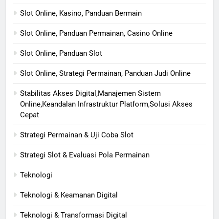
Slot Online, Kasino, Panduan Bermain
Slot Online, Panduan Permainan, Casino Online
Slot Online, Panduan Slot
Slot Online, Strategi Permainan, Panduan Judi Online
Stabilitas Akses Digital,Manajemen Sistem
Online,Keandalan Infrastruktur Platform,Solusi Akses
Cepat
Strategi Permainan & Uji Coba Slot
Strategi Slot & Evaluasi Pola Permainan
Teknologi
Teknologi & Keamanan Digital
Teknologi & Transformasi Digital