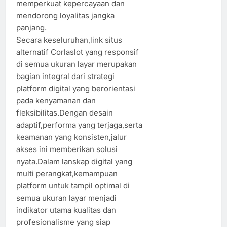
memperkuat kepercayaan dan
mendorong loyalitas jangka
panjang.
Secara keseluruhan,link situs
alternatif Corlaslot yang responsif
di semua ukuran layar merupakan
bagian integral dari strategi
platform digital yang berorientasi
pada kenyamanan dan
fleksibilitas.Dengan desain
adaptif,performa yang terjaga,serta
keamanan yang konsisten,jalur
akses ini memberikan solusi
nyata.Dalam lanskap digital yang
multi perangkat,kemampuan
platform untuk tampil optimal di
semua ukuran layar menjadi
indikator utama kualitas dan
profesionalisme yang siap