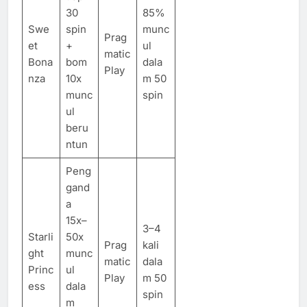
30
85%
Swe
spin
munc
Prag
et
+
ul
matic
Bona
bom
dala
Play
nza
10x
m 50
munc
spin
ul
beru
ntun
Peng
gand
a
15x–
3–4
Starli
50x
Prag
kali
ght
munc
matic
dala
Princ
ul
Play
m 50
ess
dala
spin
m