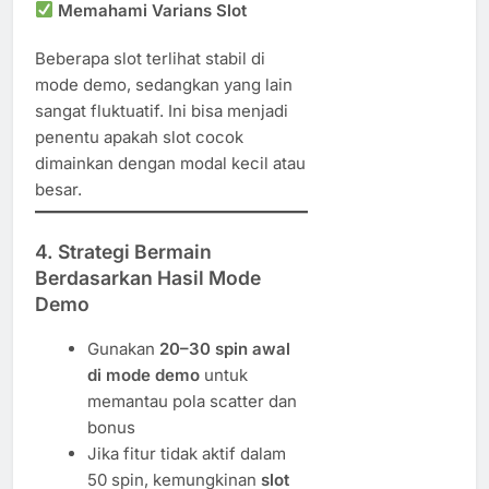
Memahami Varians Slot
Beberapa slot terlihat stabil di
mode demo, sedangkan yang lain
sangat fluktuatif. Ini bisa menjadi
penentu apakah slot cocok
dimainkan dengan modal kecil atau
besar.
4. Strategi Bermain
Berdasarkan Hasil Mode
Demo
Gunakan
20–30 spin awal
di mode demo
untuk
memantau pola scatter dan
bonus
Jika fitur tidak aktif dalam
50 spin, kemungkinan
slot