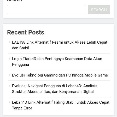
SEARCH
Recent Posts
LAE138 Link Alternatif Resmi untuk Akses Lebih Cepat
dan Stabil
Login Tiara4D dan Pentingnya Keamanan Data Akun
Pengguna
Evolusi Teknologi Gaming dari PC hingga Mobile Game
Evaluasi Navigasi Pengguna di Lebah4D: Analisis
Struktur, Aksesibilitas, dan Kenyamanan Digital
Lebah4D Link Alternatif Paling Stabil untuk Akses Cepat
Tanpa Error