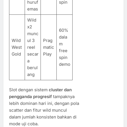
huruf
spin
emas
Wild
x2
60%
munc
dala
Wild
ul 3
Prag
m
West
reel
matic
free
Gold
secar
Play
spin
a
demo
berul
ang
Slot dengan sistem
cluster dan
pengganda progresif
tampaknya
lebih dominan hari ini, dengan pola
scatter dan fitur wild muncul
dalam jumlah konsisten bahkan di
mode uji coba.