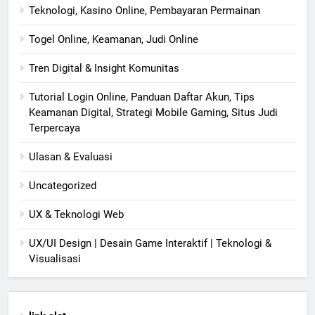
Teknologi, Kasino Online, Pembayaran Permainan
Togel Online, Keamanan, Judi Online
Tren Digital & Insight Komunitas
Tutorial Login Online, Panduan Daftar Akun, Tips
Keamanan Digital, Strategi Mobile Gaming, Situs Judi
Terpercaya
Ulasan & Evaluasi
Uncategorized
UX & Teknologi Web
UX/UI Design | Desain Game Interaktif | Teknologi &
Visualisasi