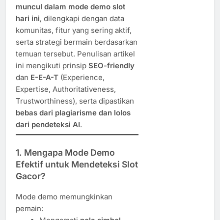
muncul dalam mode demo slot
hari ini
, dilengkapi dengan data
komunitas, fitur yang sering aktif,
serta strategi bermain berdasarkan
temuan tersebut. Penulisan artikel
ini mengikuti prinsip
SEO-friendly
dan
E-E-A-T
(Experience,
Expertise, Authoritativeness,
Trustworthiness), serta dipastikan
bebas dari plagiarisme dan lolos
dari pendeteksi AI
.
1. Mengapa Mode Demo
Efektif untuk Mendeteksi Slot
Gacor?
Mode demo memungkinkan
pemain: