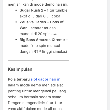
menjanjikan di mode demo hari ini:
Sugar Rush 2
– fitur tumble
aktif di 5 dari 6 uji coba
Zeus vs Hades – Gods of
War
– scatter mudah
muncul di 20 spin awal
Big Bass Amazon Xtreme
–
mode free spin muncul
dengan RTP tinggi simulasi
Kesimpulan
Pola terbaru
slot gacor hari ini
dalam mode demo
menjadi alat
penting untuk mengenali peluang
sebelum bermain secara nyata.
Dengan menganalisis fitur-fitur
yang aktif dalam mode uji coba,