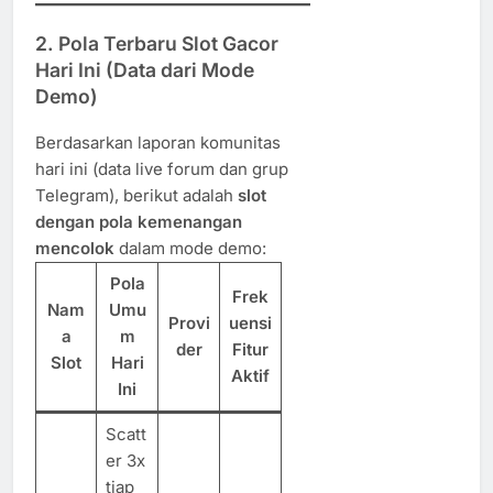
2. Pola Terbaru Slot Gacor
Hari Ini (Data dari Mode
Demo)
Berdasarkan laporan komunitas
hari ini (data live forum dan grup
Telegram), berikut adalah
slot
dengan pola kemenangan
mencolok
dalam mode demo:
Pola
Frek
Nam
Umu
Provi
uensi
a
m
der
Fitur
Slot
Hari
Aktif
Ini
Scatt
er 3x
tiap