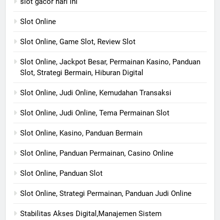
slot gacor hari ini
Slot Online
Slot Online, Game Slot, Review Slot
Slot Online, Jackpot Besar, Permainan Kasino, Panduan
Slot, Strategi Bermain, Hiburan Digital
Slot Online, Judi Online, Kemudahan Transaksi
Slot Online, Judi Online, Tema Permainan Slot
Slot Online, Kasino, Panduan Bermain
Slot Online, Panduan Permainan, Casino Online
Slot Online, Panduan Slot
Slot Online, Strategi Permainan, Panduan Judi Online
Stabilitas Akses Digital,Manajemen Sistem