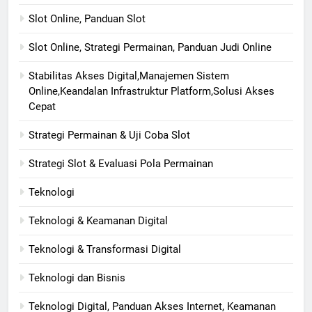
Slot Online, Panduan Slot
Slot Online, Strategi Permainan, Panduan Judi Online
Stabilitas Akses Digital,Manajemen Sistem
Online,Keandalan Infrastruktur Platform,Solusi Akses
Cepat
Strategi Permainan & Uji Coba Slot
Strategi Slot & Evaluasi Pola Permainan
Teknologi
Teknologi & Keamanan Digital
Teknologi & Transformasi Digital
Teknologi dan Bisnis
Teknologi Digital, Panduan Akses Internet, Keamanan