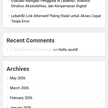
Evaluasi Navigasi Pengguna di Lebah4D: Analisis
Struktur, Aksesibilitas, dan Kenyamanan Digital
Lebah4D Link Alternatif Paling Stabil untuk Akses Cepat
Tanpa Error
Recent Comments
A WordPress Commenter
on
Hello world!
Archives
May 2026
March 2026
February 2026
January 2026