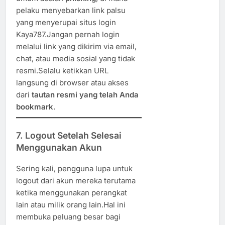
pelaku menyebarkan link palsu
yang menyerupai situs login
Kaya787.Jangan pernah login
melalui link yang dikirim via email,
chat, atau media sosial yang tidak
resmi.Selalu ketikkan URL
langsung di browser atau akses
dari
tautan resmi yang telah Anda
bookmark
.
7. Logout Setelah Selesai
Menggunakan Akun
Sering kali, pengguna lupa untuk
logout dari akun mereka terutama
ketika menggunakan perangkat
lain atau milik orang lain.Hal ini
membuka peluang besar bagi