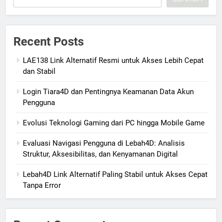
Recent Posts
LAE138 Link Alternatif Resmi untuk Akses Lebih Cepat
dan Stabil
Login Tiara4D dan Pentingnya Keamanan Data Akun
Pengguna
Evolusi Teknologi Gaming dari PC hingga Mobile Game
Evaluasi Navigasi Pengguna di Lebah4D: Analisis
Struktur, Aksesibilitas, dan Kenyamanan Digital
Lebah4D Link Alternatif Paling Stabil untuk Akses Cepat
Tanpa Error