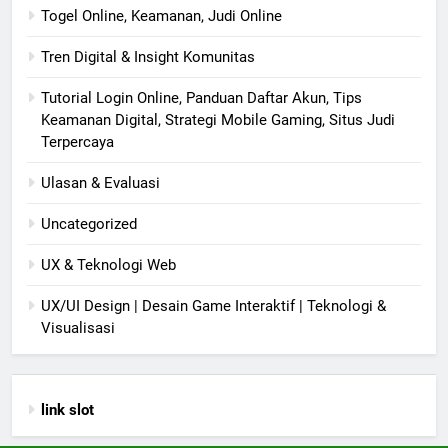
Togel Online, Keamanan, Judi Online
Tren Digital & Insight Komunitas
Tutorial Login Online, Panduan Daftar Akun, Tips
Keamanan Digital, Strategi Mobile Gaming, Situs Judi
Terpercaya
Ulasan & Evaluasi
Uncategorized
UX & Teknologi Web
UX/UI Design | Desain Game Interaktif | Teknologi &
Visualisasi
link slot