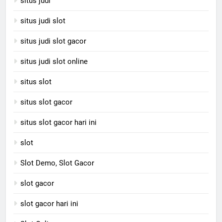
situs judi
situs judi slot
situs judi slot gacor
situs judi slot online
situs slot
situs slot gacor
situs slot gacor hari ini
slot
Slot Demo, Slot Gacor
slot gacor
slot gacor hari ini