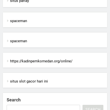
situs parlay
spaceman
spaceman
https://kadinpemkomedan.org/online/
situs slot gacor hari ini
Search
SEARCH