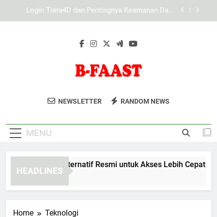
Skip
Login Tiara4D dan Pentingnya Keamanan Data
to
Akun Pengguna
content
Evolusi Teknologi Gaming dari PC hingga Mobile
Game
Evaluasi Navigasi Pengguna di Lebah4D: Analisis
Struktur, Aksesibilitas, dan Kenyamanan Digital
LAE138 Link Alternatif Resmi untuk Akses Lebih
Cepat dan Stabil
B-FAAST
B-FAAST Menyediakan Solusi Teknologi
Login Tiara4D dan Pentingnya Keamanan Data
NEWSLETTER
RANDOM NEWS
Akun Pengguna
Keamanan Yang Canggih Untuk
Evolusi Teknologi Gaming dari PC hingga Mobile
Berbagai Kebutuhan Industri Dan
Game
MENU
Perumahan.
Evaluasi Navigasi Pengguna di Lebah4D: Analisis
Struktur, Aksesibilitas, dan Kenyamanan Digital
LAE138 Link Alternatif Resmi untuk Akses Lebih Cepat dan S
HEADLINES
3 Months Ago
Home
Teknologi