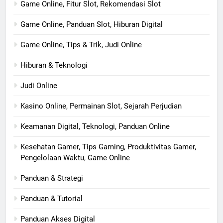
Game Online, Fitur Slot, Rekomendasi Slot
Game Online, Panduan Slot, Hiburan Digital
Game Online, Tips & Trik, Judi Online
Hiburan & Teknologi
Judi Online
Kasino Online, Permainan Slot, Sejarah Perjudian
Keamanan Digital, Teknologi, Panduan Online
Kesehatan Gamer, Tips Gaming, Produktivitas Gamer,
Pengelolaan Waktu, Game Online
Panduan & Strategi
Panduan & Tutorial
Panduan Akses Digital