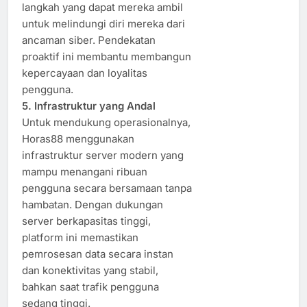
langkah yang dapat mereka ambil
untuk melindungi diri mereka dari
ancaman siber. Pendekatan
proaktif ini membantu membangun
kepercayaan dan loyalitas
pengguna.
5. Infrastruktur yang Andal
Untuk mendukung operasionalnya,
Horas88 menggunakan
infrastruktur server modern yang
mampu menangani ribuan
pengguna secara bersamaan tanpa
hambatan. Dengan dukungan
server berkapasitas tinggi,
platform ini memastikan
pemrosesan data secara instan
dan konektivitas yang stabil,
bahkan saat trafik pengguna
sedang tinggi.