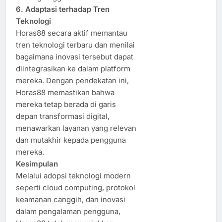
6. Adaptasi terhadap Tren
Teknologi
Horas88 secara aktif memantau
tren teknologi terbaru dan menilai
bagaimana inovasi tersebut dapat
diintegrasikan ke dalam platform
mereka. Dengan pendekatan ini,
Horas88 memastikan bahwa
mereka tetap berada di garis
depan transformasi digital,
menawarkan layanan yang relevan
dan mutakhir kepada pengguna
mereka.
Kesimpulan
Melalui adopsi teknologi modern
seperti cloud computing, protokol
keamanan canggih, dan inovasi
dalam pengalaman pengguna,