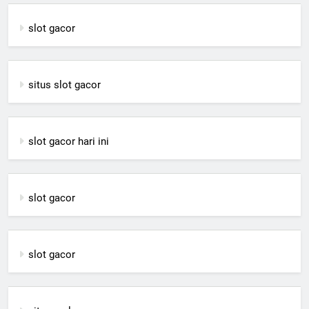
slot gacor
situs slot gacor
slot gacor hari ini
slot gacor
slot gacor