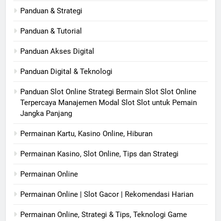
Panduan & Strategi
Panduan & Tutorial
Panduan Akses Digital
Panduan Digital & Teknologi
Panduan Slot Online Strategi Bermain Slot Slot Online
Terpercaya Manajemen Modal Slot Slot untuk Pemain
Jangka Panjang
Permainan Kartu, Kasino Online, Hiburan
Permainan Kasino, Slot Online, Tips dan Strategi
Permainan Online
Permainan Online | Slot Gacor | Rekomendasi Harian
Permainan Online, Strategi & Tips, Teknologi Game