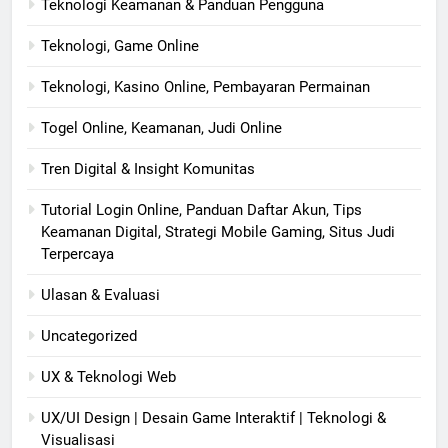
Teknologi Keamanan & Panduan Pengguna
Teknologi, Game Online
Teknologi, Kasino Online, Pembayaran Permainan
Togel Online, Keamanan, Judi Online
Tren Digital & Insight Komunitas
Tutorial Login Online, Panduan Daftar Akun, Tips
Keamanan Digital, Strategi Mobile Gaming, Situs Judi
Terpercaya
Ulasan & Evaluasi
Uncategorized
UX & Teknologi Web
UX/UI Design | Desain Game Interaktif | Teknologi &
Visualisasi