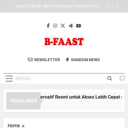
Login Tiara4D dan Pentingnya Keamanan Data
Skip
Akun Pengguna
to
Evolusi Teknologi Gaming dari PC hingga Mobile
content
Game
Evaluasi Navigasi Pengguna di Lebah4D: Analisis
Struktur, Aksesibilitas, dan Kenyamanan Digital
LAE138 Link Alternatif Resmi untuk Akses Lebih
Cepat dan Stabil
B-FAAST
Login Tiara4D dan Pentingnya Keamanan Data
B-FAAST Menyediakan Solusi Teknologi
Akun Pengguna
NEWSLETTER
RANDOM NEWS
Keamanan Yang Canggih Untuk
Evolusi Teknologi Gaming dari PC hingga Mobile
Game
Berbagai Kebutuhan Industri Dan
MENU
Evaluasi Navigasi Pengguna di Lebah4D: Analisis
Perumahan.
Struktur, Aksesibilitas, dan Kenyamanan Digital
LAE138 Link Alternatif Resmi untuk Akses Lebih Cepat dan St
HEADLINES
3 Months Ago
Home