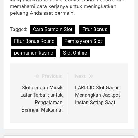
memahami cara kerjanya untuk meningkatkan
peluang Anda saat bermain.
Tagged:
Cara Bermain Slot
Fitur Bonus
Fitur Bonus Round
Pembayaran Slot
permainan kasino
Slot Online
Previous:
Next:
Post
navigation
Slot dengan Musik
LARIS4D Slot Gacor:
Latar Terbaik untuk
Menangkan Jackpot
Pengalaman
Instan Setiap Saat
Bermain Maksimal