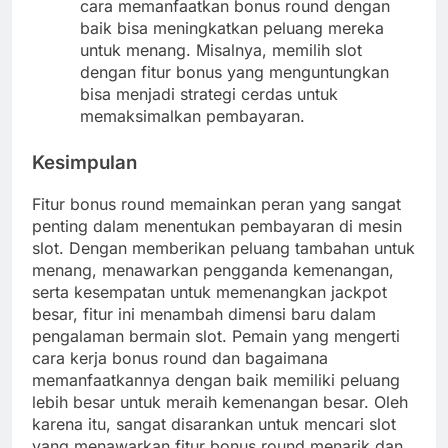
cara memanfaatkan bonus round dengan
baik bisa meningkatkan peluang mereka
untuk menang. Misalnya, memilih slot
dengan fitur bonus yang menguntungkan
bisa menjadi strategi cerdas untuk
memaksimalkan pembayaran.
Kesimpulan
Fitur bonus round memainkan peran yang sangat
penting dalam menentukan pembayaran di mesin
slot. Dengan memberikan peluang tambahan untuk
menang, menawarkan pengganda kemenangan,
serta kesempatan untuk memenangkan jackpot
besar, fitur ini menambah dimensi baru dalam
pengalaman bermain slot. Pemain yang mengerti
cara kerja bonus round dan bagaimana
memanfaatkannya dengan baik memiliki peluang
lebih besar untuk meraih kemenangan besar. Oleh
karena itu, sangat disarankan untuk mencari slot
yang menawarkan fitur bonus round menarik dan