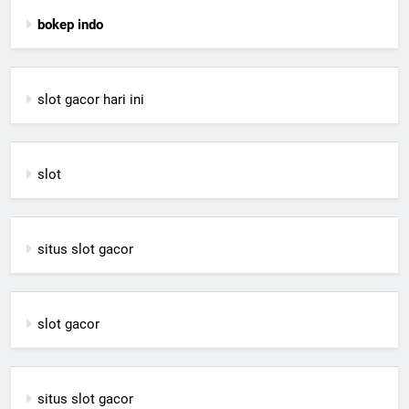
bokep indo
slot gacor hari ini
slot
situs slot gacor
slot gacor
situs slot gacor