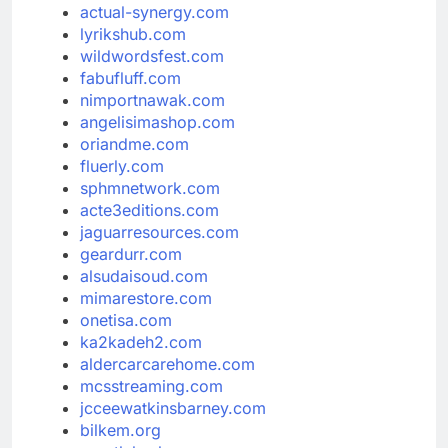
actual-synergy.com
lyrikshub.com
wildwordsfest.com
fabufluff.com
nimportnawak.com
angelisimashop.com
oriandme.com
fluerly.com
sphmnetwork.com
acte3editions.com
jaguarresources.com
geardurr.com
alsudaisoud.com
mimarestore.com
onetisa.com
ka2kadeh2.com
aldercarcarehome.com
mcsstreaming.com
jcceewatkinsbarney.com
bilkem.org