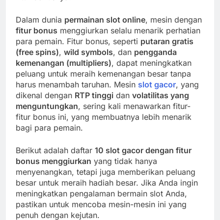
Dalam dunia
permainan slot online
, mesin dengan
fitur bonus
menggiurkan selalu menarik perhatian
para pemain. Fitur bonus, seperti
putaran gratis
(free spins)
,
wild symbols
, dan
pengganda
kemenangan (multipliers)
, dapat meningkatkan
peluang untuk meraih kemenangan besar tanpa
harus menambah taruhan. Mesin
slot gacor
, yang
dikenal dengan
RTP tinggi
dan
volatilitas yang
menguntungkan
, sering kali menawarkan fitur-
fitur bonus ini, yang membuatnya lebih menarik
bagi para pemain.
Berikut adalah daftar
10 slot gacor dengan fitur
bonus menggiurkan
yang tidak hanya
menyenangkan, tetapi juga memberikan peluang
besar untuk meraih hadiah besar. Jika Anda ingin
meningkatkan pengalaman bermain slot Anda,
pastikan untuk mencoba mesin-mesin ini yang
penuh dengan kejutan.