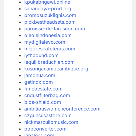
kpukabngawi.online
sanandaya-prod.org
promosuzukiignis.com
pickbestheadsets.com
paroisse-de-tarascon.com
oleoleindonesia.com
mydigitalevo.com
mejorescafeteras.com
lythbound.com
lequilibreduchien.com
kusonganamocambique.org
jamonua.com
getindx.com
fimcoestate.com
cndustfilterbag.com
bios-shield.com
ambitiouswomenconference.com
czgunsusastore.com
nickmarzullomusic.com
popconverter.com
janalees.com