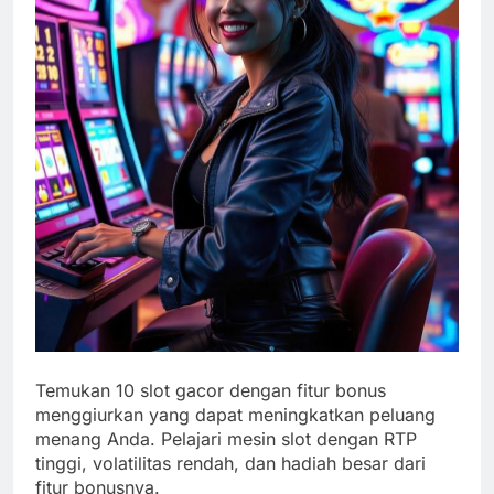
Temukan 10 slot gacor dengan fitur bonus
menggiurkan yang dapat meningkatkan peluang
menang Anda. Pelajari mesin slot dengan RTP
tinggi, volatilitas rendah, dan hadiah besar dari
fitur bonusnya.