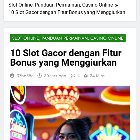
Slot Online, Panduan Permainan, Casino Online
10 Slot Gacor dengan Fitur Bonus yang Menggiurkan
SLOT ONLINE, PANDUAN PERMAINAN, CASINO ONLINE
10 Slot Gacor dengan Fitur
Bonus yang Menggiurkan
0
07bb55e
2 Years Ago
24 Mins