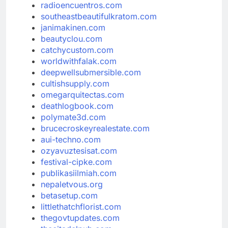
radioencuentros.com
southeastbeautifulkratom.com
janimakinen.com
beautyclou.com
catchycustom.com
worldwithfalak.com
deepwellsubmersible.com
cultishsupply.com
omegarquitectas.com
deathlogbook.com
polymate3d.com
brucecroskeyrealestate.com
aui-techno.com
ozyavuztesisat.com
festival-cipke.com
publikasiilmiah.com
nepaletvous.org
betasetup.com
littlethatchflorist.com
thegovtupdates.com