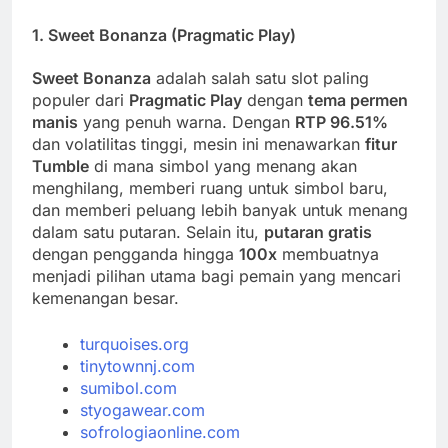
1.
Sweet Bonanza (Pragmatic Play)
Sweet Bonanza
adalah salah satu slot paling
populer dari
Pragmatic Play
dengan
tema permen
manis
yang penuh warna. Dengan
RTP 96.51%
dan volatilitas tinggi, mesin ini menawarkan
fitur
Tumble
di mana simbol yang menang akan
menghilang, memberi ruang untuk simbol baru,
dan memberi peluang lebih banyak untuk menang
dalam satu putaran. Selain itu,
putaran gratis
dengan pengganda hingga
100x
membuatnya
menjadi pilihan utama bagi pemain yang mencari
kemenangan besar.
turquoises.org
tinytownnj.com
sumibol.com
styogawear.com
sofrologiaonline.com