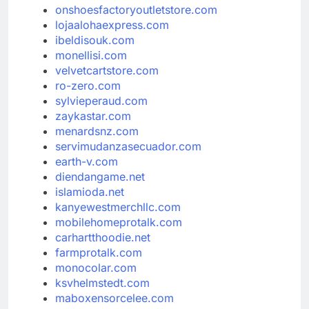
onshoesfactoryoutletstore.com
lojaalohaexpress.com
ibeldisouk.com
monellisi.com
velvetcartstore.com
ro-zero.com
sylvieperaud.com
zaykastar.com
menardsnz.com
servimudanzasecuador.com
earth-v.com
diendangame.net
islamioda.net
kanyewestmerchllc.com
mobilehomeprotalk.com
carhartthoodie.net
farmprotalk.com
monocolar.com
ksvhelmstedt.com
maboxensorcelee.com