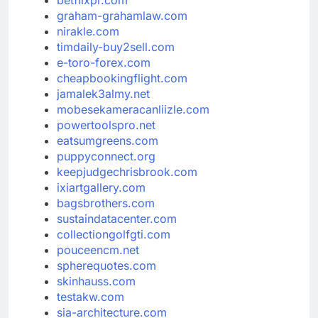
graham-grahamlaw.com
nirakle.com
timdaily-buy2sell.com
e-toro-forex.com
cheapbookingflight.com
jamalek3almy.net
mobesekameracanliizle.com
powertoolspro.net
eatsumgreens.com
puppyconnect.org
keepjudgechrisbrook.com
ixiartgallery.com
bagsbrothers.com
sustaindatacenter.com
collectiongolfgti.com
pouceencm.net
spherequotes.com
skinhauss.com
testakw.com
sia-architecture.com