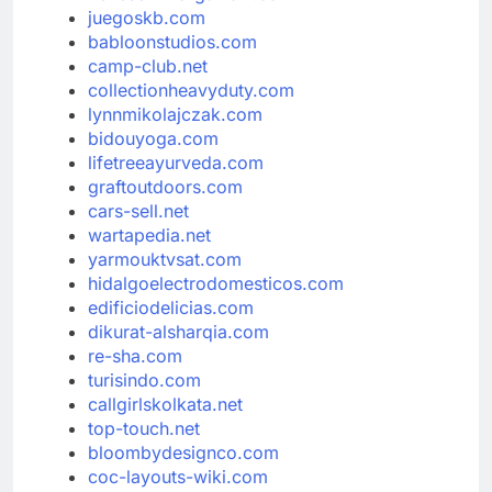
juegoskb.com
babloonstudios.com
camp-club.net
collectionheavyduty.com
lynnmikolajczak.com
bidouyoga.com
lifetreeayurveda.com
graftoutdoors.com
cars-sell.net
wartapedia.net
yarmouktvsat.com
hidalgoelectrodomesticos.com
edificiodelicias.com
dikurat-alsharqia.com
re-sha.com
turisindo.com
callgirlskolkata.net
top-touch.net
bloombydesignco.com
coc-layouts-wiki.com