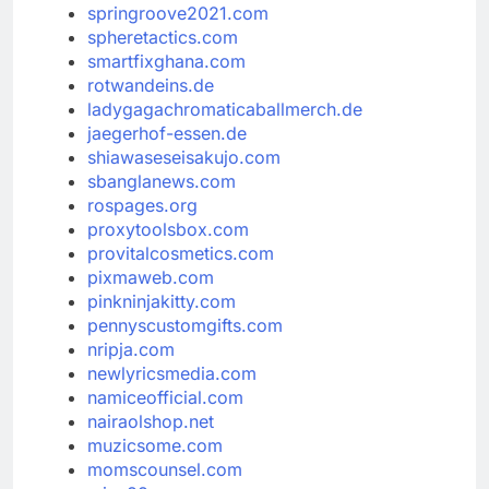
springroove2021.com
spheretactics.com
smartfixghana.com
rotwandeins.de
ladygagachromaticaballmerch.de
jaegerhof-essen.de
shiawaseseisakujo.com
sbanglanews.com
rospages.org
proxytoolsbox.com
provitalcosmetics.com
pixmaweb.com
pinkninjakitty.com
pennyscustomgifts.com
nripja.com
newlyricsmedia.com
namiceofficial.com
nairaolshop.net
muzicsome.com
momscounsel.com