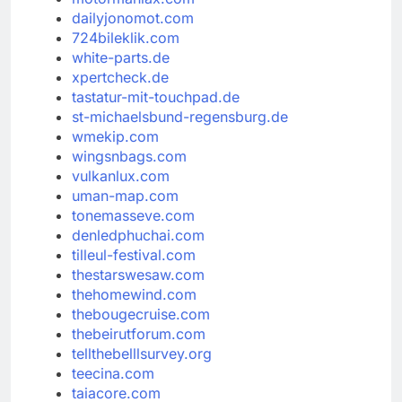
dailyjonomot.com
724bileklik.com
white-parts.de
xpertcheck.de
tastatur-mit-touchpad.de
st-michaelsbund-regensburg.de
wmekip.com
wingsnbags.com
vulkanlux.com
uman-map.com
tonemasseve.com
denledphuchai.com
tilleul-festival.com
thestarswesaw.com
thehomewind.com
thebougecruise.com
thebeirutforum.com
tellthebelllsurvey.org
teecina.com
taiacore.com