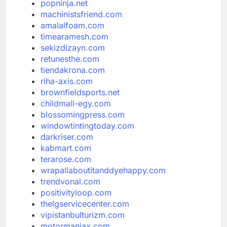
popninja.net
machinistsfriend.com
amalalfoam.com
timearamesh.com
sekizdizayn.com
retunesthe.com
tiendakrona.com
riha-axis.com
brownfieldsports.net
childmall-egy.com
blossomingpress.com
windowtintingtoday.com
darkriser.com
kabmart.com
terarose.com
wrapallaboutitanddyehappy.com
trendvonal.com
positivityloop.com
thelgservicecenter.com
vipistanbulturizm.com
motormaniax.com