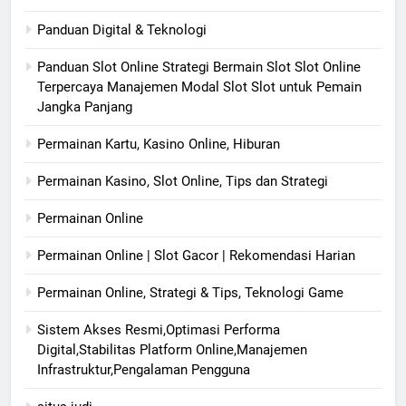
Panduan Digital & Teknologi
Panduan Slot Online Strategi Bermain Slot Slot Online
Terpercaya Manajemen Modal Slot Slot untuk Pemain
Jangka Panjang
Permainan Kartu, Kasino Online, Hiburan
Permainan Kasino, Slot Online, Tips dan Strategi
Permainan Online
Permainan Online | Slot Gacor | Rekomendasi Harian
Permainan Online, Strategi & Tips, Teknologi Game
Sistem Akses Resmi,Optimasi Performa
Digital,Stabilitas Platform Online,Manajemen
Infrastruktur,Pengalaman Pengguna