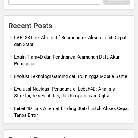
Recent Posts
LAE138 Link Alternatif Resmi untuk Akses Lebih Cepat
dan Stabil
Login Tiara4D dan Pentingnya Keamanan Data Akun
Pengguna
Evolusi Teknologi Gaming dari PC hingga Mobile Game
Evaluasi Navigasi Pengguna di Lebah4D: Analisis
Struktur, Aksesibilitas, dan Kenyamanan Digital
Lebah4D Link Alternatif Paling Stabil untuk Akses Cepat
Tanpa Error