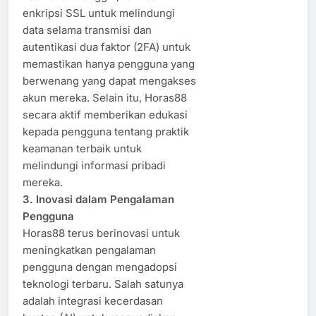
enkripsi SSL untuk melindungi
data selama transmisi dan
autentikasi dua faktor (2FA) untuk
memastikan hanya pengguna yang
berwenang yang dapat mengakses
akun mereka. Selain itu, Horas88
secara aktif memberikan edukasi
kepada pengguna tentang praktik
keamanan terbaik untuk
melindungi informasi pribadi
mereka.
3. Inovasi dalam Pengalaman
Pengguna
Horas88 terus berinovasi untuk
meningkatkan pengalaman
pengguna dengan mengadopsi
teknologi terbaru. Salah satunya
adalah integrasi kecerdasan