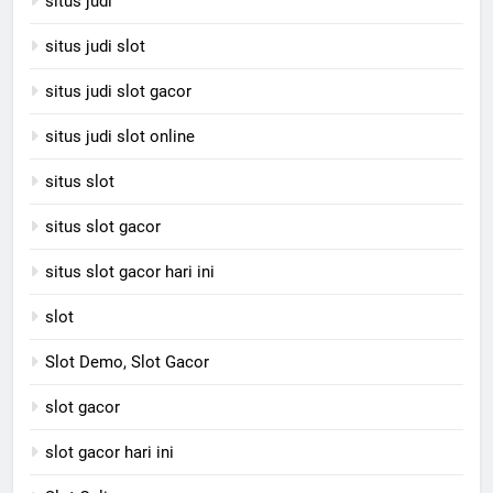
situs judi
situs judi slot
situs judi slot gacor
situs judi slot online
situs slot
situs slot gacor
situs slot gacor hari ini
slot
Slot Demo, Slot Gacor
slot gacor
slot gacor hari ini