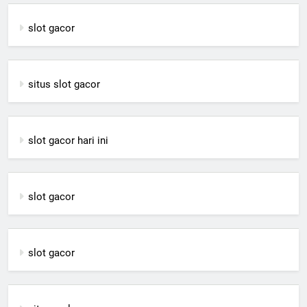
slot gacor
situs slot gacor
slot gacor hari ini
slot gacor
slot gacor