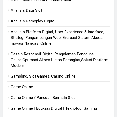
Analisis Data Slot
Analisis Gameplay Digital
Analisis Platform Digital, User Experience & Interface,
Strategi Pengembangan Web, Evaluasi Sistem Akses,
Inovasi Navigasi Online
Desain Responsif Digital,Pengalaman Pengguna
Online,Optimasi Akses Lintas Perangkat,Solusi Platform
Modern
Gambling, Slot Games, Casino Online
Game Online
Game Online / Panduan Bermain Slot
Game Online | Edukasi Digital | Teknologi Gaming