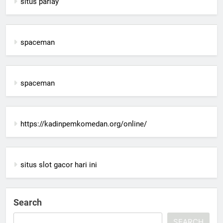
situs parlay
spaceman
spaceman
https://kadinpemkomedan.org/online/
situs slot gacor hari ini
Search
SEARCH