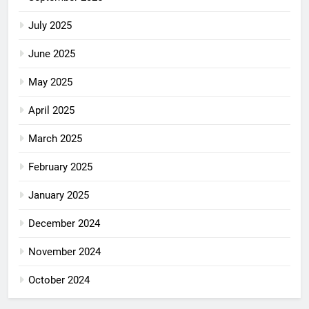
July 2025
June 2025
May 2025
April 2025
March 2025
February 2025
January 2025
December 2024
November 2024
October 2024