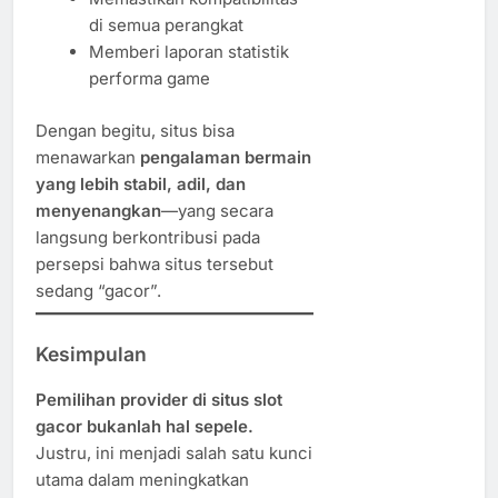
di semua perangkat
Memberi laporan statistik
performa game
Dengan begitu, situs bisa
menawarkan
pengalaman bermain
yang lebih stabil, adil, dan
menyenangkan
—yang secara
langsung berkontribusi pada
persepsi bahwa situs tersebut
sedang “gacor”.
Kesimpulan
Pemilihan provider di situs slot
gacor bukanlah hal sepele.
Justru, ini menjadi salah satu kunci
utama dalam meningkatkan