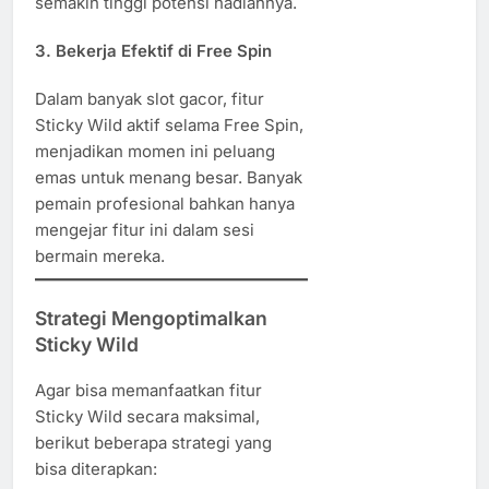
semakin tinggi potensi hadiahnya.
3.
Bekerja Efektif di Free Spin
Dalam banyak slot gacor, fitur
Sticky Wild aktif selama Free Spin,
menjadikan momen ini peluang
emas untuk menang besar. Banyak
pemain profesional bahkan hanya
mengejar fitur ini dalam sesi
bermain mereka.
Strategi Mengoptimalkan
Sticky Wild
Agar bisa memanfaatkan fitur
Sticky Wild secara maksimal,
berikut beberapa strategi yang
bisa diterapkan: