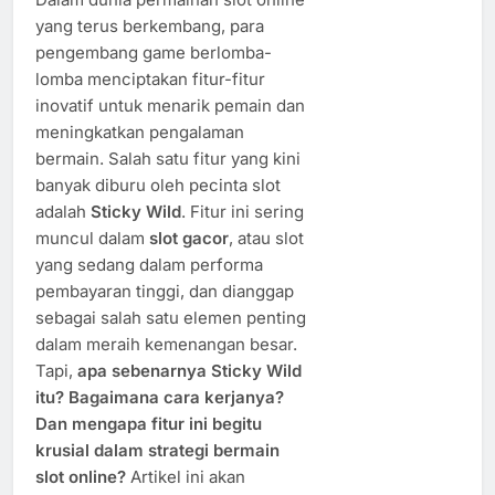
yang terus berkembang, para
pengembang game berlomba-
lomba menciptakan fitur-fitur
inovatif untuk menarik pemain dan
meningkatkan pengalaman
bermain. Salah satu fitur yang kini
banyak diburu oleh pecinta slot
adalah
Sticky Wild
. Fitur ini sering
muncul dalam
slot gacor
, atau slot
yang sedang dalam performa
pembayaran tinggi, dan dianggap
sebagai salah satu elemen penting
dalam meraih kemenangan besar.
Tapi,
apa sebenarnya Sticky Wild
itu? Bagaimana cara kerjanya?
Dan mengapa fitur ini begitu
krusial dalam strategi bermain
slot online?
Artikel ini akan