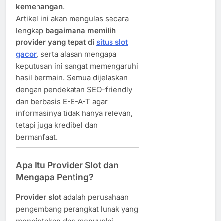
kemenangan
.
Artikel ini akan mengulas secara
lengkap
bagaimana memilih
provider yang tepat di
situs slot
gacor
, serta alasan mengapa
keputusan ini sangat memengaruhi
hasil bermain. Semua dijelaskan
dengan pendekatan SEO-friendly
dan berbasis E-E-A-T agar
informasinya tidak hanya relevan,
tetapi juga kredibel dan
bermanfaat.
Apa Itu Provider Slot dan
Mengapa Penting?
Provider slot
adalah perusahaan
pengembang perangkat lunak yang
menciptakan dan menyuplai