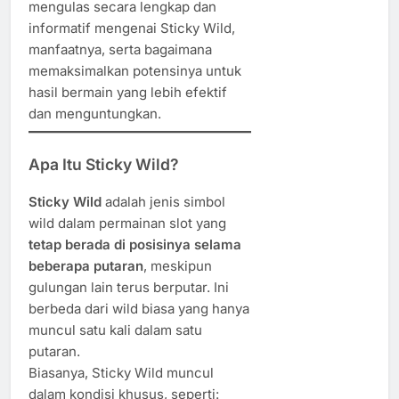
mengulas secara lengkap dan
informatif mengenai Sticky Wild,
manfaatnya, serta bagaimana
memaksimalkan potensinya untuk
hasil bermain yang lebih efektif
dan menguntungkan.
Apa Itu Sticky Wild?
Sticky Wild
adalah jenis simbol
wild dalam permainan slot yang
tetap berada di posisinya selama
beberapa putaran
, meskipun
gulungan lain terus berputar. Ini
berbeda dari wild biasa yang hanya
muncul satu kali dalam satu
putaran.
Biasanya, Sticky Wild muncul
dalam kondisi khusus, seperti: