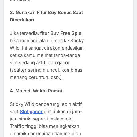
3.
Gunakan Fitur Buy Bonus Saat
Diperlukan
Jika tersedia, fitur
Buy Free Spin
bisa menjadi jalan pintas ke Sticky
Wild. Ini sangat direkomendasikan
ketika kamu melihat tanda-tanda
slot sedang aktif atau gacor
(scatter sering muncul, kombinasi
menang beruntun, dsb.).
4.
Main di Waktu Ramai
Sticky Wild cenderung lebih aktif
saat
Slot gacor
dimainkan di jam-
jam sibuk, seperti malam hari.
Traffic tinggi bisa meningkatkan
dinamika permainan dan memicu