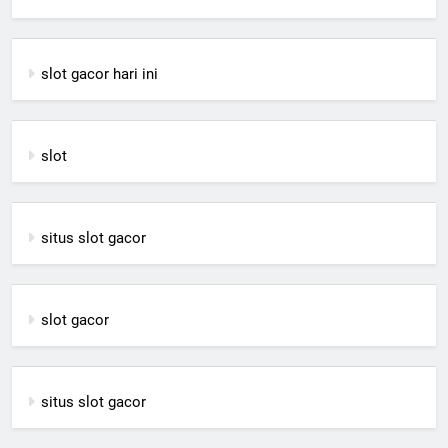
slot gacor hari ini
slot
situs slot gacor
slot gacor
situs slot gacor