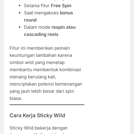
Selama fitur
Free Spin
Saat mengakses
bonus
round
Dalam mode
respin atau
cascading reels
Fitur ini memberikan pemain
keuntungan tambahan karena
simbol wild yang menetap
membantu membentuk kombinasi
menang berulang kali,
menciptakan potensi kemenangan
yang jauh lebih besar dari spin
biasa.
Cara Kerja Sticky Wild
Sticky Wild bekerja dengan