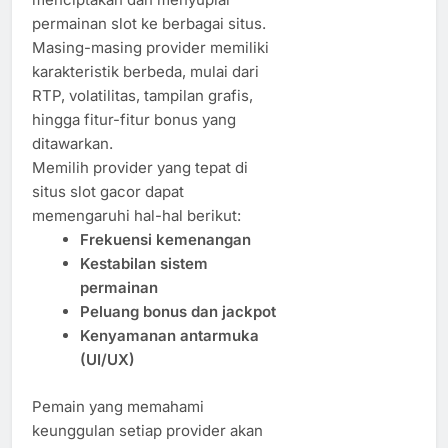
permainan slot ke berbagai situs.
Masing-masing provider memiliki
karakteristik berbeda, mulai dari
RTP, volatilitas, tampilan grafis,
hingga fitur-fitur bonus yang
ditawarkan.
Memilih provider yang tepat di
situs slot gacor dapat
memengaruhi hal-hal berikut:
Frekuensi kemenangan
Kestabilan sistem
permainan
Peluang bonus dan jackpot
Kenyamanan antarmuka
(UI/UX)
Pemain yang memahami
keunggulan setiap provider akan