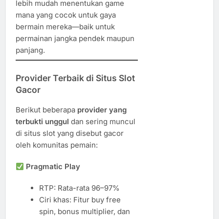
lebih mudah menentukan game
mana yang cocok untuk gaya
bermain mereka—baik untuk
permainan jangka pendek maupun
panjang.
Provider Terbaik di Situs Slot
Gacor
Berikut beberapa
provider yang
terbukti unggul
dan sering muncul
di situs slot yang disebut gacor
oleh komunitas pemain:
Pragmatic Play
RTP: Rata-rata 96–97%
Ciri khas: Fitur buy free
spin, bonus multiplier, dan