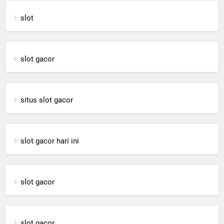
slot
slot gacor
situs slot gacor
slot gacor hari ini
slot gacor
slot gacor