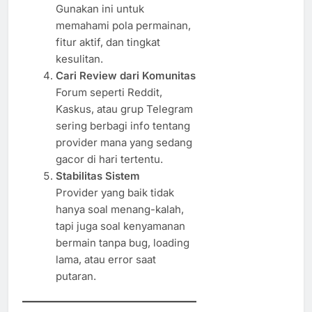
Gunakan ini untuk
memahami pola permainan,
fitur aktif, dan tingkat
kesulitan.
Cari Review dari Komunitas
Forum seperti Reddit,
Kaskus, atau grup Telegram
sering berbagi info tentang
provider mana yang sedang
gacor di hari tertentu.
Stabilitas Sistem
Provider yang baik tidak
hanya soal menang-kalah,
tapi juga soal kenyamanan
bermain tanpa bug, loading
lama, atau error saat
putaran.