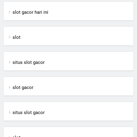
slot gacor hari ini
slot
situs slot gacor
slot gacor
situs slot gacor