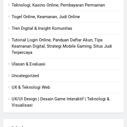
Teknologi, Kasino Online, Pembayaran Permainan
Togel Online, Keamanan, Judi Online
Tren Digital & Insight Komunitas
Tutorial Login Online, Panduan Daftar Akun, Tips
Keamanan Digital, Strategi Mobile Gaming, Situs Judi
Terpercaya
Ulasan & Evaluasi
Uncategorized
UX & Teknologi Web
UX/UI Design | Desain Game Interaktif | Teknologi &
Visualisasi