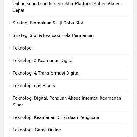
Online,Keandalan Infrastruktur Platform,Solusi Akses
Cepat
Strategi Permainan & Uji Coba Slot
Strategi Slot & Evaluasi Pola Permainan
Teknologi
Teknologi & Keamanan Digital
Teknologi & Transformasi Digital
Teknologi dan Bisnis
Teknologi Digital, Panduan Akses Internet, Keamanan
Siber
Teknologi Keamanan & Panduan Pengguna
Teknologi, Game Online