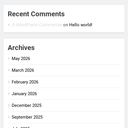
Recent Comments
A WordPress Commenter
on
Hello world!
Archives
May 2026
March 2026
February 2026
January 2026
December 2025
September 2025