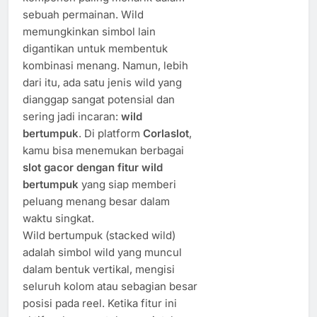
sebuah permainan. Wild
memungkinkan simbol lain
digantikan untuk membentuk
kombinasi menang. Namun, lebih
dari itu, ada satu jenis wild yang
dianggap sangat potensial dan
sering jadi incaran:
wild
bertumpuk
. Di platform
Corlaslot
,
kamu bisa menemukan berbagai
slot gacor dengan fitur wild
bertumpuk
yang siap memberi
peluang menang besar dalam
waktu singkat.
Wild bertumpuk (stacked wild)
adalah simbol wild yang muncul
dalam bentuk vertikal, mengisi
seluruh kolom atau sebagian besar
posisi pada reel. Ketika fitur ini