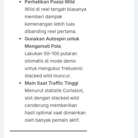
Perhatikan Posisi Wild
Wild di reel tengah biasanya
memberi dampak
kemenangan lebih luas
dibanding reel pertama.
Gunakan Autospin untuk
Mengamati Pola
Lakukan 50–100 putaran
otomatis di mode demo
untuk mengukur frekuensi
stacked wild muncul.
Main Saat Traffic Tinggi
Menurut statistik Corlaslot,
slot dengan stacked wild
cenderung memberikan
hasil optimal saat dimainkan
oleh banyak pemain aktif.