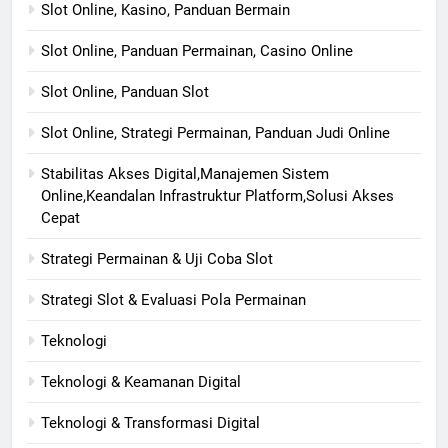
Slot Online, Kasino, Panduan Bermain
Slot Online, Panduan Permainan, Casino Online
Slot Online, Panduan Slot
Slot Online, Strategi Permainan, Panduan Judi Online
Stabilitas Akses Digital,Manajemen Sistem
Online,Keandalan Infrastruktur Platform,Solusi Akses
Cepat
Strategi Permainan & Uji Coba Slot
Strategi Slot & Evaluasi Pola Permainan
Teknologi
Teknologi & Keamanan Digital
Teknologi & Transformasi Digital