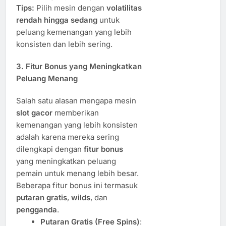
Tips:
Pilih mesin dengan
volatilitas
rendah hingga sedang
untuk
peluang kemenangan yang lebih
konsisten dan lebih sering.
3.
Fitur Bonus yang Meningkatkan
Peluang Menang
Salah satu alasan mengapa mesin
slot gacor
memberikan
kemenangan yang lebih konsisten
adalah karena mereka sering
dilengkapi dengan
fitur bonus
yang meningkatkan peluang
pemain untuk menang lebih besar.
Beberapa fitur bonus ini termasuk
putaran gratis
,
wilds
, dan
pengganda
.
Putaran Gratis (Free Spins)
: