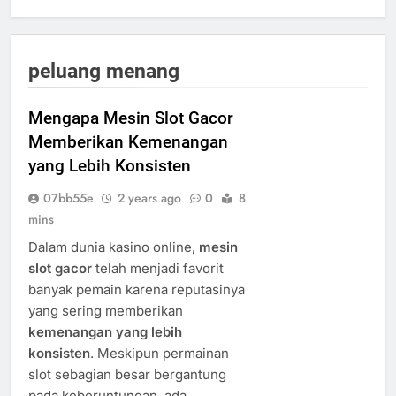
peluang menang
Mengapa Mesin Slot Gacor
Memberikan Kemenangan
yang Lebih Konsisten
07bb55e
2 years ago
0
8
mins
Dalam dunia kasino online,
mesin
slot gacor
telah menjadi favorit
banyak pemain karena reputasinya
yang sering memberikan
kemenangan yang lebih
konsisten
. Meskipun permainan
slot sebagian besar bergantung
pada keberuntungan, ada