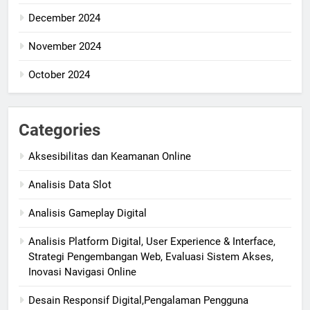
December 2024
November 2024
October 2024
Categories
Aksesibilitas dan Keamanan Online
Analisis Data Slot
Analisis Gameplay Digital
Analisis Platform Digital, User Experience & Interface,
Strategi Pengembangan Web, Evaluasi Sistem Akses,
Inovasi Navigasi Online
Desain Responsif Digital,Pengalaman Pengguna