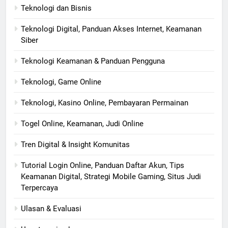
Teknologi dan Bisnis
Teknologi Digital, Panduan Akses Internet, Keamanan
Siber
Teknologi Keamanan & Panduan Pengguna
Teknologi, Game Online
Teknologi, Kasino Online, Pembayaran Permainan
Togel Online, Keamanan, Judi Online
Tren Digital & Insight Komunitas
Tutorial Login Online, Panduan Daftar Akun, Tips
Keamanan Digital, Strategi Mobile Gaming, Situs Judi
Terpercaya
Ulasan & Evaluasi