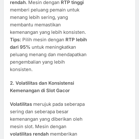
rendah
. Mesin dengan
RTP tinggi
memberi peluang pemain untuk
menang lebih sering, yang
membantu memastikan
kemenangan yang lebih konsisten.
Tips:
Pilih mesin dengan
RTP lebih
dari 95%
untuk meningkatkan
peluang menang dan mendapatkan
pengembalian yang lebih
konsisten.
2.
Volatilitas dan Konsistensi
Kemenangan di Slot Gacor
Volatilitas
merujuk pada seberapa
sering dan seberapa besar
kemenangan yang diberikan oleh
mesin slot. Mesin dengan
volatilitas rendah
memberikan