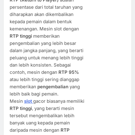
persentase dari total taruhan yang
diharapkan akan dikembalikan
kepada pemain dalam bentuk
kemenangan. Mesin slot dengan
RTP tinggi
memberikan
pengembalian yang lebih besar
dalam jangka panjang, yang berarti
peluang untuk menang lebih tinggi
dan lebih konsisten. Sebagai
contoh, mesin dengan
RTP 95%
atau lebih tinggi sering dianggap
memberikan
pengembalian
yang
lebih baik bagi pemain.
Mesin
slot
gacor biasanya memiliki
RTP tinggi
, yang berarti mesin
tersebut mengembalikan lebih
banyak uang kepada pemain
daripada mesin dengan
RTP