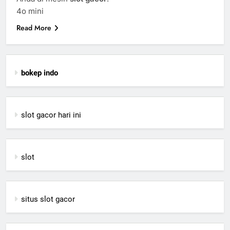
4o mini
Read More
bokep indo
slot gacor hari ini
slot
situs slot gacor