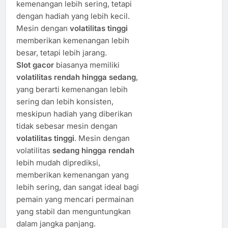
kemenangan lebih sering, tetapi
dengan hadiah yang lebih kecil.
Mesin dengan
volatilitas tinggi
memberikan kemenangan lebih
besar, tetapi lebih jarang.
Slot gacor
biasanya memiliki
volatilitas rendah hingga sedang
,
yang berarti kemenangan lebih
sering dan lebih konsisten,
meskipun hadiah yang diberikan
tidak sebesar mesin dengan
volatilitas tinggi
. Mesin dengan
volatilitas
sedang hingga rendah
lebih mudah diprediksi,
memberikan kemenangan yang
lebih sering, dan sangat ideal bagi
pemain yang mencari permainan
yang stabil dan menguntungkan
dalam jangka panjang.