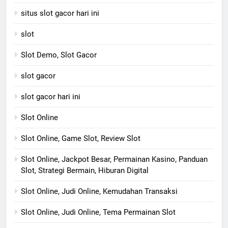
situs slot gacor hari ini
slot
Slot Demo, Slot Gacor
slot gacor
slot gacor hari ini
Slot Online
Slot Online, Game Slot, Review Slot
Slot Online, Jackpot Besar, Permainan Kasino, Panduan
Slot, Strategi Bermain, Hiburan Digital
Slot Online, Judi Online, Kemudahan Transaksi
Slot Online, Judi Online, Tema Permainan Slot