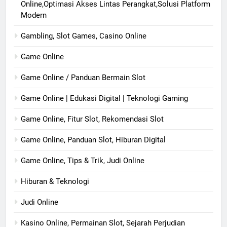
Online,Optimasi Akses Lintas Perangkat,Solusi Platform
Modern
Gambling, Slot Games, Casino Online
Game Online
Game Online / Panduan Bermain Slot
Game Online | Edukasi Digital | Teknologi Gaming
Game Online, Fitur Slot, Rekomendasi Slot
Game Online, Panduan Slot, Hiburan Digital
Game Online, Tips & Trik, Judi Online
Hiburan & Teknologi
Judi Online
Kasino Online, Permainan Slot, Sejarah Perjudian