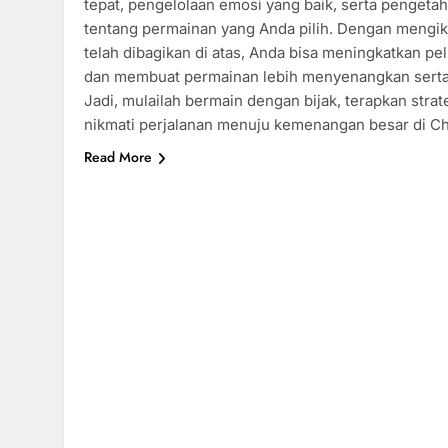
tepat, pengelolaan emosi yang baik, serta penget
tentang permainan yang Anda pilih. Dengan mengikut
telah dibagikan di atas, Anda bisa meningkatkan 
dan membuat permainan lebih menyenangkan sert
Jadi, mulailah bermain dengan bijak, terapkan strat
nikmati perjalanan menuju kemenangan besar di 
Read More