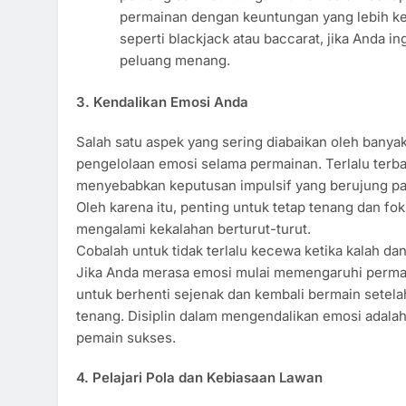
permainan dengan keuntungan yang lebih kec
seperti blackjack atau baccarat, jika Anda i
peluang menang.
3. Kendalikan Emosi Anda
Salah satu aspek yang sering diabaikan oleh banya
pengelolaan emosi selama permainan. Terlalu terb
menyebabkan keputusan impulsif yang berujung pa
Oleh karena itu, penting untuk tetap tenang dan fok
mengalami kekalahan berturut-turut.
Cobalah untuk tidak terlalu kecewa ketika kalah dan 
Jika Anda merasa emosi mulai memengaruhi permai
untuk berhenti sejenak dan kembali bermain setelah
tenang. Disiplin dalam mengendalikan emosi adalah 
pemain sukses.
4. Pelajari Pola dan Kebiasaan Lawan