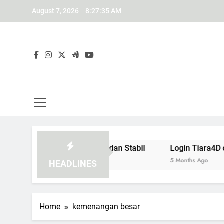
Skip
August 7, 2026
8:27:36 AM
to
content
B-
B-FAAST M
Akses Lebih Cepat dan Stabil
Login Tiara4D dan Pentin
5 Months Ago
HEADLINES
Home
kemenangan besar