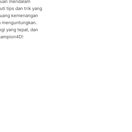
ahuan mendalam
i tips dan trik yang
peluang kemenangan
a menguntungkan.
egi yang tepat, dan
Champion4D!