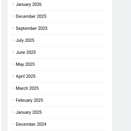
January 2026
December 2025
September 2025
July 2025
June 2025
May 2025
April 2025
March 2025
February 2025
January 2025
December 2024