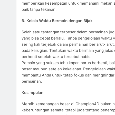
memberikan kesempatan untuk memahami mekanis
baik tanpa tekanan.
6. Kelola Waktu Bermain dengan Bijak
Salah satu tantangan terbesar dalam permainan jud
yang bisa cepat berlalu. Tanpa pengelolaan waktu y
sering kali terjebak dalam permainan berlarut-laru
pada kerugian. Tentukan waktu bermain yang jelas 
berhenti setelah waktu tersebut habis.
Pemain yang sukses tahu kapan harus berhenti, ba
besar maupun setelah kekalahan. Pengelolaan wakt
membantu Anda untuk tetap fokus dan menghindar
permainan.
Kesimpulan
Meraih kemenangan besar di Champion4D bukan h
keberuntungan semata, tetapi juga tentang penerap