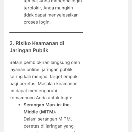
tempat Anda mencoba login
terblokir, Anda mungkin
tidak dapat menyelesaikan
proses login.
2. Risiko Keamanan di
Jaringan Publik
Selain pemblokiran langsung oleh
layanan online, jaringan publik
sering kali menjadi target empuk
bagi peretas. Masalah keamanan
ini dapat memengaruhi
kemampuan Anda untuk login:
Serangan Man-in-the-
Middle (MITM):
Dalam serangan MITM,
peretas di jaringan yang