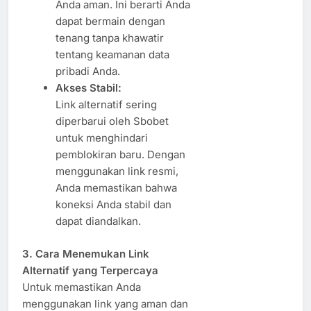
Anda aman. Ini berarti Anda
dapat bermain dengan
tenang tanpa khawatir
tentang keamanan data
pribadi Anda.
Akses Stabil:
Link alternatif sering
diperbarui oleh Sbobet
untuk menghindari
pemblokiran baru. Dengan
menggunakan link resmi,
Anda memastikan bahwa
koneksi Anda stabil dan
dapat diandalkan.
3. Cara Menemukan Link
Alternatif yang Terpercaya
Untuk memastikan Anda
menggunakan link yang aman dan