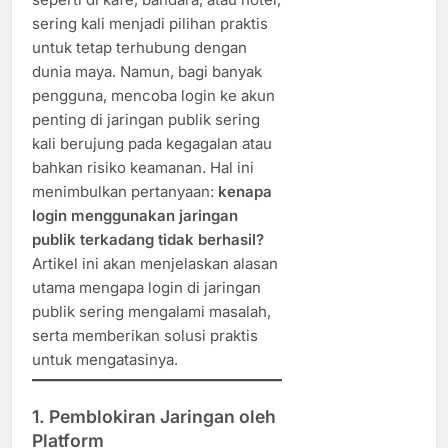
sering kali menjadi pilihan praktis
untuk tetap terhubung dengan
dunia maya. Namun, bagi banyak
pengguna, mencoba login ke akun
penting di jaringan publik sering
kali berujung pada kegagalan atau
bahkan risiko keamanan. Hal ini
menimbulkan pertanyaan:
kenapa
login menggunakan jaringan
publik terkadang tidak berhasil?
Artikel ini akan menjelaskan alasan
utama mengapa login di jaringan
publik sering mengalami masalah,
serta memberikan solusi praktis
untuk mengatasinya.
1. Pemblokiran Jaringan oleh
Platform