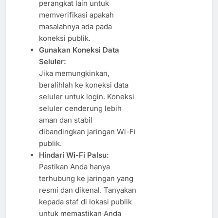
perangkat lain untuk
memverifikasi apakah
masalahnya ada pada
koneksi publik.
Gunakan Koneksi Data
Seluler:
Jika memungkinkan,
beralihlah ke koneksi data
seluler untuk login. Koneksi
seluler cenderung lebih
aman dan stabil
dibandingkan jaringan Wi-Fi
publik.
Hindari Wi-Fi Palsu:
Pastikan Anda hanya
terhubung ke jaringan yang
resmi dan dikenal. Tanyakan
kepada staf di lokasi publik
untuk memastikan Anda