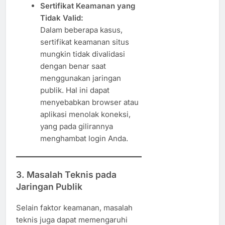
Sertifikat Keamanan yang
Tidak Valid:
Dalam beberapa kasus,
sertifikat keamanan situs
mungkin tidak divalidasi
dengan benar saat
menggunakan jaringan
publik. Hal ini dapat
menyebabkan browser atau
aplikasi menolak koneksi,
yang pada gilirannya
menghambat login Anda.
3. Masalah Teknis pada
Jaringan Publik
Selain faktor keamanan, masalah
teknis juga dapat memengaruhi