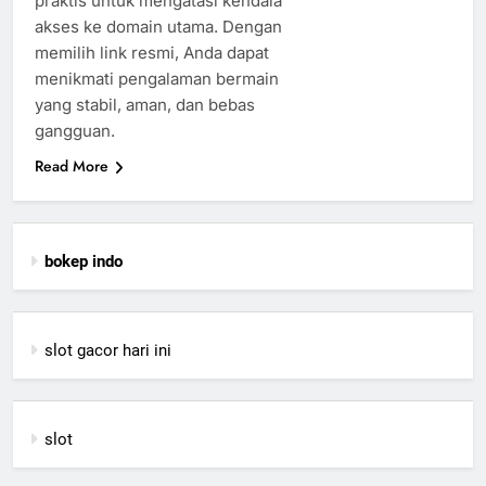
praktis untuk mengatasi kendala
akses ke domain utama. Dengan
memilih link resmi, Anda dapat
menikmati pengalaman bermain
yang stabil, aman, dan bebas
gangguan.
Read More
bokep indo
slot gacor hari ini
slot