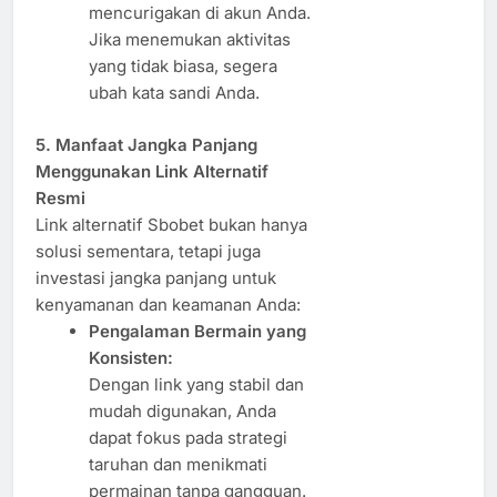
mencurigakan di akun Anda.
Jika menemukan aktivitas
yang tidak biasa, segera
ubah kata sandi Anda.
5. Manfaat Jangka Panjang
Menggunakan Link Alternatif
Resmi
Link alternatif Sbobet bukan hanya
solusi sementara, tetapi juga
investasi jangka panjang untuk
kenyamanan dan keamanan Anda:
Pengalaman Bermain yang
Konsisten:
Dengan link yang stabil dan
mudah digunakan, Anda
dapat fokus pada strategi
taruhan dan menikmati
permainan tanpa gangguan.