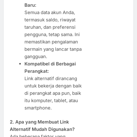
Baru:
Semua data akun Anda,
termasuk saldo, riwayat
taruhan, dan preferensi
pengguna, tetap sama. Ini
memastikan pengalaman
bermain yang lancar tanpa
gangguan.
Kompatibel di Berbagai
Perangkat:
Link alternatif dirancang
untuk bekerja dengan baik
di perangkat apa pun, baik
itu komputer, tablet, atau
smartphone.
2. Apa yang Membuat Link
Alternatif Mudah Digunakan?
Ada beberapa faktor yang