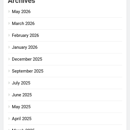
Archives
May 2026
March 2026
February 2026
January 2026
December 2025
September 2025
July 2025
June 2025
May 2025
April 2025