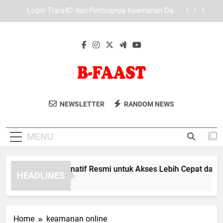
Skip
Evolusi Teknologi Gaming dari PC hingga Mobile
to
Game
content
Evaluasi Navigasi Pengguna di Lebah4D: Analisis
Struktur, Aksesibilitas, dan Kenyamanan Digital
LAE138 Link Alternatif Resmi untuk Akses Lebih
Cepat dan Stabil
Login Tiara4D dan Pentingnya Keamanan Data
Akun Pengguna
B-FAAST
B-FAAST Menyediakan Solusi Teknologi
Evolusi Teknologi Gaming dari PC hingga Mobile
NEWSLETTER
RANDOM NEWS
Game
Keamanan Yang Canggih Untuk
Evaluasi Navigasi Pengguna di Lebah4D: Analisis
Berbagai Kebutuhan Industri Dan
Struktur, Aksesibilitas, dan Kenyamanan Digital
MENU
Perumahan.
E138 Link Alternatif Resmi untuk Akses Lebih Cepat dan Stabi
HEADLINES
Months Ago
Home
keamanan online