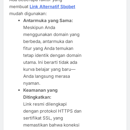
membuat
Link Alternatif Sbobet
mudah digunakan:
Antarmuka yang Sama:
Meskipun Anda
menggunakan domain yang
berbeda, antarmuka dan
fitur yang Anda temukan
tetap identik dengan domain
utama. Ini berarti tidak ada
kurva belajar yang baru—
Anda langsung merasa
nyaman.
Keamanan yang
Ditingkatkan:
Link resmi dilengkapi
dengan protokol HTTPS dan
sertifikat SSL, yang
memastikan bahwa koneksi