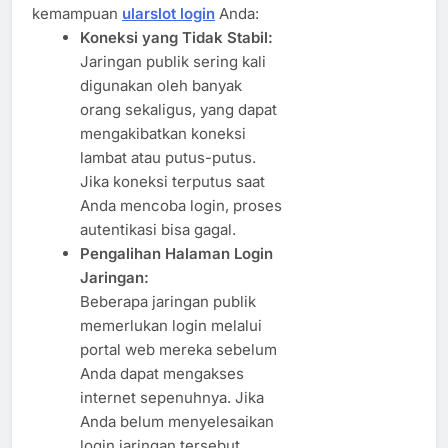
kemampuan
ularslot login
Anda:
Koneksi yang Tidak Stabil:
Jaringan publik sering kali
digunakan oleh banyak
orang sekaligus, yang dapat
mengakibatkan koneksi
lambat atau putus-putus.
Jika koneksi terputus saat
Anda mencoba login, proses
autentikasi bisa gagal.
Pengalihan Halaman Login
Jaringan:
Beberapa jaringan publik
memerlukan login melalui
portal web mereka sebelum
Anda dapat mengakses
internet sepenuhnya. Jika
Anda belum menyelesaikan
login jaringan tersebut,