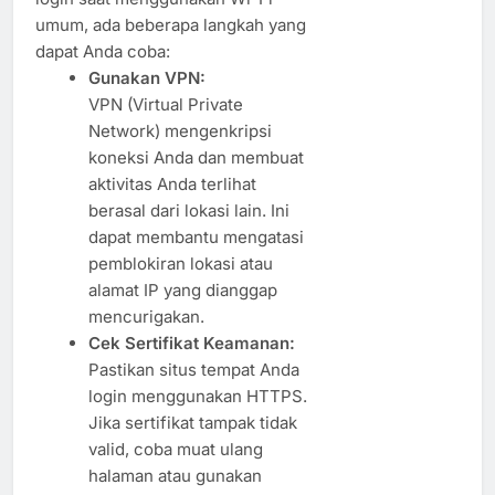
umum, ada beberapa langkah yang
dapat Anda coba:
Gunakan VPN:
VPN (Virtual Private
Network) mengenkripsi
koneksi Anda dan membuat
aktivitas Anda terlihat
berasal dari lokasi lain. Ini
dapat membantu mengatasi
pemblokiran lokasi atau
alamat IP yang dianggap
mencurigakan.
Cek Sertifikat Keamanan:
Pastikan situs tempat Anda
login menggunakan HTTPS.
Jika sertifikat tampak tidak
valid, coba muat ulang
halaman atau gunakan