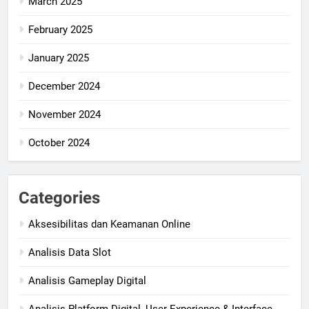
March 2025
February 2025
January 2025
December 2024
November 2024
October 2024
Categories
Aksesibilitas dan Keamanan Online
Analisis Data Slot
Analisis Gameplay Digital