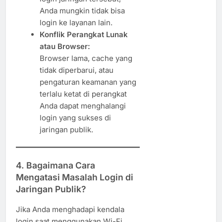
Anda mungkin tidak bisa
login ke layanan lain.
Konflik Perangkat Lunak
atau Browser:
Browser lama, cache yang
tidak diperbarui, atau
pengaturan keamanan yang
terlalu ketat di perangkat
Anda dapat menghalangi
login yang sukses di
jaringan publik.
4. Bagaimana Cara
Mengatasi Masalah Login di
Jaringan Publik?
Jika Anda menghadapi kendala
login saat menggunakan Wi-Fi