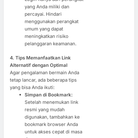
yang Anda miliki dan
percayai. Hindari
menggunakan perangkat
umum yang dapat
meningkatkan risiko
pelanggaran keamanan.
4. Tips Memanfaatkan Link
Alternatif dengan Optimal
Agar pengalaman bermain Anda
tetap lancar, ada beberapa tips
yang bisa Anda ikuti:
Simpan di Bookmark:
Setelah menemukan link
resmi yang mudah
digunakan, tambahkan ke
bookmark browser Anda
untuk akses cepat di masa