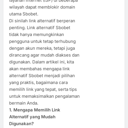
layanan internet (ISP) di beberapa
wilayah dapat memblokir domain
utama Sbobet.
Di sinilah link alternatif berperan
penting. Link alternatif Sbobet
tidak hanya memungkinkan
pengguna untuk tetap terhubung
dengan akun mereka, tetapi juga
dirancang agar mudah diakses dan
digunakan. Dalam artikel ini, kita
akan membahas mengapa link
alternatif Sbobet menjadi pilihan
yang praktis, bagaimana cara
memilih link yang tepat, serta tips
untuk memaksimalkan pengalaman
bermain Anda.
1. Mengapa Memilih Link
Alternatif yang Mudah
Digunakan?