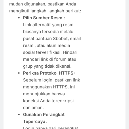
mudah digunakan, pastikan Anda
mengikuti langkah-langkah berikut:
Pilih Sumber Resmi:
Link alternatif yang resmi
biasanya tersedia melalui
pusat bantuan Sbobet, email
resmi, atau akun media
sosial terverifikasi. Hindari
mencari link di forum atau
grup yang tidak dikenal.
Periksa Protokol HTTPS:
Sebelum login, pastikan link
menggunakan HTTPS. Ini
menunjukkan bahwa
koneksi Anda terenkripsi
dan aman.
Gunakan Perangkat
Tepercaya:
Login hanya dari perangkat