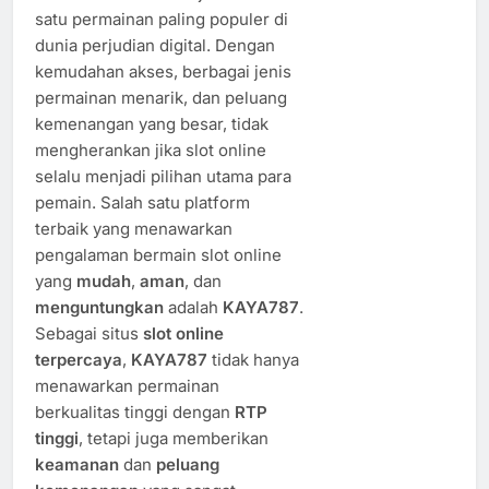
satu permainan paling populer di
dunia perjudian digital. Dengan
kemudahan akses, berbagai jenis
permainan menarik, dan peluang
kemenangan yang besar, tidak
mengherankan jika slot online
selalu menjadi pilihan utama para
pemain. Salah satu platform
terbaik yang menawarkan
pengalaman bermain slot online
yang
mudah
,
aman
, dan
menguntungkan
adalah
KAYA787
.
Sebagai situs
slot online
terpercaya
,
KAYA787
tidak hanya
menawarkan permainan
berkualitas tinggi dengan
RTP
tinggi
, tetapi juga memberikan
keamanan
dan
peluang