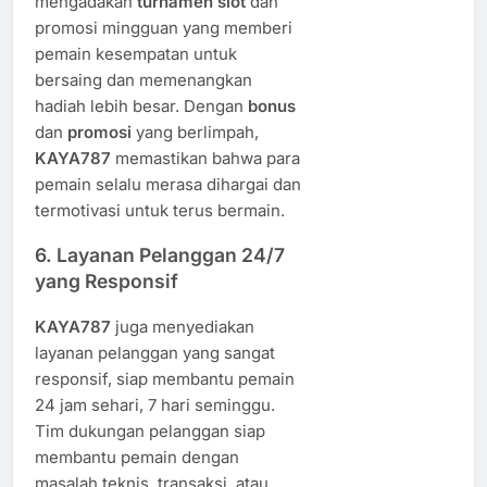
mengadakan
turnamen slot
dan
promosi mingguan yang memberi
pemain kesempatan untuk
bersaing dan memenangkan
hadiah lebih besar. Dengan
bonus
dan
promosi
yang berlimpah,
KAYA787
memastikan bahwa para
pemain selalu merasa dihargai dan
termotivasi untuk terus bermain.
6.
Layanan Pelanggan 24/7
yang Responsif
KAYA787
juga menyediakan
layanan pelanggan yang sangat
responsif, siap membantu pemain
24 jam sehari, 7 hari seminggu.
Tim dukungan pelanggan siap
membantu pemain dengan
masalah teknis, transaksi, atau