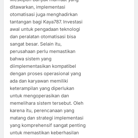
ditawarkan, implementasi
otomatisasi juga menghadirkan
tantangan bagi Kaya787. Investasi
awal untuk pengadaan teknologi
dan peralatan otomatisasi bisa
sangat besar. Selain itu,
perusahaan perlu memastikan
bahwa sistem yang
diimplementasikan kompatibel
dengan proses operasional yang
ada dan karyawan memiliki
keterampilan yang diperlukan
untuk mengoperasikan dan
memelihara sistem tersebut. Oleh
karena itu, perencanaan yang
matang dan strategi implementasi
yang komprehensif sangat penting
untuk memastikan keberhasilan