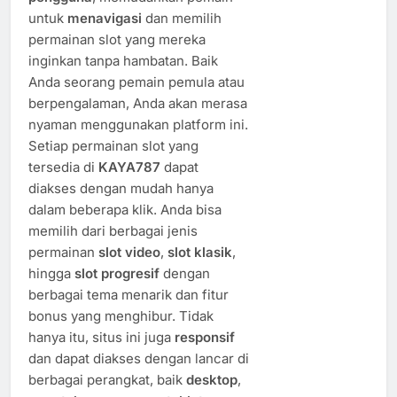
untuk
menavigasi
dan memilih
permainan slot yang mereka
inginkan tanpa hambatan. Baik
Anda seorang pemain pemula atau
berpengalaman, Anda akan merasa
nyaman menggunakan platform ini.
Setiap permainan slot yang
tersedia di
KAYA787
dapat
diakses dengan mudah hanya
dalam beberapa klik. Anda bisa
memilih dari berbagai jenis
permainan
slot video
,
slot klasik
,
hingga
slot progresif
dengan
berbagai tema menarik dan fitur
bonus yang menghibur. Tidak
hanya itu, situs ini juga
responsif
dan dapat diakses dengan lancar di
berbagai perangkat, baik
desktop
,