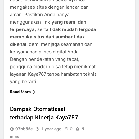
mengakses situs dengan lancar dan
aman. Pastikan Anda hanya
menggunakan
link yang resmi dan
terpercaya
, serta
tidak mudah tergoda
membuka situs dari sumber tidak
dikenal
, demi menjaga keamanan dan
kenyamanan akses digital Anda.
Dengan pendekatan yang tepat,
pengguna modern bisa tetap menikmati
layanan Kaya787 tanpa hambatan teknis
yang berarti.
Read More
Dampak Otomatisasi
terhadap Kinerja Kaya787
07bb55e
1 year ago
0
5
mins