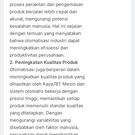
proses perakitan dan pengemasan
produk berjalan lebih cepat dan
akurat, mengurangi potensi
kesalahan manusia. Hal ini sejalan
dengan temuan yang menyatakan
bahwa otomatisasi industri dapat
meningkatkan efisiensi dan
produktivitas perusahaan.
2. Peningkatan Kualitas Produk
Otomatisasi juga berperan dalam
meningkatkan kualitas produk yang
dihasilkan oleh Kaya787. Mesin dan
sistem otomatis bekerja dengan
presisi tinggi, memastikan setiap
produk memenuhi standar kualitas
yang ditetapkan. Dengan
mengurangi variabilitas yang
disebabkan oleh faktor manusia,
perusahaan dapat menghasilkan