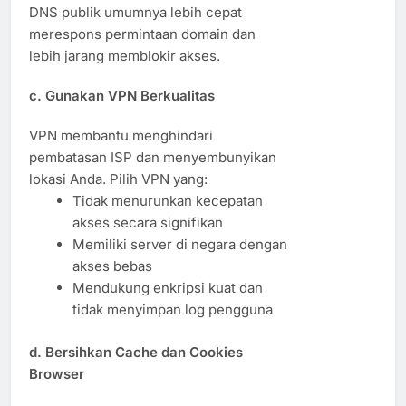
DNS publik umumnya lebih cepat
merespons permintaan domain dan
lebih jarang memblokir akses.
c.
Gunakan VPN Berkualitas
VPN membantu menghindari
pembatasan ISP dan menyembunyikan
lokasi Anda. Pilih VPN yang:
Tidak menurunkan kecepatan
akses secara signifikan
Memiliki server di negara dengan
akses bebas
Mendukung enkripsi kuat dan
tidak menyimpan log pengguna
d.
Bersihkan Cache dan Cookies
Browser