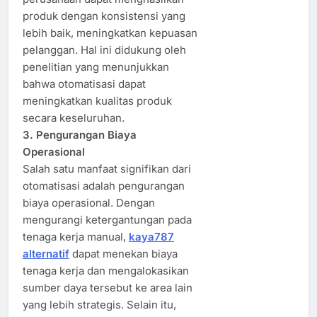
produk dengan konsistensi yang
lebih baik, meningkatkan kepuasan
pelanggan. Hal ini didukung oleh
penelitian yang menunjukkan
bahwa otomatisasi dapat
meningkatkan kualitas produk
secara keseluruhan.
3. Pengurangan Biaya
Operasional
Salah satu manfaat signifikan dari
otomatisasi adalah pengurangan
biaya operasional. Dengan
mengurangi ketergantungan pada
tenaga kerja manual,
kaya787
alternatif
dapat menekan biaya
tenaga kerja dan mengalokasikan
sumber daya tersebut ke area lain
yang lebih strategis. Selain itu,