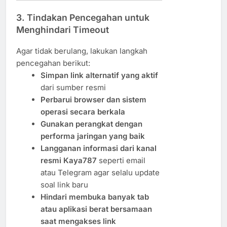
3. Tindakan Pencegahan untuk
Menghindari Timeout
Agar tidak berulang, lakukan langkah
pencegahan berikut:
Simpan link alternatif yang aktif
dari sumber resmi
Perbarui browser dan sistem
operasi secara berkala
Gunakan perangkat dengan
performa jaringan yang baik
Langganan informasi dari kanal
resmi Kaya787
seperti email
atau Telegram agar selalu update
soal link baru
Hindari membuka banyak tab
atau aplikasi berat bersamaan
saat mengakses link