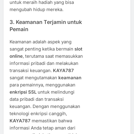
untuk meraih hadiah yang bisa
mengubah hidup mereka.
3.
Keamanan Terjamin untuk
Pemain
Keamanan adalah aspek yang
sangat penting ketika bermain
slot
online
, terutama saat memasukkan
informasi pribadi dan melakukan
transaksi keuangan.
KAYA787
sangat mengutamakan
keamanan
para pemainnya, menggunakan
enkripsi SSL
untuk melindungi
data pribadi dan transaksi
keuangan. Dengan menggunakan
teknologi enkripsi canggih,
KAYA787
memastikan bahwa
informasi Anda tetap aman dari