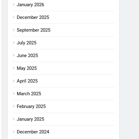
January 2026
December 2025
September 2025
July 2025
June 2025
May 2025
April 2025
March 2025
February 2025
January 2025
December 2024