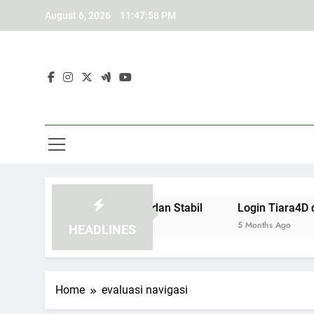
Skip
August 6, 2026
11:47:59 PM
to
content
B-
B-FAAST M
kses Lebih Cepat dan Stabil
Login Tiara4D dan Pentin
5 Months Ago
HEADLINES
Home
evaluasi navigasi