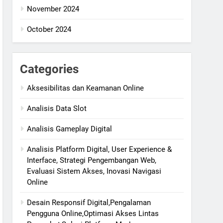
November 2024
October 2024
Categories
Aksesibilitas dan Keamanan Online
Analisis Data Slot
Analisis Gameplay Digital
Analisis Platform Digital, User Experience &
Interface, Strategi Pengembangan Web,
Evaluasi Sistem Akses, Inovasi Navigasi
Online
Desain Responsif Digital,Pengalaman
Pengguna Online,Optimasi Akses Lintas