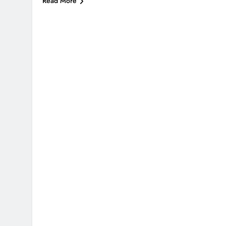
Read More