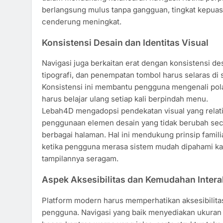
berlangsung mulus tanpa gangguan, tingkat kepua
cenderung meningkat.
Konsistensi Desain dan Identitas Visual
Navigasi juga berkaitan erat dengan konsistensi des
tipografi, dan penempatan tombol harus selaras di 
Konsistensi ini membantu pengguna mengenali pola
harus belajar ulang setiap kali berpindah menu.
Lebah4D mengadopsi pendekatan visual yang relati
penggunaan elemen desain yang tidak berubah seca
berbagai halaman. Hal ini mendukung prinsip familia
ketika pengguna merasa sistem mudah dipahami ka
tampilannya seragam.
Aspek Aksesibilitas dan Kemudahan Intera
Platform modern harus memperhatikan aksesibilitas
pengguna. Navigasi yang baik menyediakan ukuran