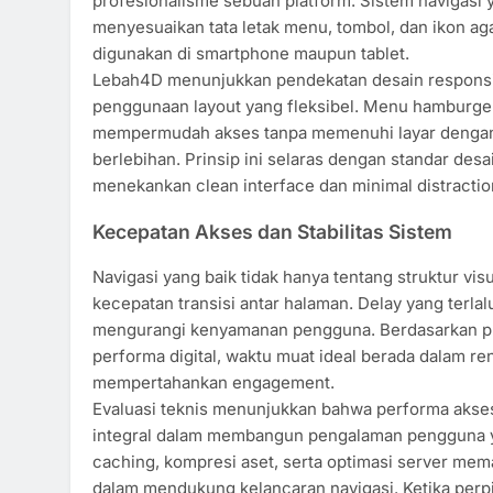
profesionalisme sebuah platform. Sistem navigasi 
menyesuaikan tata letak menu, tombol, dan ikon ag
digunakan di smartphone maupun tablet.
Lebah4D menunjukkan pendekatan desain respons
penggunaan layout yang fleksibel. Menu hamburger
mempermudah akses tanpa memenuhi layar denga
berlebihan. Prinsip ini selaras dengan standar des
menekankan clean interface dan minimal distractio
Kecepatan Akses dan Stabilitas Sistem
Navigasi yang baik tidak hanya tentang struktur visu
kecepatan transisi antar halaman. Delay yang terlal
mengurangi kenyamanan pengguna. Berdasarkan pr
performa digital, waktu muat ideal berada dalam re
mempertahankan engagement.
Evaluasi teknis menunjukkan bahwa performa akse
integral dalam membangun pengalaman pengguna ya
caching, kompresi aset, serta optimasi server mem
dalam mendukung kelancaran navigasi. Ketika per