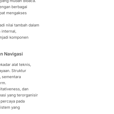
s yang mudah dibaca.
engan berbagai
dapat mengakses
adi nilai tambah dalam
internal,
menjadi komponen
an Navigasi
kadar alat teknis,
ayaan. Struktur
, sementara
orm.
itativeness, dan
asi yang terorganisir
h percaya pada
sistem yang