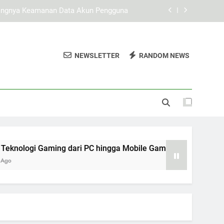
tingnya Keamanan Data Akun Pengguna
gi Gaming dari PC hingga Mobile Game
 Aksesibilitas, dan Kenyamanan Digital
NEWSLETTER
RANDOM NEWS
smi untuk Akses Lebih Cepat dan Stabil
erbagai Kebutuhan Industri Dan Perumahan.
tingnya Keamanan Data Akun Pengguna
gi Gaming dari PC hingga Mobile Game
 Aksesibilitas, dan Kenyamanan Digital
Gaming dari PC hingga Mobile Game
Evaluasi Navigasi P
5 Months Ago