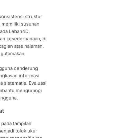
konsistensi struktur
a memiliki susunan
 Pada Lebah4D,
kan kesederhanaan, di
bagian atas halaman.
engutamakan
engguna cenderung
ngkasan informasi
 sistematis. Evaluasi
embantu mengurangi
engguna.
at
s pada tampilan
enjadi tolok ukur