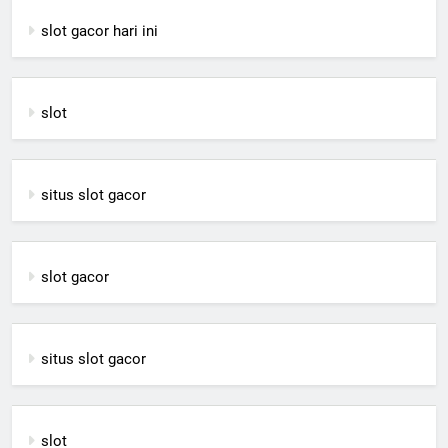
slot gacor hari ini
slot
situs slot gacor
slot gacor
situs slot gacor
slot