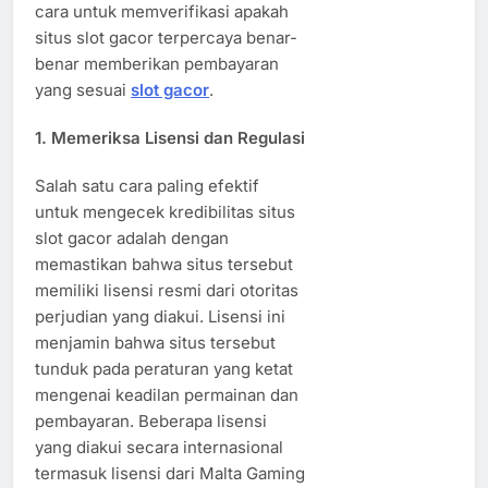
cara untuk memverifikasi apakah
situs slot gacor terpercaya benar-
benar memberikan pembayaran
yang sesuai
slot gacor
.
1.
Memeriksa Lisensi dan Regulasi
Salah satu cara paling efektif
untuk mengecek kredibilitas situs
slot gacor adalah dengan
memastikan bahwa situs tersebut
memiliki lisensi resmi dari otoritas
perjudian yang diakui. Lisensi ini
menjamin bahwa situs tersebut
tunduk pada peraturan yang ketat
mengenai keadilan permainan dan
pembayaran. Beberapa lisensi
yang diakui secara internasional
termasuk lisensi dari Malta Gaming