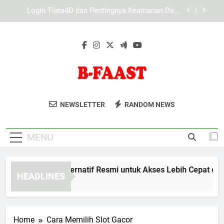
Skip
Login Tiara4D dan Pentingnya Keamanan Data
Akun Pengguna
to
content
Evolusi Teknologi Gaming dari PC hingga Mobile
Game
Evaluasi Navigasi Pengguna di Lebah4D: Analisis
Struktur, Aksesibilitas, dan Kenyamanan Digital
LAE138 Link Alternatif Resmi untuk Akses Lebih
Cepat dan Stabil
B-FAAST
Login Tiara4D dan Pentingnya Keamanan Data
B-FAAST Menyediakan Solusi Teknologi
Akun Pengguna
NEWSLETTER
RANDOM NEWS
Keamanan Yang Canggih Untuk
Evolusi Teknologi Gaming dari PC hingga Mobile
Berbagai Kebutuhan Industri Dan
Game
MENU
Perumahan.
Evaluasi Navigasi Pengguna di Lebah4D: Analisis
Struktur, Aksesibilitas, dan Kenyamanan Digital
LAE138 Link Alternatif Resmi untuk Akses Lebih Cepat dan St
HEADLINES
3 Months Ago
Home
Cara Memilih Slot Gacor