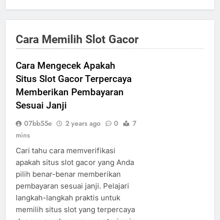
Cara Memilih Slot Gacor
Cara Mengecek Apakah
Situs Slot Gacor Terpercaya
Memberikan Pembayaran
Sesuai Janji
07bb55e
2 years ago
0
7
mins
Cari tahu cara memverifikasi
apakah situs slot gacor yang Anda
pilih benar-benar memberikan
pembayaran sesuai janji. Pelajari
langkah-langkah praktis untuk
memilih situs slot yang terpercaya