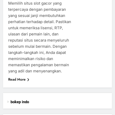
Memilih situs slot gacor yang
terpercaya dengan pembayaran
yang sesuai janji membutuhkan
perhatian terhadap detail. Pastikan
untuk memeriksa lisensi, RTP,
ulasan dari pemain lain, dan
reputasi situs secara menyeluruh
sebelum mulai bermain. Dengan
langkah-langkah ini, Anda dapat
meminimalkan risiko dan
memastikan pengalaman bermain
yang adil dan menyenangkan.
Read More
bokep indo