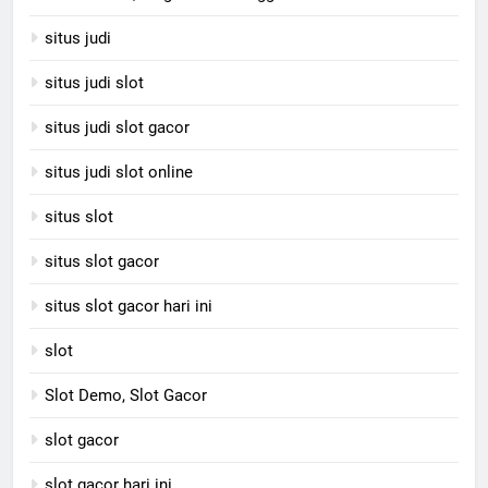
situs judi
situs judi slot
situs judi slot gacor
situs judi slot online
situs slot
situs slot gacor
situs slot gacor hari ini
slot
Slot Demo, Slot Gacor
slot gacor
slot gacor hari ini