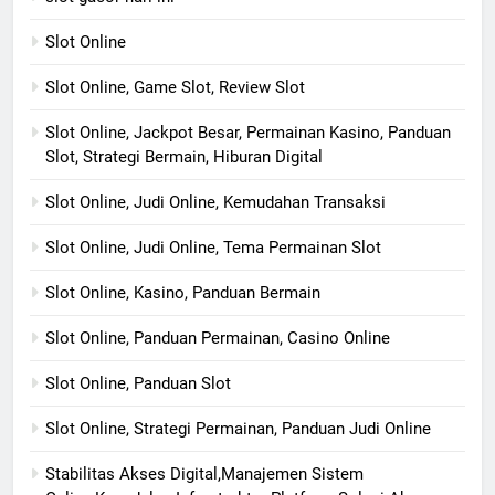
Slot Online
Slot Online, Game Slot, Review Slot
Slot Online, Jackpot Besar, Permainan Kasino, Panduan
Slot, Strategi Bermain, Hiburan Digital
Slot Online, Judi Online, Kemudahan Transaksi
Slot Online, Judi Online, Tema Permainan Slot
Slot Online, Kasino, Panduan Bermain
Slot Online, Panduan Permainan, Casino Online
Slot Online, Panduan Slot
Slot Online, Strategi Permainan, Panduan Judi Online
Stabilitas Akses Digital,Manajemen Sistem