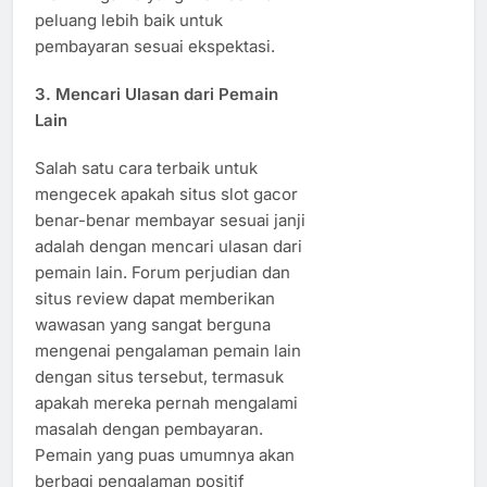
peluang lebih baik untuk
pembayaran sesuai ekspektasi.
3.
Mencari Ulasan dari Pemain
Lain
Salah satu cara terbaik untuk
mengecek apakah situs slot gacor
benar-benar membayar sesuai janji
adalah dengan mencari ulasan dari
pemain lain. Forum perjudian dan
situs review dapat memberikan
wawasan yang sangat berguna
mengenai pengalaman pemain lain
dengan situs tersebut, termasuk
apakah mereka pernah mengalami
masalah dengan pembayaran.
Pemain yang puas umumnya akan
berbagi pengalaman positif