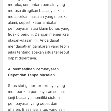
mereka, sementara pemain yang
merasa dirugikan biasanya akan
melaporkan masalah yang mereka
alami, seperti keterlambatan
pembayaran atau klaim bonus yang
tidak dipenuhi. Dengan memeriksa
ulasan-ulasan ini, Anda dapat
mendapatkan gambaran yang lebih
jelas tentang apakah situs tersebut
dapat dipercaya.
4.
Memastikan Pembayaran
Cepat dan Tanpa Masalah
Situs slot gacor terpercaya yang
memberikan pembayaran sesuai
janji biasanya memiliki sistem
pembayaran yang cepat dan
efisien. Biasanya, situs yang sah