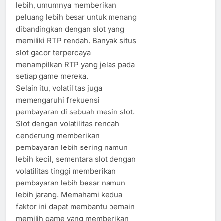
lebih, umumnya memberikan
peluang lebih besar untuk menang
dibandingkan dengan slot yang
memiliki RTP rendah. Banyak situs
slot gacor terpercaya
menampilkan RTP yang jelas pada
setiap game mereka.
Selain itu, volatilitas juga
memengaruhi frekuensi
pembayaran di sebuah mesin slot.
Slot dengan volatilitas rendah
cenderung memberikan
pembayaran lebih sering namun
lebih kecil, sementara slot dengan
volatilitas tinggi memberikan
pembayaran lebih besar namun
lebih jarang. Memahami kedua
faktor ini dapat membantu pemain
memilih game yang memberikan