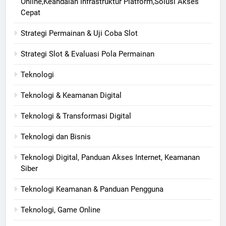
Online,Keandalan Infrastruktur Platform,Solusi Akses
Cepat
Strategi Permainan & Uji Coba Slot
Strategi Slot & Evaluasi Pola Permainan
Teknologi
Teknologi & Keamanan Digital
Teknologi & Transformasi Digital
Teknologi dan Bisnis
Teknologi Digital, Panduan Akses Internet, Keamanan
Siber
Teknologi Keamanan & Panduan Pengguna
Teknologi, Game Online