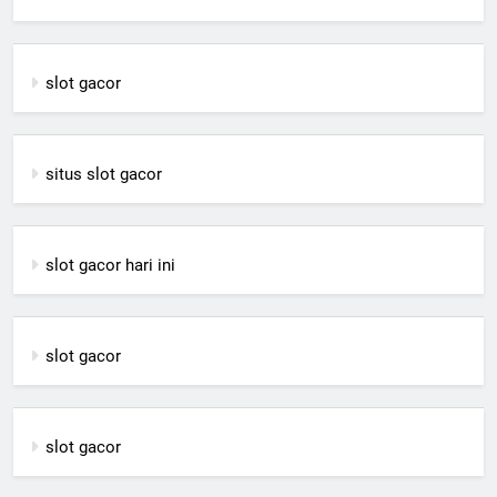
slot gacor
situs slot gacor
slot gacor hari ini
slot gacor
slot gacor