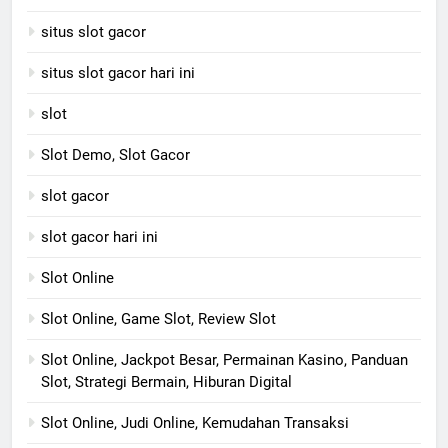
situs slot gacor
situs slot gacor hari ini
slot
Slot Demo, Slot Gacor
slot gacor
slot gacor hari ini
Slot Online
Slot Online, Game Slot, Review Slot
Slot Online, Jackpot Besar, Permainan Kasino, Panduan
Slot, Strategi Bermain, Hiburan Digital
Slot Online, Judi Online, Kemudahan Transaksi