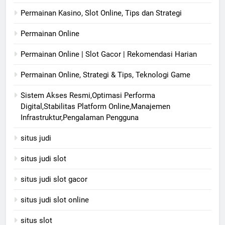
Permainan Kasino, Slot Online, Tips dan Strategi
Permainan Online
Permainan Online | Slot Gacor | Rekomendasi Harian
Permainan Online, Strategi & Tips, Teknologi Game
Sistem Akses Resmi,Optimasi Performa
Digital,Stabilitas Platform Online,Manajemen
Infrastruktur,Pengalaman Pengguna
situs judi
situs judi slot
situs judi slot gacor
situs judi slot online
situs slot