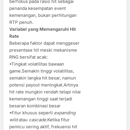
berfokus pada rasio hit sebagai
penanda kesempatan event
kemenangan, bukan perhitungan
RTP penuh.
Variabel yang Memengaruhi Hit
Rate
Beberapa faktor dapat menggeser
presentase hit meski mekanisme
RNG bersifat acak:
•Tingkat volatilitas bawaan
game.Semakin tinggi volatilitas,
semakin langka hit besar, namun
potensi payout meningkat.Artinya
hit rate mungkin rendah tetapi nilai
kemenangan tinggi saat terjadi
besaran kombinasi besar
•Fitur khusus seperti
expanding
wild
atau
cascade
.Ketika fitur
pemicu sering aktif, frekuensi hit