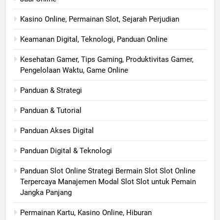
Kasino Online, Permainan Slot, Sejarah Perjudian
Keamanan Digital, Teknologi, Panduan Online
Kesehatan Gamer, Tips Gaming, Produktivitas Gamer,
Pengelolaan Waktu, Game Online
Panduan & Strategi
Panduan & Tutorial
Panduan Akses Digital
Panduan Digital & Teknologi
Panduan Slot Online Strategi Bermain Slot Slot Online
Terpercaya Manajemen Modal Slot Slot untuk Pemain
Jangka Panjang
Permainan Kartu, Kasino Online, Hiburan