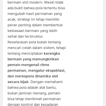
bermain slot modern. Meski tidak
ada bukti bahwa pola tertentu bisa
mengubah hasil permainan yang
acak, strategi ini tetap memiliki
peran penting dalam membentuk
kebiasaan bermain yang lebih
sehat dan terstruktur.
Keselarasan pola bukan tentang
mencari celah dalam sistem, tetapi
tentang menciptakan
kerangka
bermain yang memungkinkan
pemain mengenali ritme
permainan, mengatur ekspektasi,
dan merespons dinamika slot
secara bijak
. Dengan memahami
bahwa pola adalah alat bantu,
bukan jaminan menang, pemain
bisa tetap menikmati permainan
dengan kontrol dan kesadaran