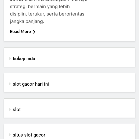
strategi bermain yang lebih
disiplin, terukur, serta berorientasi
jangka panjang.
Read More
bokep indo
slot gacor hari ini
slot
situs slot gacor