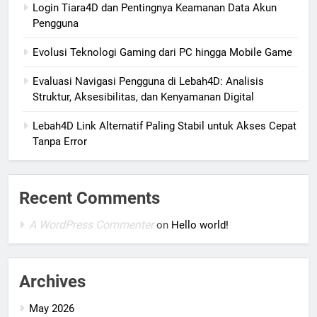
Login Tiara4D dan Pentingnya Keamanan Data Akun
Pengguna
Evolusi Teknologi Gaming dari PC hingga Mobile Game
Evaluasi Navigasi Pengguna di Lebah4D: Analisis
Struktur, Aksesibilitas, dan Kenyamanan Digital
Lebah4D Link Alternatif Paling Stabil untuk Akses Cepat
Tanpa Error
Recent Comments
A WordPress Commenter
on
Hello world!
Archives
May 2026