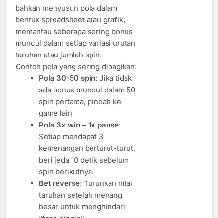
bahkan menyusun pola dalam
bentuk spreadsheet atau grafik,
memantau seberapa sering bonus
muncul dalam setiap variasi urutan
taruhan atau jumlah spin.
Contoh pola yang sering dibagikan:
Pola 30-50 spin
: Jika tidak
ada bonus muncul dalam 50
spin pertama, pindah ke
game lain.
Pola 3x win – 1x pause
:
Setiap mendapat 3
kemenangan berturut-turut,
beri jeda 10 detik sebelum
spin berikutnya.
Bet reverse
: Turunkan nilai
taruhan setelah menang
besar untuk menghindari