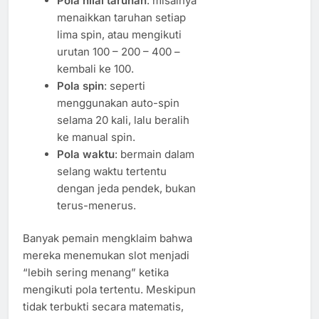
Pola nilai taruhan
: misalnya
menaikkan taruhan setiap
lima spin, atau mengikuti
urutan 100 – 200 – 400 –
kembali ke 100.
Pola spin
: seperti
menggunakan auto-spin
selama 20 kali, lalu beralih
ke manual spin.
Pola waktu
: bermain dalam
selang waktu tertentu
dengan jeda pendek, bukan
terus-menerus.
Banyak pemain mengklaim bahwa
mereka menemukan slot menjadi
“lebih sering menang” ketika
mengikuti pola tertentu. Meskipun
tidak terbukti secara matematis,