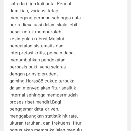
satu dari tiga kali putar.Kendati
demikian, variansi tetap
memegang peranan sehingga data
perlu dievaluasi dalam skala lebih
besar untuk memperoleh
kesimpulan robust.Melalui
pencatatan sistematis dan
interpretasi kritis, pemain dapat
menumbuhkan pendekatan
berbasis bukti yang selaras
dengan prinsip prudent
gaming.Horas88 cukup terbuka
dalam menyediakan fitur analitik
internal sehingga mempermudah
proses riset mandiri.Bagi
penggemar data-driven,
menggabungkan statistik hit rate,
ukuran taruhan, dan frekuensi fitur
bonus akan membuka jalan menuju