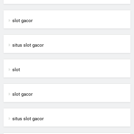
slot gacor
situs slot gacor
slot
slot gacor
situs slot gacor