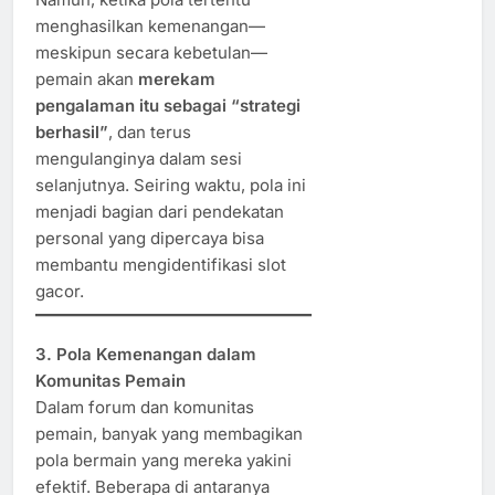
menghasilkan kemenangan—
meskipun secara kebetulan—
pemain akan
merekam
pengalaman itu sebagai “strategi
berhasil”
, dan terus
mengulanginya dalam sesi
selanjutnya. Seiring waktu, pola ini
menjadi bagian dari pendekatan
personal yang dipercaya bisa
membantu mengidentifikasi slot
gacor.
3. Pola Kemenangan dalam
Komunitas Pemain
Dalam forum dan komunitas
pemain, banyak yang membagikan
pola bermain yang mereka yakini
efektif. Beberapa di antaranya