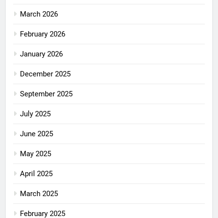
March 2026
February 2026
January 2026
December 2025
September 2025
July 2025
June 2025
May 2025
April 2025
March 2025
February 2025