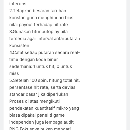
interupsi
2.Tetapkan besaran taruhan
konstan guna menghindari bias
nilai payout terhadap hit rate
3.Gunakan fitur autoplay bila
tersedia agar interval antarputaran
konsisten
4.Catat setiap putaran secara real-
time dengan kode biner
sederhana: 1 untuk hit, 0 untuk
miss
5.Setelah 100 spin, hitung total hit,
persentase hit rate, serta deviasi
standar dasar jika diperlukan
Proses di atas mengikuti
pendekatan kuantitatif mikro yang
biasa dipakai peneliti game
independen juga lembaga audit
RNG.Fokusnya bukan mencari