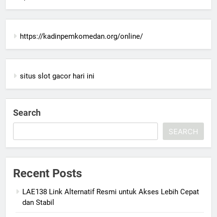
https://kadinpemkomedan.org/online/
situs slot gacor hari ini
Search
SEARCH
Recent Posts
LAE138 Link Alternatif Resmi untuk Akses Lebih Cepat
dan Stabil