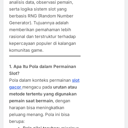
analisis data, observasi pemain,
serta logika sistem slot yang
berbasis RNG (Random Number
Generator). Tujuannya adalah
memberikan pemahaman lebih
rasional dan terstruktur terhadap
kepercayaan populer di kalangan
komunitas game.
1. Apa Itu Pola dalam Permainan
Slot?
Pola dalam konteks permainan
slot
gacor
mengacu pada
urutan atau
metode tertentu yang digunakan
pemain saat bermain
, dengan
harapan bisa meningkatkan
peluang menang. Pola ini bisa
berupa: