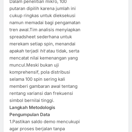
Dalam penelitian mikro, 100
putaran dipilih karena jumlah ini
cukup ringkas untuk dieksekusi
namun memadai bagi pengamatan
tren awal.Tim analisis menyiapkan
spreadsheet sederhana untuk
merekam setiap spin, menandai
apakah terjadi
hit
atau tidak, serta
mencatat nilai kemenangan yang
muncul.Meski bukan uji
komprehensif, pola distribusi
selama 100 spin sering kali
memberi gambaran awal tentang
rentang variansi dan frekuensi
simbol bernilai tinggi.
Langkah Metodologis
Pengumpulan Data
1.Pastikan saldo demo mencukupi
agar proses berjalan tanpa