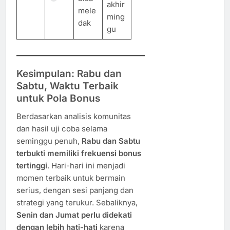
akhir
mele
ming
dak
gu
Kesimpulan: Rabu dan
Sabtu, Waktu Terbaik
untuk Pola Bonus
Berdasarkan analisis komunitas
dan hasil uji coba selama
seminggu penuh,
Rabu dan Sabtu
terbukti memiliki frekuensi bonus
tertinggi
. Hari-hari ini menjadi
momen terbaik untuk bermain
serius, dengan sesi panjang dan
strategi yang terukur. Sebaliknya,
Senin dan Jumat perlu didekati
dengan lebih hati-hati
karena