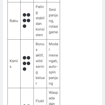
Palin
Sesi
g
panja
stabil
Rabu
ng,
dan
rotasi
konsi
game
sten
Bonu
Moda
s
l
aktif,
mene
Kami
wild
ngah,
s
serin
auto-
g
spin
kelua
panja
r
ng
Wasp
ada
Flukt
dan