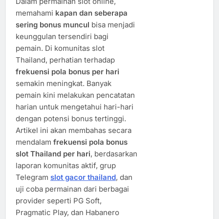
Dalam permainan slot online,
memahami
kapan dan seberapa
sering bonus muncul
bisa menjadi
keunggulan tersendiri bagi
pemain. Di komunitas slot
Thailand, perhatian terhadap
frekuensi pola bonus per hari
semakin meningkat. Banyak
pemain kini melakukan pencatatan
harian untuk mengetahui hari-hari
dengan potensi bonus tertinggi.
Artikel ini akan membahas secara
mendalam
frekuensi pola bonus
slot Thailand per hari
, berdasarkan
laporan komunitas aktif, grup
Telegram
slot gacor thailand
, dan
uji coba permainan dari berbagai
provider seperti PG Soft,
Pragmatic Play, dan Habanero