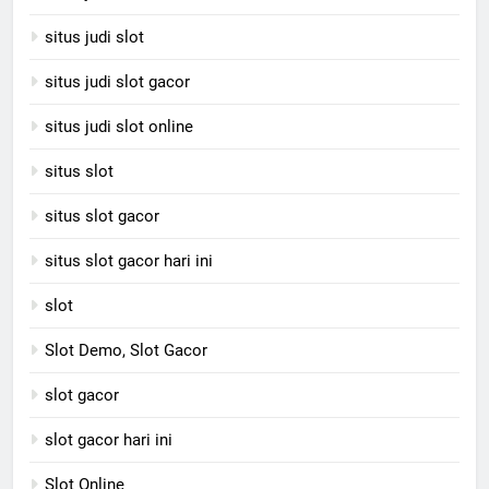
situs judi slot
situs judi slot gacor
situs judi slot online
situs slot
situs slot gacor
situs slot gacor hari ini
slot
Slot Demo, Slot Gacor
slot gacor
slot gacor hari ini
Slot Online