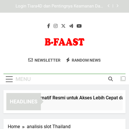
Skip
Evolusi Teknologi Gaming dari PC hingga Mobile
to
Game
content
Evaluasi Navigasi Pengguna di Lebah4D: Analisis
Struktur, Aksesibilitas, dan Kenyamanan Digital
LAE138 Link Alternatif Resmi untuk Akses Lebih
Cepat dan Stabil
Login Tiara4D dan Pentingnya Keamanan Data
Akun Pengguna
B-FAAST
B-FAAST Menyediakan Solusi Teknologi
Evolusi Teknologi Gaming dari PC hingga Mobile
NEWSLETTER
RANDOM NEWS
Game
Keamanan Yang Canggih Untuk
Evaluasi Navigasi Pengguna di Lebah4D: Analisis
Berbagai Kebutuhan Industri Dan
Struktur, Aksesibilitas, dan Kenyamanan Digital
MENU
Perumahan.
AE138 Link Alternatif Resmi untuk Akses Lebih Cepat dan Stab
HEADLINES
 Months Ago
Home
analisis slot Thailand