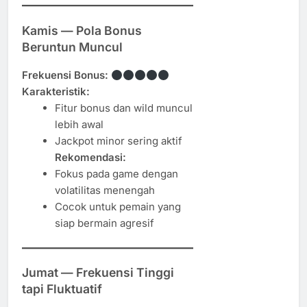
Kamis — Pola Bonus
Beruntun Muncul
Frekuensi Bonus:
Karakteristik:
Fitur bonus dan wild muncul
lebih awal
Jackpot minor sering aktif
Rekomendasi:
Fokus pada game dengan
volatilitas menengah
Cocok untuk pemain yang
siap bermain agresif
Jumat — Frekuensi Tinggi
tapi Fluktuatif