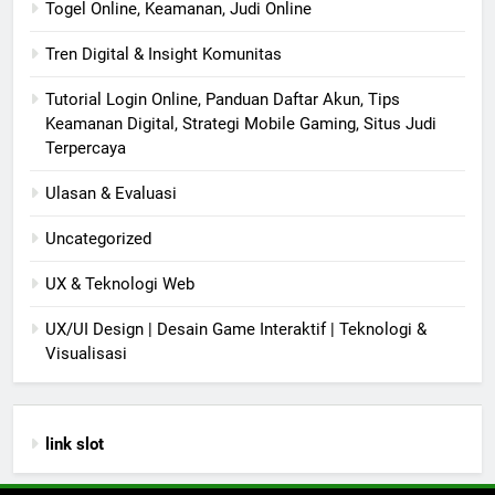
Togel Online, Keamanan, Judi Online
Tren Digital & Insight Komunitas
Tutorial Login Online, Panduan Daftar Akun, Tips
Keamanan Digital, Strategi Mobile Gaming, Situs Judi
Terpercaya
Ulasan & Evaluasi
Uncategorized
UX & Teknologi Web
UX/UI Design | Desain Game Interaktif | Teknologi &
Visualisasi
link slot