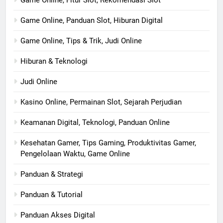
Game Online, Fitur Slot, Rekomendasi Slot
Game Online, Panduan Slot, Hiburan Digital
Game Online, Tips & Trik, Judi Online
Hiburan & Teknologi
Judi Online
Kasino Online, Permainan Slot, Sejarah Perjudian
Keamanan Digital, Teknologi, Panduan Online
Kesehatan Gamer, Tips Gaming, Produktivitas Gamer,
Pengelolaan Waktu, Game Online
Panduan & Strategi
Panduan & Tutorial
Panduan Akses Digital