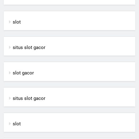
slot
situs slot gacor
slot gacor
situs slot gacor
slot