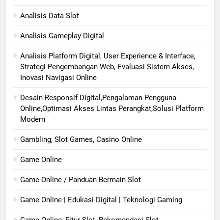
Analisis Data Slot
Analisis Gameplay Digital
Analisis Platform Digital, User Experience & Interface,
Strategi Pengembangan Web, Evaluasi Sistem Akses,
Inovasi Navigasi Online
Desain Responsif Digital,Pengalaman Pengguna
Online,Optimasi Akses Lintas Perangkat,Solusi Platform
Modern
Gambling, Slot Games, Casino Online
Game Online
Game Online / Panduan Bermain Slot
Game Online | Edukasi Digital | Teknologi Gaming