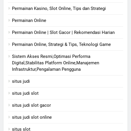
Permainan Kasino, Slot Online, Tips dan Strategi
Permainan Online
Permainan Online | Slot Gacor | Rekomendasi Harian
Permainan Online, Strategi & Tips, Teknologi Game
Sistem Akses Resmi,Optimasi Performa
Digital,Stabilitas Platform Online,Manajemen
Infrastruktur,Pengalaman Pengguna
situs judi
situs judi slot
situs judi slot gacor
situs judi slot online
situs slot