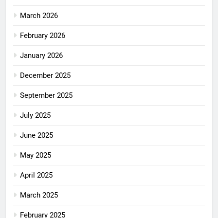
March 2026
February 2026
January 2026
December 2025
September 2025
July 2025
June 2025
May 2025
April 2025
March 2025
February 2025