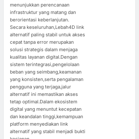
menunjukkan perencanaan
infrastruktur yang matang dan
berorientasi keberlanjutan.
Secara keseluruhan,Lebah4D link
alternatif paling stabil untuk akses
cepat tanpa error merupakan
solusi strategis dalam menjaga
kualitas layanan digital.Dengan
sistem terintegrasi,pengelolaan
beban yang seimbang,keamanan
yang konsisten,serta pengalaman
pengguna yang terjaga,jalur
alternatif ini memastikan akses
tetap optimal.Dalam ekosistem
digital yang menuntut kecepatan
dan keandalan tinggi,kemampuan
platform menyediakan link
alternatif yang stabil menjadi bukti
kesiapan