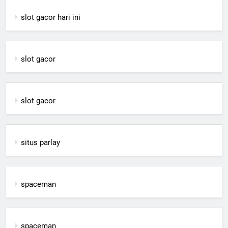
slot gacor hari ini
slot gacor
slot gacor
situs parlay
spaceman
spaceman