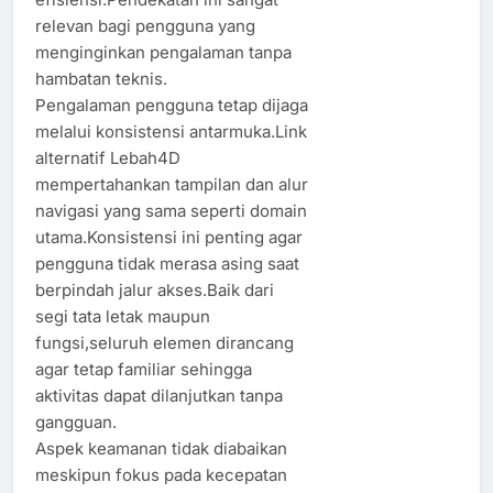
relevan bagi pengguna yang
menginginkan pengalaman tanpa
hambatan teknis.
Pengalaman pengguna tetap dijaga
melalui konsistensi antarmuka.Link
alternatif Lebah4D
mempertahankan tampilan dan alur
navigasi yang sama seperti domain
utama.Konsistensi ini penting agar
pengguna tidak merasa asing saat
berpindah jalur akses.Baik dari
segi tata letak maupun
fungsi,seluruh elemen dirancang
agar tetap familiar sehingga
aktivitas dapat dilanjutkan tanpa
gangguan.
Aspek keamanan tidak diabaikan
meskipun fokus pada kecepatan