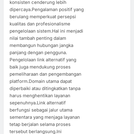
konsisten cenderung lebih
dipercaya.Pengalaman positif yang
berulang memperkuat persepsi
kualitas dan profesionalisme
pengelolaan sistem.Hal ini menjadi
nilai tambah penting dalam
membangun hubungan jangka
panjang dengan pengguna.
Pengelolaan link alternatif yang
baik juga mendukung proses
pemeliharaan dan pengembangan
platform.Domain utama dapat
diperbaiki atau ditingkatkan tanpa
harus menghentikan layanan
sepenuhnya.Link alternatif
berfungsi sebagai jalur utama
sementara yang menjaga layanan
tetap berjalan selama proses
tersebut berlangsung.Ini