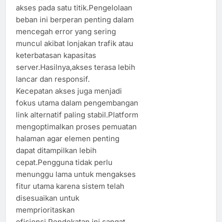
akses pada satu titik.Pengelolaan
beban ini berperan penting dalam
mencegah error yang sering
muncul akibat lonjakan trafik atau
keterbatasan kapasitas
server.Hasilnya,akses terasa lebih
lancar dan responsif.
Kecepatan akses juga menjadi
fokus utama dalam pengembangan
link alternatif paling stabil.Platform
mengoptimalkan proses pemuatan
halaman agar elemen penting
dapat ditampilkan lebih
cepat.Pengguna tidak perlu
menunggu lama untuk mengakses
fitur utama karena sistem telah
disesuaikan untuk
memprioritaskan
efisiensi.Pendekatan ini sangat