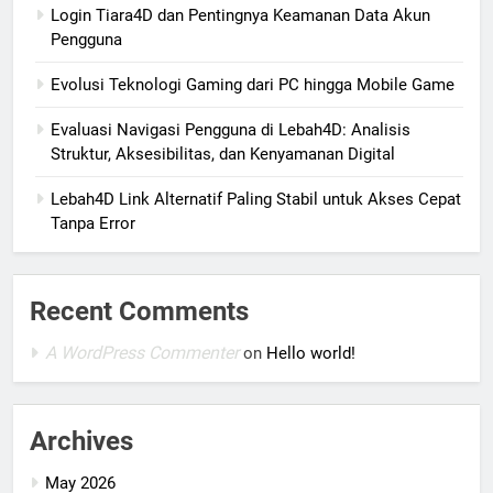
Login Tiara4D dan Pentingnya Keamanan Data Akun
Pengguna
Evolusi Teknologi Gaming dari PC hingga Mobile Game
Evaluasi Navigasi Pengguna di Lebah4D: Analisis
Struktur, Aksesibilitas, dan Kenyamanan Digital
Lebah4D Link Alternatif Paling Stabil untuk Akses Cepat
Tanpa Error
Recent Comments
A WordPress Commenter
on
Hello world!
Archives
May 2026