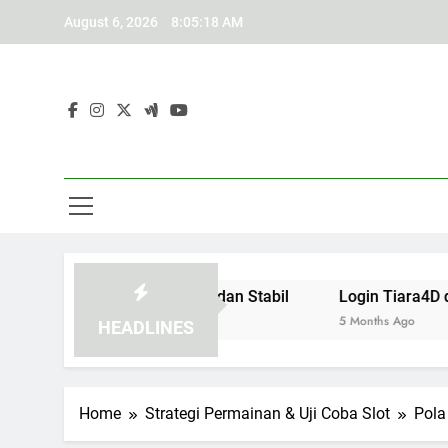
Skip
August 6, 2026
8:05:19 AM
to
content
B-
B-FAAST M
kses Lebih Cepat dan Stabil
Login Tiara4D dan Pentin
5 Months Ago
HEADLINES
Home
Strategi Permainan & Uji Coba Slot
Pola