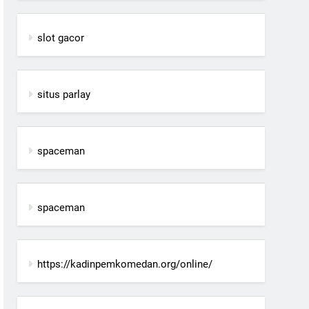
slot gacor
situs parlay
spaceman
spaceman
https://kadinpemkomedan.org/online/