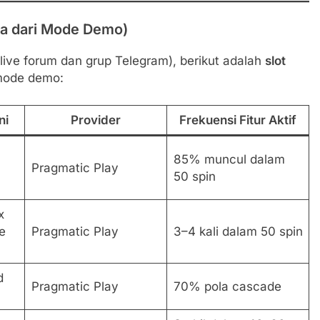
ata dari Mode Demo)
 live forum dan grup Telegram), berikut adalah
slot
ode demo:
ni
Provider
Frekuensi Fitur Aktif
85% muncul dalam
Pragmatic Play
50 spin
x
e
Pragmatic Play
3–4 kali dalam 50 spin
d
Pragmatic Play
70% pola cascade