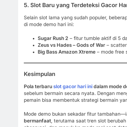
5. Slot Baru yang Terdeteksi Gacor Har
Selain slot lama yang sudah populer, bebera
di mode demo hari ini:
Sugar Rush 2
– fitur tumble aktif di 5 d
Zeus vs Hades – Gods of War
– scatter
Big Bass Amazon Xtreme
– mode free s
Kesimpulan
Pola terbaru
slot gacor hari ini
dalam mode 
sebelum bermain secara nyata. Dengan mengana
pemain bisa membentuk strategi bermain yang 
Mode demo bukan sekadar fitur tambahan—i
bermanfaat
, terutama saat tren slot berubah