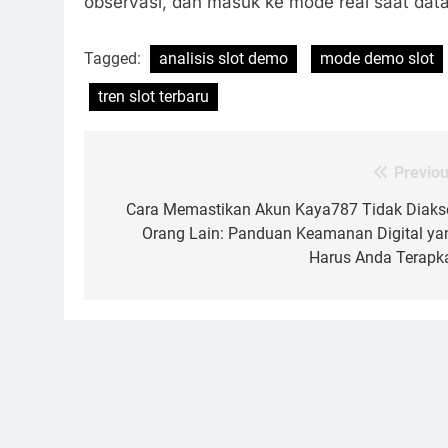
observasi, dan masuk ke mode real saat dat
Tagged:
analisis slot demo
mode demo slot
tren slot terbaru
Previou
Post
navigation
Cara Memastikan Akun Kaya787 Tidak Diaks
Orang Lain: Panduan Keamanan Digital ya
Harus Anda Terapk