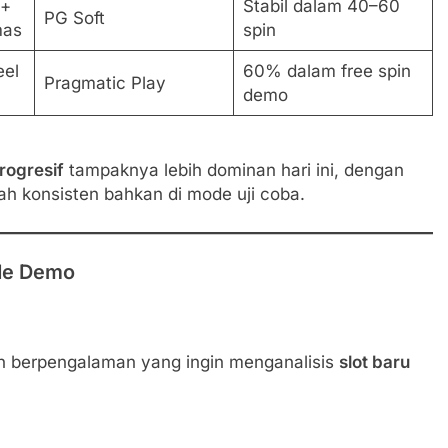
 +
Stabil dalam 40–60
PG Soft
mas
spin
eel
60% dalam free spin
Pragmatic Play
demo
rogresif
tampaknya lebih dominan hari ini, dengan
lah konsisten bahkan di mode uji coba.
ode Demo
n berpengalaman yang ingin menganalisis
slot baru