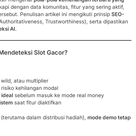
gkapi dengan data komunitas, fitur yang sering aktif,
sebut. Penulisan artikel ini mengikuti prinsip
SEO-
Authoritativeness, Trustworthiness), serta dipastikan
eksi AI
.
Mendeteksi Slot Gacor?
wild, atau multiplier
risiko kehilangan modal
 ideal
sebelum masuk ke mode real money
sistem
saat fitur diaktifkan
(terutama dalam distribusi hadiah),
mode demo tetap