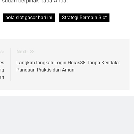
a sudah berpihak pada Anda.
pola slot gacor hari ini
Strategi Bermain Slot
s:
Next:
es
Langkah-langkah Login Horas88 Tanpa Kendala:
ng
Panduan Praktis dan Aman
an