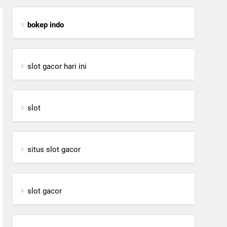
bokep indo
slot gacor hari ini
slot
situs slot gacor
slot gacor