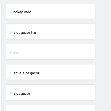
bokep indo
slot gacor hari ini
slot
situs slot gacor
slot gacor