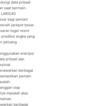
dungi data pribadi
n saat bermain.
di LARIS4D
esar bagi pemain
eraih jackpot besar.
saran togel resmi
n prediksi angka yang
n peluang
enggunakan enkripsi
ata pribadi dan
ksimal.
enawarkan berbagai
memastikan pemain
salah.
langgan siap
tuk masalah atau
mainan.
warkan berbagai