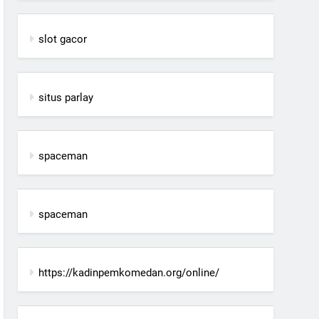
slot gacor
situs parlay
spaceman
spaceman
https://kadinpemkomedan.org/online/