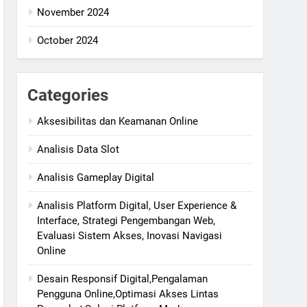
November 2024
October 2024
Categories
Aksesibilitas dan Keamanan Online
Analisis Data Slot
Analisis Gameplay Digital
Analisis Platform Digital, User Experience &
Interface, Strategi Pengembangan Web,
Evaluasi Sistem Akses, Inovasi Navigasi
Online
Desain Responsif Digital,Pengalaman
Pengguna Online,Optimasi Akses Lintas