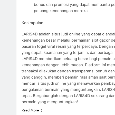
bonus dan promosi yang dapat membantu p
peluang kemenangan mereka.
Kesimpulan
LARIS4D adalah situs judi online yang dapat dianda
kemenangan besar melalui permainan slot gacor d
pasaran togel viral resmi yang terpercaya. Denga
yang cepat, keamanan yang terjamin, dan berbagai 
LARIS4D memberikan peluang besar bagi pemain u
kemenangan dengan lebih mudah. Platform ini mem
transaksi dilakukan dengan transparansi penuh da
yang canggih, memberi pemain rasa aman saat berm
mencari situs judi online yang menawarkan pemba
pengalaman bermain yang menguntungkan, LARIS4D
tepat. Bergabunglah dengan LARIS4D sekarang dan
bermain yang menguntungkan!
Read More