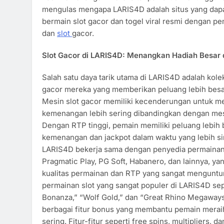
mengulas mengapa LARIS4D adalah situs yang dapa
bermain slot gacor dan togel viral resmi dengan p
dan
slot
gacor.
Slot Gacor di LARIS4D: Menangkan Hadiah Besar 
Salah satu daya tarik utama di LARIS4D adalah kole
gacor mereka yang memberikan peluang lebih bes
Mesin slot gacor memiliki kecenderungan untuk 
kemenangan lebih sering dibandingkan dengan mesi
Dengan RTP tinggi, pemain memiliki peluang lebih 
kemenangan dan jackpot dalam waktu yang lebih si
LARIS4D bekerja sama dengan penyedia permainan
Pragmatic Play, PG Soft, Habanero, dan lainnya, ya
kualitas permainan dan RTP yang sangat mengunt
permainan slot yang sangat populer di LARIS4D se
Bonanza,” “Wolf Gold,” dan “Great Rhino Megawa
berbagai fitur bonus yang membantu pemain mera
sering. Fitur-fitur seperti free spins, multipliers, d