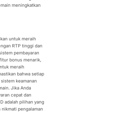
emain meningkatkan
lkan untuk meraih
engan RTP tinggi dan
n sistem pembayaran
fitur bonus menarik,
ntuk meraih
astikan bahwa setiap
n sistem keamanan
ain. Jika Anda
yaran cepat dan
 adalah pilihan yang
 nikmati pengalaman