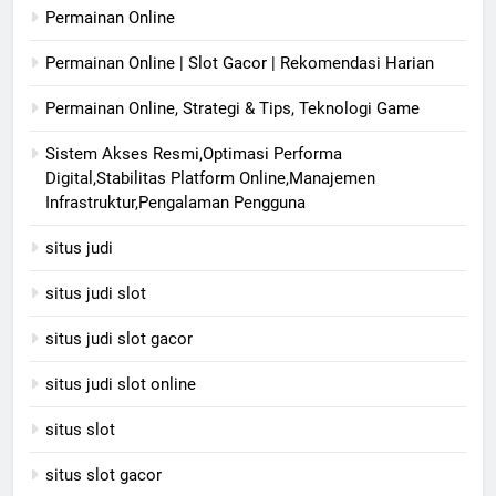
Permainan Online
Permainan Online | Slot Gacor | Rekomendasi Harian
Permainan Online, Strategi & Tips, Teknologi Game
Sistem Akses Resmi,Optimasi Performa
Digital,Stabilitas Platform Online,Manajemen
Infrastruktur,Pengalaman Pengguna
situs judi
situs judi slot
situs judi slot gacor
situs judi slot online
situs slot
situs slot gacor