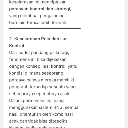
keselarasan ini menciptakan
perasaan kontrol dan strategi
,
yang membuat pengalaman
bermain terasa lebih terarah.
2. Keselarasan Pola dan Ilusi
Kontrol
Dari sudut pandang psikologi,
fenomena ini bisa dijelaskan
dengan konsep
ilusi kontrol
, yaitu
kondisi di mana seseorang
percaya bahwa mereka memiliki
pengaruh terhadap sesuatu yang
sebenarnya sepenuhnya acak.
Dalam permainan slot yang
menggunakan sistem RNG, semua
hasil ditentukan oleh kombinasi
acak dan tidak bisa diprediksi.
Namun, ketika pola tertentu