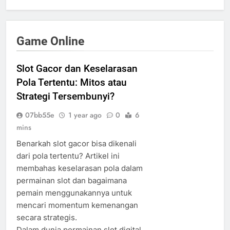
Game Online
Slot Gacor dan Keselarasan
Pola Tertentu: Mitos atau
Strategi Tersembunyi?
07bb55e
1 year ago
0
6
mins
Benarkah slot gacor bisa dikenali
dari pola tertentu? Artikel ini
membahas keselarasan pola dalam
permainan slot dan bagaimana
pemain menggunakannya untuk
mencari momentum kemenangan
secara strategis.
Dalam dunia permainan slot digital,