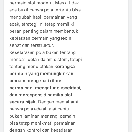
bermain slot modern. Meski tidak
ada bukti bahwa pola tertentu bisa
mengubah hasil permainan yang
acak, strategi ini tetap memiliki
peran penting dalam membentuk
kebiasaan bermain yang lebih
sehat dan terstruktur.
Keselarasan pola bukan tentang
mencari celah dalam sistem, tetapi
tentang menciptakan
kerangka
bermain yang memungkinkan
pemain mengenali ritme
permainan, mengatur ekspektasi,
dan merespons dinamika slot
secara bijak
. Dengan memahami
bahwa pola adalah alat bantu,
bukan jaminan menang, pemain
bisa tetap menikmati permainan
dengan kontrol dan kesadaran