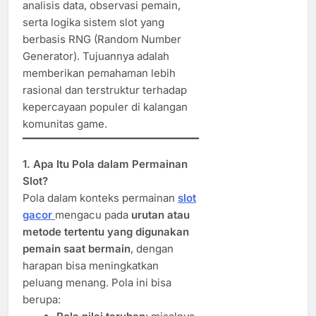
analisis data, observasi pemain,
serta logika sistem slot yang
berbasis RNG (Random Number
Generator). Tujuannya adalah
memberikan pemahaman lebih
rasional dan terstruktur terhadap
kepercayaan populer di kalangan
komunitas game.
1. Apa Itu Pola dalam Permainan
Slot?
Pola dalam konteks permainan
slot
gacor
mengacu pada
urutan atau
metode tertentu yang digunakan
pemain saat bermain
, dengan
harapan bisa meningkatkan
peluang menang. Pola ini bisa
berupa: