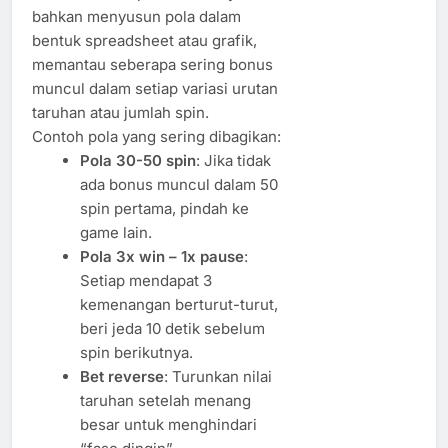
bahkan menyusun pola dalam
bentuk spreadsheet atau grafik,
memantau seberapa sering bonus
muncul dalam setiap variasi urutan
taruhan atau jumlah spin.
Contoh pola yang sering dibagikan:
Pola 30-50 spin
: Jika tidak
ada bonus muncul dalam 50
spin pertama, pindah ke
game lain.
Pola 3x win – 1x pause
:
Setiap mendapat 3
kemenangan berturut-turut,
beri jeda 10 detik sebelum
spin berikutnya.
Bet reverse
: Turunkan nilai
taruhan setelah menang
besar untuk menghindari