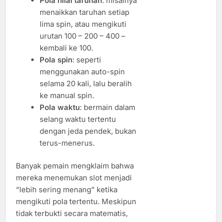
Pola nilai taruhan
: misalnya
menaikkan taruhan setiap
lima spin, atau mengikuti
urutan 100 – 200 – 400 –
kembali ke 100.
Pola spin
: seperti
menggunakan auto-spin
selama 20 kali, lalu beralih
ke manual spin.
Pola waktu
: bermain dalam
selang waktu tertentu
dengan jeda pendek, bukan
terus-menerus.
Banyak pemain mengklaim bahwa
mereka menemukan slot menjadi
“lebih sering menang” ketika
mengikuti pola tertentu. Meskipun
tidak terbukti secara matematis,