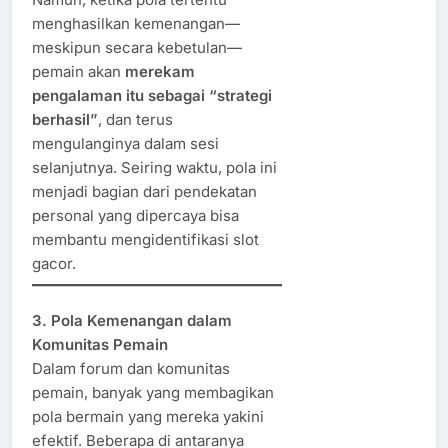
menghasilkan kemenangan—
meskipun secara kebetulan—
pemain akan
merekam
pengalaman itu sebagai “strategi
berhasil”
, dan terus
mengulanginya dalam sesi
selanjutnya. Seiring waktu, pola ini
menjadi bagian dari pendekatan
personal yang dipercaya bisa
membantu mengidentifikasi slot
gacor.
3. Pola Kemenangan dalam
Komunitas Pemain
Dalam forum dan komunitas
pemain, banyak yang membagikan
pola bermain yang mereka yakini
efektif. Beberapa di antaranya