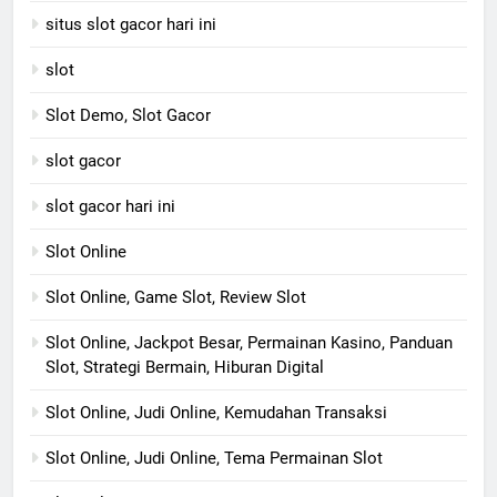
situs slot gacor hari ini
slot
Slot Demo, Slot Gacor
slot gacor
slot gacor hari ini
Slot Online
Slot Online, Game Slot, Review Slot
Slot Online, Jackpot Besar, Permainan Kasino, Panduan
Slot, Strategi Bermain, Hiburan Digital
Slot Online, Judi Online, Kemudahan Transaksi
Slot Online, Judi Online, Tema Permainan Slot