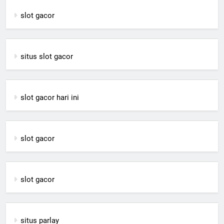
slot gacor
situs slot gacor
slot gacor hari ini
slot gacor
slot gacor
situs parlay