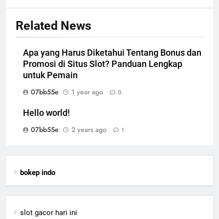
Related News
Apa yang Harus Diketahui Tentang Bonus dan
Promosi di Situs Slot? Panduan Lengkap
untuk Pemain
07bb55e
1 year ago
0
Hello world!
07bb55e
2 years ago
1
bokep indo
slot gacor hari ini