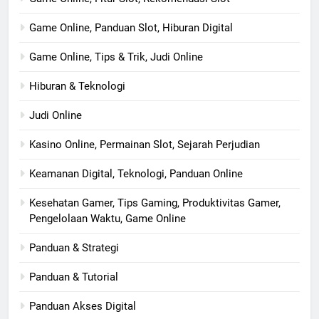
Game Online, Panduan Slot, Hiburan Digital
Game Online, Tips & Trik, Judi Online
Hiburan & Teknologi
Judi Online
Kasino Online, Permainan Slot, Sejarah Perjudian
Keamanan Digital, Teknologi, Panduan Online
Kesehatan Gamer, Tips Gaming, Produktivitas Gamer,
Pengelolaan Waktu, Game Online
Panduan & Strategi
Panduan & Tutorial
Panduan Akses Digital