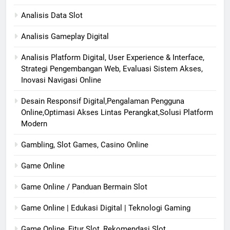
Analisis Data Slot
Analisis Gameplay Digital
Analisis Platform Digital, User Experience & Interface,
Strategi Pengembangan Web, Evaluasi Sistem Akses,
Inovasi Navigasi Online
Desain Responsif Digital,Pengalaman Pengguna
Online,Optimasi Akses Lintas Perangkat,Solusi Platform
Modern
Gambling, Slot Games, Casino Online
Game Online
Game Online / Panduan Bermain Slot
Game Online | Edukasi Digital | Teknologi Gaming
Game Online, Fitur Slot, Rekomendasi Slot