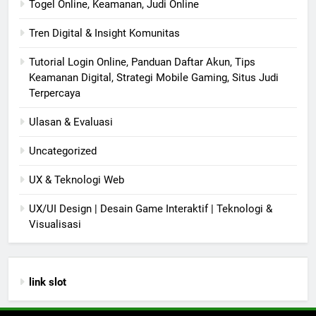
Togel Online, Keamanan, Judi Online
Tren Digital & Insight Komunitas
Tutorial Login Online, Panduan Daftar Akun, Tips
Keamanan Digital, Strategi Mobile Gaming, Situs Judi
Terpercaya
Ulasan & Evaluasi
Uncategorized
UX & Teknologi Web
UX/UI Design | Desain Game Interaktif | Teknologi &
Visualisasi
link slot