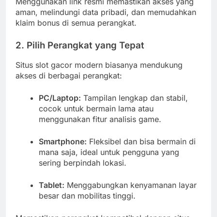
Menggunakan link resmi memastikan akses yang
aman, melindungi data pribadi, dan memudahkan
klaim bonus di semua perangkat.
2. Pilih Perangkat yang Tepat
Situs slot gacor modern biasanya mendukung
akses di berbagai perangkat:
PC/Laptop:
Tampilan lengkap dan stabil,
cocok untuk bermain lama atau
menggunakan fitur analisis game.
Smartphone:
Fleksibel dan bisa bermain di
mana saja, ideal untuk pengguna yang
sering berpindah lokasi.
Tablet:
Menggabungkan kenyamanan layar
besar dan mobilitas tinggi.