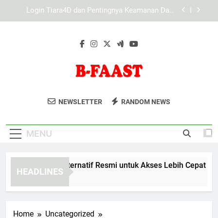
Skip
Login Tiara4D dan Pentingnya Keamanan Data
to
Akun Pengguna
content
Evolusi Teknologi Gaming dari PC hingga Mobile
Game
Evaluasi Navigasi Pengguna di Lebah4D: Analisis
Struktur, Aksesibilitas, dan Kenyamanan Digital
LAE138 Link Alternatif Resmi untuk Akses Lebih
Cepat dan Stabil
B-FAAST
B-FAAST Menyediakan Solusi Teknologi
Login Tiara4D dan Pentingnya Keamanan Data
NEWSLETTER
RANDOM NEWS
Akun Pengguna
Keamanan Yang Canggih Untuk
Evolusi Teknologi Gaming dari PC hingga Mobile
Berbagai Kebutuhan Industri Dan
Game
MENU
Perumahan.
Evaluasi Navigasi Pengguna di Lebah4D: Analisis
Struktur, Aksesibilitas, dan Kenyamanan Digital
LAE138 Link Alternatif Resmi untuk Akses Lebih Cepat dan St
HEADLINES
3 Months Ago
Home
Uncategorized