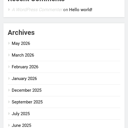
A WordPress Commenter
on
Hello world!
Archives
May 2026
March 2026
February 2026
January 2026
December 2025
September 2025
July 2025
June 2025