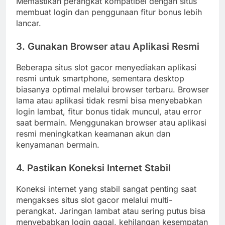
Memastikan perangkat kompatibel dengan situs
membuat login dan penggunaan fitur bonus lebih
lancar.
3. Gunakan Browser atau Aplikasi Resmi
Beberapa situs slot gacor menyediakan aplikasi
resmi untuk smartphone, sementara desktop
biasanya optimal melalui browser terbaru. Browser
lama atau aplikasi tidak resmi bisa menyebabkan
login lambat, fitur bonus tidak muncul, atau error
saat bermain. Menggunakan browser atau aplikasi
resmi meningkatkan keamanan akun dan
kenyamanan bermain.
4. Pastikan Koneksi Internet Stabil
Koneksi internet yang stabil sangat penting saat
mengakses situs slot gacor melalui multi-
perangkat. Jaringan lambat atau sering putus bisa
menyebabkan login gagal, kehilangan kesempatan