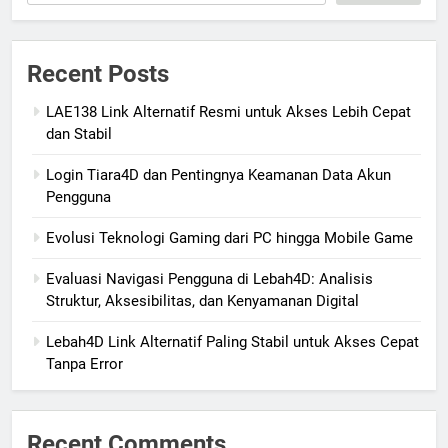
Recent Posts
LAE138 Link Alternatif Resmi untuk Akses Lebih Cepat
dan Stabil
Login Tiara4D dan Pentingnya Keamanan Data Akun
Pengguna
Evolusi Teknologi Gaming dari PC hingga Mobile Game
Evaluasi Navigasi Pengguna di Lebah4D: Analisis
Struktur, Aksesibilitas, dan Kenyamanan Digital
Lebah4D Link Alternatif Paling Stabil untuk Akses Cepat
Tanpa Error
Recent Comments