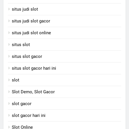
situs judi slot
situs judi slot gacor
situs judi slot online
situs slot
situs slot gacor
situs slot gacor hari ini
slot
Slot Demo, Slot Gacor
slot gacor
slot gacor hari ini
Slot Online