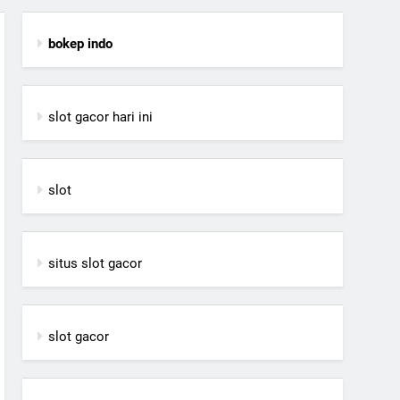
bokep indo
slot gacor hari ini
slot
situs slot gacor
slot gacor