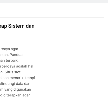
kap Sistem dan
rcaya agar
yaman. Panduan
an terbaik.
erpercaya adalah hal
. Situs slot
inan menarik, tetapi
lindungi data dan
tem yang digunakan
ng diterapkan agar