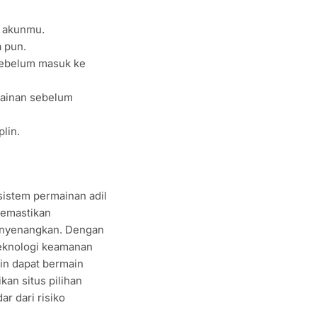
k akunmu.
 pun.
sebelum masuk ke
ainan sebelum
lin.
sistem permainan adil
memastikan
enyenangkan. Dengan
teknologi keamanan
ain dapat bermain
kan situs pilihan
ar dari risiko