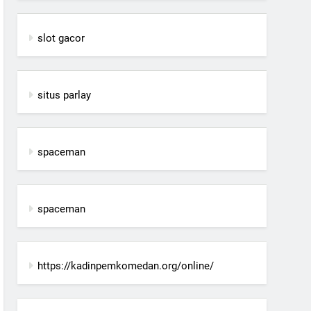
slot gacor
situs parlay
spaceman
spaceman
https://kadinpemkomedan.org/online/