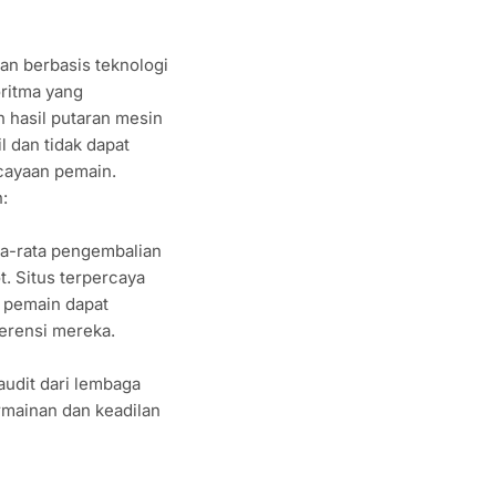
an berbasis teknologi
ritma yang
 hasil putaran mesin
l dan tidak dapat
rcayaan pemain.
:
ta-rata pengembalian
. Situs terpercaya
 pemain dapat
erensi mereka.
audit dari lembaga
rmainan dan keadilan