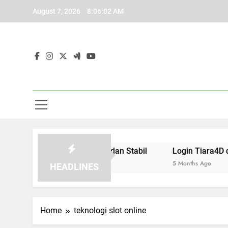
Skip
August 7, 2026
8:06:03 AM
to
content
B-
B-FAAST M
 Akses Lebih Cepat dan Stabil
Login Tiara4D dan Pent
5 Months Ago
HEADLINES
Home
teknologi slot online