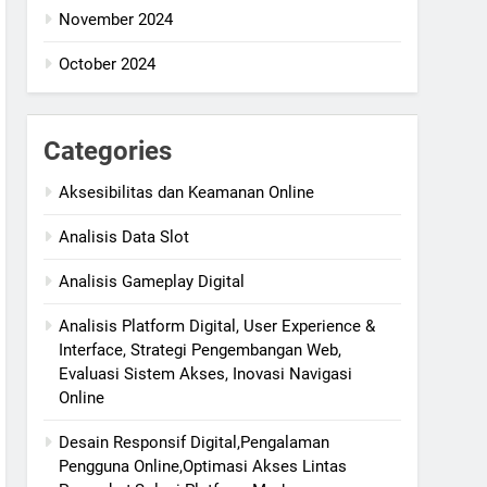
November 2024
October 2024
Categories
Aksesibilitas dan Keamanan Online
Analisis Data Slot
Analisis Gameplay Digital
Analisis Platform Digital, User Experience &
Interface, Strategi Pengembangan Web,
Evaluasi Sistem Akses, Inovasi Navigasi
Online
Desain Responsif Digital,Pengalaman
Pengguna Online,Optimasi Akses Lintas