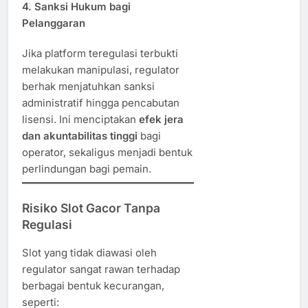
4.
Sanksi Hukum bagi
Pelanggaran
Jika platform teregulasi terbukti
melakukan manipulasi, regulator
berhak menjatuhkan sanksi
administratif hingga pencabutan
lisensi. Ini menciptakan
efek jera
dan akuntabilitas tinggi
bagi
operator, sekaligus menjadi bentuk
perlindungan bagi pemain.
Risiko Slot Gacor Tanpa
Regulasi
Slot yang tidak diawasi oleh
regulator sangat rawan terhadap
berbagai bentuk kecurangan,
seperti: