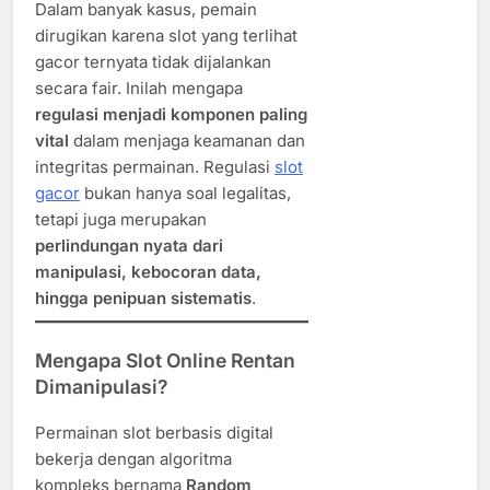
Dalam banyak kasus, pemain
dirugikan karena slot yang terlihat
gacor ternyata tidak dijalankan
secara fair. Inilah mengapa
regulasi menjadi komponen paling
vital
dalam menjaga keamanan dan
integritas permainan. Regulasi
slot
gacor
bukan hanya soal legalitas,
tetapi juga merupakan
perlindungan nyata dari
manipulasi, kebocoran data,
hingga penipuan sistematis
.
Mengapa Slot Online Rentan
Dimanipulasi?
Permainan slot berbasis digital
bekerja dengan algoritma
kompleks bernama
Random