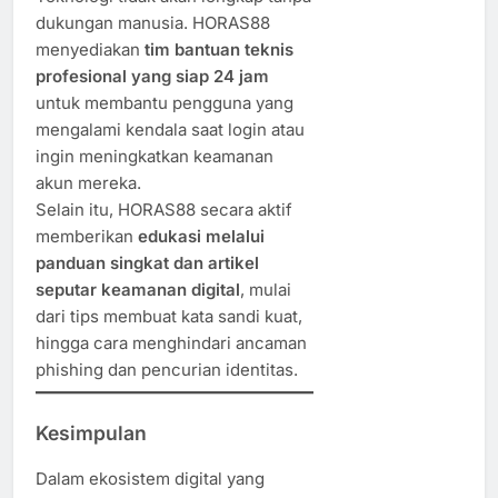
dukungan manusia. HORAS88
menyediakan
tim bantuan teknis
profesional yang siap 24 jam
untuk membantu pengguna yang
mengalami kendala saat login atau
ingin meningkatkan keamanan
akun mereka.
Selain itu, HORAS88 secara aktif
memberikan
edukasi melalui
panduan singkat dan artikel
seputar keamanan digital
, mulai
dari tips membuat kata sandi kuat,
hingga cara menghindari ancaman
phishing dan pencurian identitas.
Kesimpulan
Dalam ekosistem digital yang