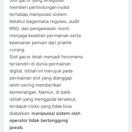
Slot gacor yang teregulasi
memberi perlindungan nyata
terhadap manipulasi sistem.
Ketahui bagaimana regulasi, audit
RNG, dan pengawasan resmi
menjaga keadilan permainan serta
keamanan pemain dari praktik
curang.
Slot gacor telah menjadi fenomena
tersendiri di dunia permainan
digital. Istilah ini merujuk pada
permainan slot yang dianggap
lebih sering memberikan
kemenangan. Namun, di balik
istilah yang menggoda tersebut,
terdapat risiko yang tidak bisa
diabaikan:
manipulasi sistem oleh
operator tidak bertanggung
jawab
.