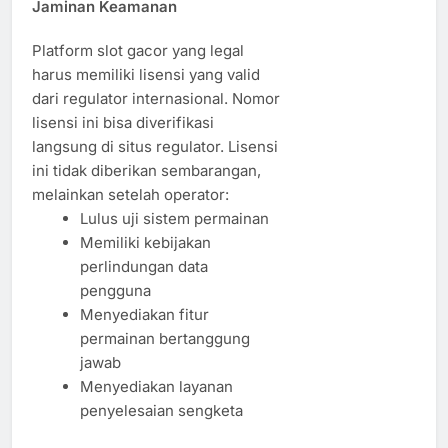
Jaminan Keamanan
Platform slot gacor yang legal
harus memiliki lisensi yang valid
dari regulator internasional. Nomor
lisensi ini bisa diverifikasi
langsung di situs regulator. Lisensi
ini tidak diberikan sembarangan,
melainkan setelah operator:
Lulus uji sistem permainan
Memiliki kebijakan
perlindungan data
pengguna
Menyediakan fitur
permainan bertanggung
jawab
Menyediakan layanan
penyelesaian sengketa