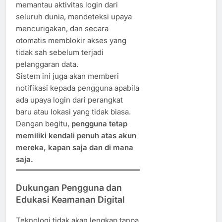
memantau aktivitas login dari
seluruh dunia, mendeteksi upaya
mencurigakan, dan secara
otomatis memblokir akses yang
tidak sah sebelum terjadi
pelanggaran data.
Sistem ini juga akan memberi
notifikasi kepada pengguna apabila
ada upaya login dari perangkat
baru atau lokasi yang tidak biasa.
Dengan begitu,
pengguna tetap
memiliki kendali penuh atas akun
mereka, kapan saja dan di mana
saja.
Dukungan Pengguna dan
Edukasi Keamanan Digital
Teknologi tidak akan lengkap tanpa