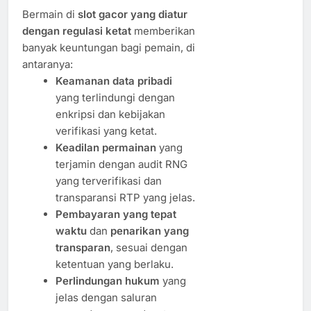
Bermain di
slot gacor yang diatur
dengan regulasi ketat
memberikan
banyak keuntungan bagi pemain, di
antaranya:
Keamanan data pribadi
yang terlindungi dengan
enkripsi dan kebijakan
verifikasi yang ketat.
Keadilan permainan
yang
terjamin dengan audit RNG
yang terverifikasi dan
transparansi RTP yang jelas.
Pembayaran yang tepat
waktu
dan
penarikan yang
transparan
, sesuai dengan
ketentuan yang berlaku.
Perlindungan hukum
yang
jelas dengan saluran