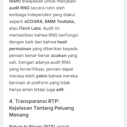
resmi
diwajibkan untuk menjalani
audit RNG
secara rutin oleh
lembaga independen yang diakui
seperti
eCOGRA
,
BMM Testlabs
,
atau
iTech Labs
. Audit ini
memastikan bahwa RNG berfungsi
dengan baik dan bahwa
hasil
permainan
yang diberikan kepada
pemain benar-benar
acakan
yang
sah. Dengan adanya audit RNG
yang terverifikasi, pemain dapat
merasa lebih
yakin
bahwa mereka
bermain di platform yang tidak
hanya aman tetapi juga
adil
.
4. Transparansi RTP:
Kejelasan Tentang Peluang
Menang
Return to Player (RTP)
adalah