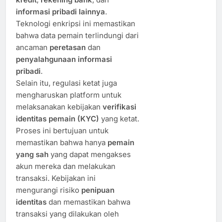
informasi pribadi lainnya
.
Teknologi enkripsi ini memastikan
bahwa data pemain terlindungi dari
ancaman
peretasan
dan
penyalahgunaan informasi
pribadi
.
Selain itu, regulasi ketat juga
mengharuskan platform untuk
melaksanakan kebijakan
verifikasi
identitas pemain (KYC)
yang ketat.
Proses ini bertujuan untuk
memastikan bahwa hanya
pemain
yang sah
yang dapat mengakses
akun mereka dan melakukan
transaksi. Kebijakan ini
mengurangi risiko
penipuan
identitas
dan memastikan bahwa
transaksi yang dilakukan oleh