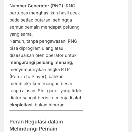
Number Generator (RNG)
. RNG
bertugas menghasilkan hasil acak
pada setiap putaran, sehingga
semua pemain mendapat peluang
yang sama.
Namun, tanpa pengawasan, RNG
bisa diprogram ulang atau
disesuaikan oleh operator untuk
mengurangi peluang menang
,
menyembunyikan angka RTP
(Return to Player), bahkan
memblokir kemenangan besar
tanpa alasan. Slot gacor yang tidak
diatur sangat berisiko menjadi
alat
eksploitasi
, bukan hiburan.
Peran Regulasi dalam
Melindungi Pemain