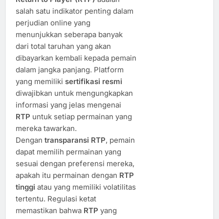
salah satu indikator penting dalam
perjudian online yang
menunjukkan seberapa banyak
dari total taruhan yang akan
dibayarkan kembali kepada pemain
dalam jangka panjang. Platform
yang memiliki
sertifikasi resmi
diwajibkan untuk mengungkapkan
informasi yang jelas mengenai
RTP
untuk setiap permainan yang
mereka tawarkan.
Dengan
transparansi RTP
, pemain
dapat memilih permainan yang
sesuai dengan preferensi mereka,
apakah itu permainan dengan
RTP
tinggi
atau yang memiliki volatilitas
tertentu. Regulasi ketat
memastikan bahwa
RTP
yang