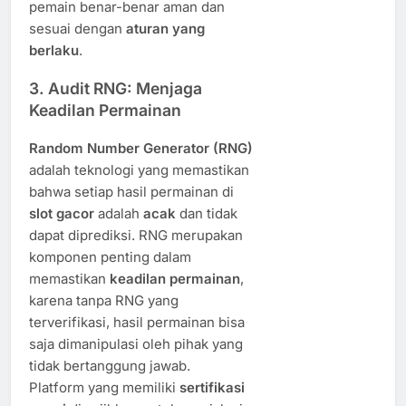
pemain benar-benar aman dan
sesuai dengan
aturan yang
berlaku
.
3. Audit RNG: Menjaga
Keadilan Permainan
Random Number Generator (RNG)
adalah teknologi yang memastikan
bahwa setiap hasil permainan di
slot gacor
adalah
acak
dan tidak
dapat diprediksi. RNG merupakan
komponen penting dalam
memastikan
keadilan permainan
,
karena tanpa RNG yang
terverifikasi, hasil permainan bisa
saja dimanipulasi oleh pihak yang
tidak bertanggung jawab.
Platform yang memiliki
sertifikasi