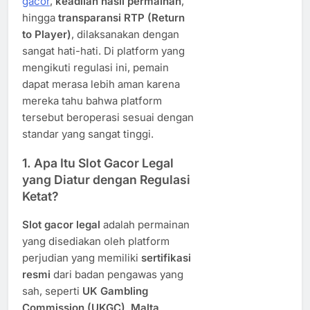
gacor
,
keadilan hasil permainan
,
hingga
transparansi RTP (Return
to Player)
, dilaksanakan dengan
sangat hati-hati. Di platform yang
mengikuti regulasi ini, pemain
dapat merasa lebih aman karena
mereka tahu bahwa platform
tersebut beroperasi sesuai dengan
standar yang sangat tinggi.
1. Apa Itu Slot Gacor Legal
yang Diatur dengan Regulasi
Ketat?
Slot gacor legal
adalah permainan
yang disediakan oleh platform
perjudian yang memiliki
sertifikasi
resmi
dari badan pengawas yang
sah, seperti
UK Gambling
Commission (UKGC)
,
Malta