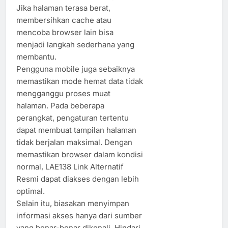
Jika halaman terasa berat,
membersihkan cache atau
mencoba browser lain bisa
menjadi langkah sederhana yang
membantu.
Pengguna mobile juga sebaiknya
memastikan mode hemat data tidak
mengganggu proses muat
halaman. Pada beberapa
perangkat, pengaturan tertentu
dapat membuat tampilan halaman
tidak berjalan maksimal. Dengan
memastikan browser dalam kondisi
normal, LAE138 Link Alternatif
Resmi dapat diakses dengan lebih
optimal.
Selain itu, biasakan menyimpan
informasi akses hanya dari sumber
yang benar-benar dikenali. Hindari