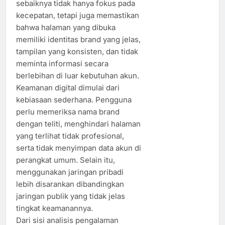
sebaiknya tidak hanya fokus pada
kecepatan, tetapi juga memastikan
bahwa halaman yang dibuka
memiliki identitas brand yang jelas,
tampilan yang konsisten, dan tidak
meminta informasi secara
berlebihan di luar kebutuhan akun.
Keamanan digital dimulai dari
kebiasaan sederhana. Pengguna
perlu memeriksa nama brand
dengan teliti, menghindari halaman
yang terlihat tidak profesional,
serta tidak menyimpan data akun di
perangkat umum. Selain itu,
menggunakan jaringan pribadi
lebih disarankan dibandingkan
jaringan publik yang tidak jelas
tingkat keamanannya.
Dari sisi analisis pengalaman