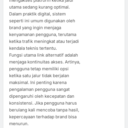
mengakses platform ketika jalur
utama sedang kurang optimal.
Dalam praktik digital, sistem
seperti ini umum digunakan oleh
brand yang ingin menjaga
kenyamanan pengguna, terutama
ketika trafik meningkat atau terjadi
kendala teknis tertentu.
Fungsi utama link alternatif adalah
menjaga kontinuitas akses. Artinya,
pengguna tetap memiliki opsi
ketika satu jalur tidak berjalan
maksimal. Ini penting karena
pengalaman pengguna sangat
dipengaruhi oleh kecepatan dan
konsistensi. Jika pengguna harus
berulang kali mencoba tanpa hasil,
kepercayaan terhadap brand bisa
menurun.