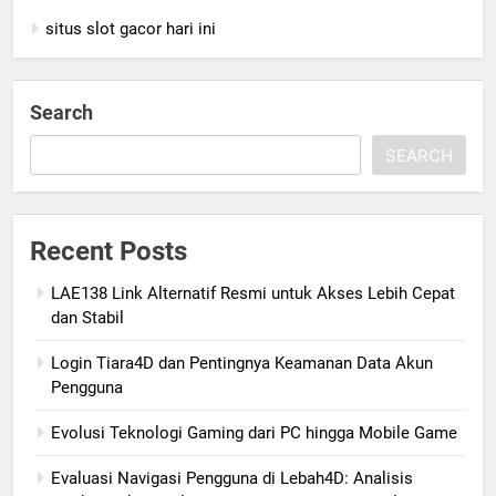
situs slot gacor hari ini
Search
SEARCH
Recent Posts
LAE138 Link Alternatif Resmi untuk Akses Lebih Cepat
dan Stabil
Login Tiara4D dan Pentingnya Keamanan Data Akun
Pengguna
Evolusi Teknologi Gaming dari PC hingga Mobile Game
Evaluasi Navigasi Pengguna di Lebah4D: Analisis