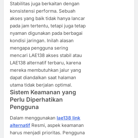
Stabilitas juga berkaitan dengan
konsistensi performa. Sebuah
akses yang baik tidak hanya lancar
pada jam tertentu, tetapi juga tetap
nyaman digunakan pada berbagai
kondisi jaringan. Inilah alasan
mengapa pengguna sering
mencari LAE138 akses stabil atau
LAE138 alternatif terbaru, karena
mereka membutuhkan jalur yang
dapat diandalkan saat halaman
utama tidak berjalan optimal.
Sistem Keamanan yang
Perlu Diperhatikan
Pengguna
Dalam menggunakan
lae138 link
alternatif
Resmi, aspek keamanan
harus menjadi prioritas. Pengguna