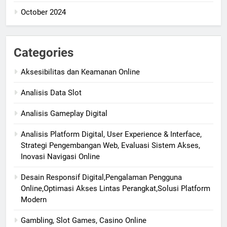
October 2024
Categories
Aksesibilitas dan Keamanan Online
Analisis Data Slot
Analisis Gameplay Digital
Analisis Platform Digital, User Experience & Interface,
Strategi Pengembangan Web, Evaluasi Sistem Akses,
Inovasi Navigasi Online
Desain Responsif Digital,Pengalaman Pengguna
Online,Optimasi Akses Lintas Perangkat,Solusi Platform
Modern
Gambling, Slot Games, Casino Online