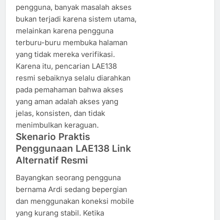
pengguna, banyak masalah akses
bukan terjadi karena sistem utama,
melainkan karena pengguna
terburu-buru membuka halaman
yang tidak mereka verifikasi.
Karena itu, pencarian LAE138
resmi sebaiknya selalu diarahkan
pada pemahaman bahwa akses
yang aman adalah akses yang
jelas, konsisten, dan tidak
menimbulkan keraguan.
Skenario Praktis
Penggunaan LAE138 Link
Alternatif Resmi
Bayangkan seorang pengguna
bernama Ardi sedang bepergian
dan menggunakan koneksi mobile
yang kurang stabil. Ketika