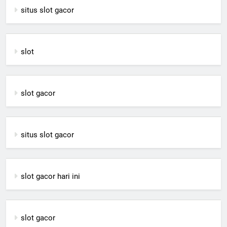
situs slot gacor
slot
slot gacor
situs slot gacor
slot gacor hari ini
slot gacor