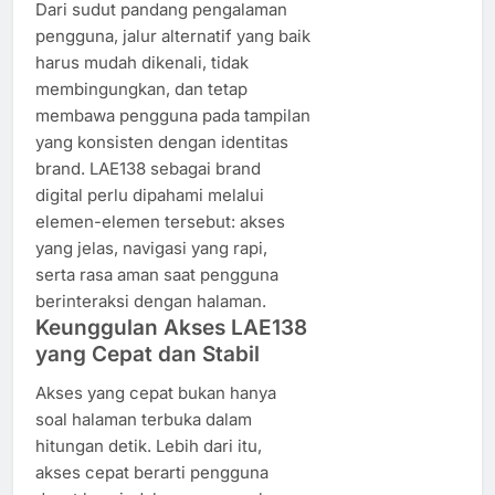
Dari sudut pandang pengalaman
pengguna, jalur alternatif yang baik
harus mudah dikenali, tidak
membingungkan, dan tetap
membawa pengguna pada tampilan
yang konsisten dengan identitas
brand. LAE138 sebagai brand
digital perlu dipahami melalui
elemen-elemen tersebut: akses
yang jelas, navigasi yang rapi,
serta rasa aman saat pengguna
berinteraksi dengan halaman.
Keunggulan Akses LAE138
yang Cepat dan Stabil
Akses yang cepat bukan hanya
soal halaman terbuka dalam
hitungan detik. Lebih dari itu,
akses cepat berarti pengguna