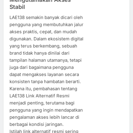
Stabil
LAE138 semakin banyak dicari oleh
pengguna yang membutuhkan jalur
akses praktis, cepat, dan mudah
digunakan. Dalam ekosistem digital
yang terus berkembang, sebuah
brand tidak hanya dinilai dari
tampilan halaman utamanya, tetapi
juga dari bagaimana pengguna
dapat mengakses layanan secara
konsisten tanpa hambatan berarti.
Karena itu, pembahasan tentang
LAE138 Link Alternatif Resmi
menjadi penting, terutama bagi
pengguna yang ingin mendapatkan
pengalaman akses lebih lancar di
berbagai kondisi jaringan.
Istilah link alternatif resmi sering