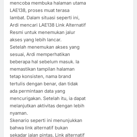
mencoba membuka halaman utama
LAE138, proses muat terasa
lambat. Dalam situasi seperti ini,
Ardi mencari LAE138 Link Alternatif
Resmi untuk menemukan jalur
akses yang lebih lancar.
Setelah menemukan akses yang
sesuai, Ardi memperhatikan
beberapa hal sebelum masuk. Ia
memastikan tampilan halaman
tetap konsisten, nama brand
tertulis dengan benar, dan tidak
ada permintaan data yang
mencurigakan. Setelah itu, ia dapat
melanjutkan aktivitas dengan lebih
nyaman.
Skenario seperti ini menunjukkan
bahwa link alternatif bukan
sekadar jalan pintas. Link alternatif