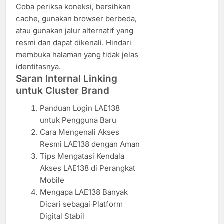
Coba periksa koneksi, bersihkan
cache, gunakan browser berbeda,
atau gunakan jalur alternatif yang
resmi dan dapat dikenali. Hindari
membuka halaman yang tidak jelas
identitasnya.
Saran Internal Linking
untuk Cluster Brand
Panduan Login LAE138
untuk Pengguna Baru
Cara Mengenali Akses
Resmi LAE138 dengan Aman
Tips Mengatasi Kendala
Akses LAE138 di Perangkat
Mobile
Mengapa LAE138 Banyak
Dicari sebagai Platform
Digital Stabil