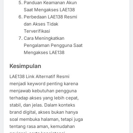
Panduan Keamanan Akun
Saat Mengakses LAE138
Perbedaan LAE138 Resmi
dan Akses Tidak
Terverifikasi
Cara Meningkatkan
Pengalaman Pengguna Saat
Mengakses LAE138
Kesimpulan
LAE138 Link Alternatif Resmi
menjadi keyword penting karena
menjawab kebutuhan pengguna
terhadap akses yang lebih cepat,
stabil, dan jelas. Dalam konteks
brand digital, akses bukan hanya
soal membuka halaman, tetapi juga
tentang rasa aman, kemudahan