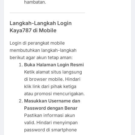
hambatan.
Langkah-Langkah Login
Kaya787 di Mobile
Login di perangkat mobile
membutuhkan langkah-langkah
berikut agar akun tetap aman:
Buka Halaman Login Resmi
Ketik alamat situs langsung
di browser mobile. Hindari
klik link dari pihak ketiga
atau promosi mencurigakan.
Masukkan Username dan
Password dengan Benar
Pastikan informasi akun
valid. Hindari menyimpan
password di smartphone