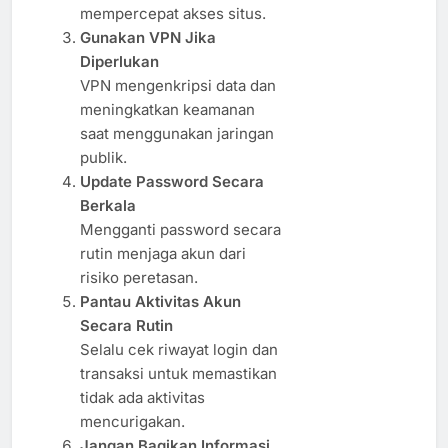
mempercepat akses situs.
Gunakan VPN Jika
Diperlukan
VPN mengenkripsi data dan
meningkatkan keamanan
saat menggunakan jaringan
publik.
Update Password Secara
Berkala
Mengganti password secara
rutin menjaga akun dari
risiko peretasan.
Pantau Aktivitas Akun
Secara Rutin
Selalu cek riwayat login dan
transaksi untuk memastikan
tidak ada aktivitas
mencurigakan.
Jangan Bagikan Informasi