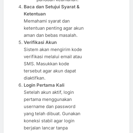
Baca dan Setujui Syarat &
Ketentuan
Memahami syarat dan
ketentuan penting agar akun
aman dan bebas masalah.
Verifikasi Akun
Sistem akan mengirim kode
verifikasi melalui email atau
SMS. Masukkan kode
tersebut agar akun dapat
diaktifkan.
Login Pertama Kali
Setelah akun aktif, login
pertama menggunakan
username dan password
yang telah dibuat. Gunakan
koneksi stabil agar login
berjalan lancar tanpa