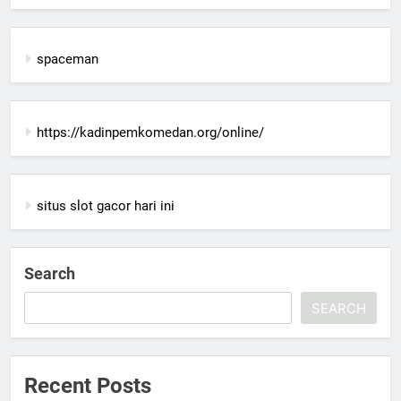
spaceman
https://kadinpemkomedan.org/online/
situs slot gacor hari ini
Search
SEARCH
Recent Posts