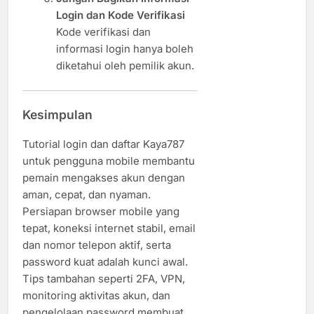
Login dan Kode Verifikasi
Kode verifikasi dan
informasi login hanya boleh
diketahui oleh pemilik akun.
Kesimpulan
Tutorial login dan daftar Kaya787
untuk pengguna mobile membantu
pemain mengakses akun dengan
aman, cepat, dan nyaman.
Persiapan browser mobile yang
tepat, koneksi internet stabil, email
dan nomor telepon aktif, serta
password kuat adalah kunci awal.
Tips tambahan seperti 2FA, VPN,
monitoring aktivitas akun, dan
pengelolaan password membuat