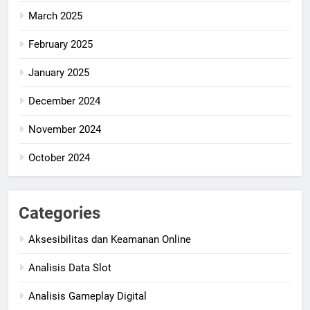
March 2025
February 2025
January 2025
December 2024
November 2024
October 2024
Categories
Aksesibilitas dan Keamanan Online
Analisis Data Slot
Analisis Gameplay Digital