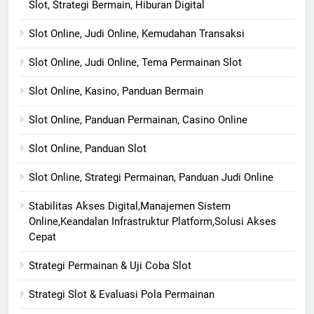
Slot, Strategi Bermain, Hiburan Digital
Slot Online, Judi Online, Kemudahan Transaksi
Slot Online, Judi Online, Tema Permainan Slot
Slot Online, Kasino, Panduan Bermain
Slot Online, Panduan Permainan, Casino Online
Slot Online, Panduan Slot
Slot Online, Strategi Permainan, Panduan Judi Online
Stabilitas Akses Digital,Manajemen Sistem
Online,Keandalan Infrastruktur Platform,Solusi Akses
Cepat
Strategi Permainan & Uji Coba Slot
Strategi Slot & Evaluasi Pola Permainan