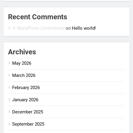
Recent Comments
A WordPress Commenter
on
Hello world!
Archives
May 2026
March 2026
February 2026
January 2026
December 2025
September 2025