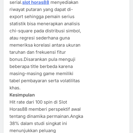
serial.
slot horas88
menyediakan
riwayat putaran yang dapat di-
export sehingga pemain serius
statistik bisa menerapkan analisis
chi-square pada distribusi simbol,
atau regresi sederhana guna
memeriksa korelasi antara ukuran
taruhan dan frekuensi fitur
bonus.Disarankan pula menguji
beberapa title berbeda karena
masing-masing game memiliki
tabel pembayaran serta volatilitas
khas.
Kesimpulan
Hit rate dari 100 spin di Slot
Horas88 memberi perspektif awal
tentang dinamika permainan.Angka
38% dalam studi singkat ini
menunjukkan peluang