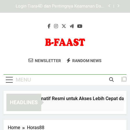
Skip
Evolusi Teknologi Gaming dari PC hingga Mobile
to
Game
content
Evaluasi Navigasi Pengguna di Lebah4D: Analisis
Struktur, Aksesibilitas, dan Kenyamanan Digital
LAE138 Link Alternatif Resmi untuk Akses Lebih
Cepat dan Stabil
Login Tiara4D dan Pentingnya Keamanan Data
Akun Pengguna
B-FAAST
B-FAAST Menyediakan Solusi Teknologi
Evolusi Teknologi Gaming dari PC hingga Mobile
NEWSLETTER
RANDOM NEWS
Game
Keamanan Yang Canggih Untuk
Evaluasi Navigasi Pengguna di Lebah4D: Analisis
Berbagai Kebutuhan Industri Dan
Struktur, Aksesibilitas, dan Kenyamanan Digital
MENU
Perumahan.
E138 Link Alternatif Resmi untuk Akses Lebih Cepat dan Stabi
HEADLINES
Months Ago
Home
Horas88