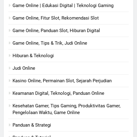
Game Online | Edukasi Digital | Teknologi Gaming
Game Online, Fitur Slot, Rekomendasi Slot
Game Online, Panduan Slot, Hiburan Digital
Game Online, Tips & Trik, Judi Online
Hiburan & Teknologi
Judi Online
Kasino Online, Permainan Slot, Sejarah Perjudian
Keamanan Digital, Teknologi, Panduan Online
Kesehatan Gamer, Tips Gaming, Produktivitas Gamer,
Pengelolaan Waktu, Game Online
Panduan & Strategi