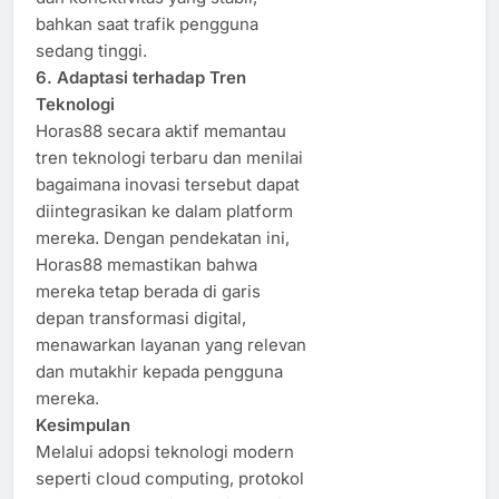
bahkan saat trafik pengguna
sedang tinggi.
6. Adaptasi terhadap Tren
Teknologi
Horas88 secara aktif memantau
tren teknologi terbaru dan menilai
bagaimana inovasi tersebut dapat
diintegrasikan ke dalam platform
mereka. Dengan pendekatan ini,
Horas88 memastikan bahwa
mereka tetap berada di garis
depan transformasi digital,
menawarkan layanan yang relevan
dan mutakhir kepada pengguna
mereka.
Kesimpulan
Melalui adopsi teknologi modern
seperti cloud computing, protokol