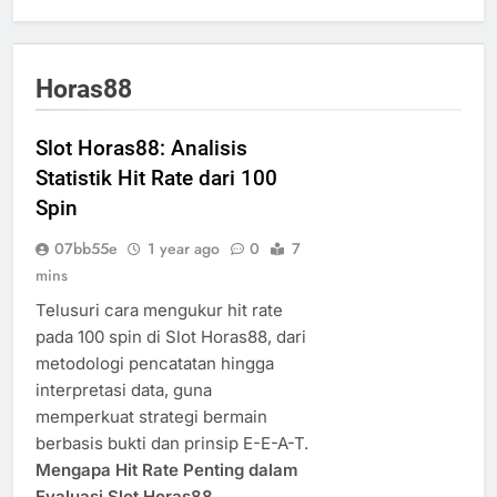
Horas88
Slot Horas88: Analisis
Statistik Hit Rate dari 100
Spin
07bb55e
1 year ago
0
7
mins
Telusuri cara mengukur hit rate
pada 100 spin di Slot Horas88, dari
metodologi pencatatan hingga
interpretasi data, guna
memperkuat strategi bermain
berbasis bukti dan prinsip E-E-A-T.
Mengapa Hit Rate Penting dalam
Evaluasi Slot Horas88