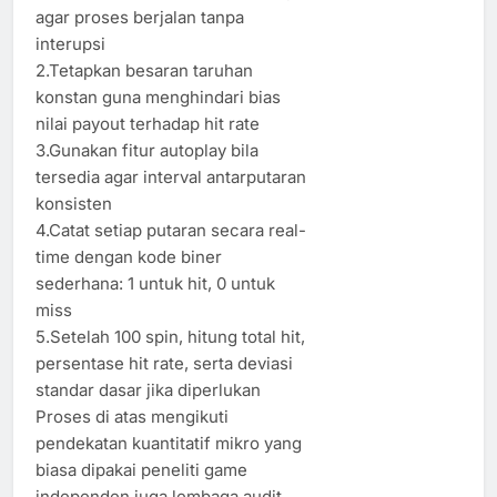
agar proses berjalan tanpa
interupsi
2.Tetapkan besaran taruhan
konstan guna menghindari bias
nilai payout terhadap hit rate
3.Gunakan fitur autoplay bila
tersedia agar interval antarputaran
konsisten
4.Catat setiap putaran secara real-
time dengan kode biner
sederhana: 1 untuk hit, 0 untuk
miss
5.Setelah 100 spin, hitung total hit,
persentase hit rate, serta deviasi
standar dasar jika diperlukan
Proses di atas mengikuti
pendekatan kuantitatif mikro yang
biasa dipakai peneliti game
independen juga lembaga audit