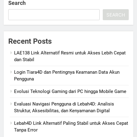
Search
SEARCH
Recent Posts
LAE138 Link Alternatif Resmi untuk Akses Lebih Cepat
dan Stabil
Login Tiara4D dan Pentingnya Keamanan Data Akun
Pengguna
Evolusi Teknologi Gaming dari PC hingga Mobile Game
Evaluasi Navigasi Pengguna di Lebah4D: Analisis
Struktur, Aksesibilitas, dan Kenyamanan Digital
Lebah4D Link Alternatif Paling Stabil untuk Akses Cepat
Tanpa Error