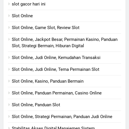
slot gacor hari ini
Slot Online
Slot Online, Game Slot, Review Slot
Slot Online, Jackpot Besar, Permainan Kasino, Panduan
Slot, Strategi Bermain, Hiburan Digital
Slot Online, Judi Online, Kemudahan Transaksi
Slot Online, Judi Online, Tema Permainan Slot
Slot Online, Kasino, Panduan Bermain
Slot Online, Panduan Permainan, Casino Online
Slot Online, Panduan Slot
Slot Online, Strategi Permainan, Panduan Judi Online
Stabilitas Akses Digital,Manajemen Sistem