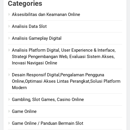
Categories
Aksesibilitas dan Keamanan Online
Analisis Data Slot
Analisis Gameplay Digital
Analisis Platform Digital, User Experience & Interface,
Strategi Pengembangan Web, Evaluasi Sistem Akses,
Inovasi Navigasi Online
Desain Responsif Digital,Pengalaman Pengguna
Online,Optimasi Akses Lintas Perangkat,Solusi Platform
Modern
Gambling, Slot Games, Casino Online
Game Online
Game Online / Panduan Bermain Slot