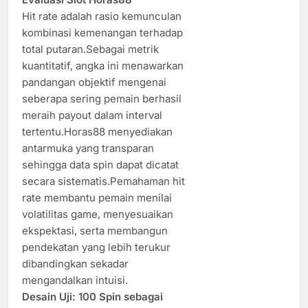
Hit rate adalah rasio kemunculan
kombinasi kemenangan terhadap
total putaran.Sebagai metrik
kuantitatif, angka ini menawarkan
pandangan objektif mengenai
seberapa sering pemain berhasil
meraih payout dalam interval
tertentu.Horas88 menyediakan
antarmuka yang transparan
sehingga data spin dapat dicatat
secara sistematis.Pemahaman hit
rate membantu pemain menilai
volatilitas game, menyesuaikan
ekspektasi, serta membangun
pendekatan yang lebih terukur
dibandingkan sekadar
mengandalkan intuisi.
Desain Uji: 100 Spin sebagai