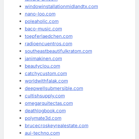
windowinstallationmidlandtx.com
nano-loo.com
poleaholic.com
baco-music.com
toepferlaedchen.com
radioencuentros.com
southeastbeautifulkratom.com
janimakinen.com
beautyclou.com
catchycustom.com
worldwithfalak.com
deepwellsubmersible.com
cultishsupply.com
omegarquitectas.com
deathlogbook.com
polymate3d.com
brucecroskeyrealestate.com
aui-techno.com