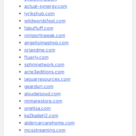
actual-synergy.com
lyrikshub.com
wildwordsfest.com
fabufluff.com
nimportnawak.com
angelisimashop.com
oriandme.com
fluerly.com
sphmnetwork.com
acte3editions.com
jaguarresources.com
geardurr.com
alsudaisoud.com
mimarestore.com
onetisa.com
ka2kadeh2.com
aldercarcarehome.com
mcsstreaming.com