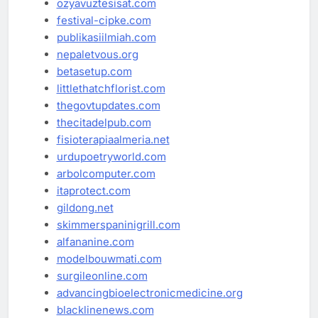
ozyavuztesisat.com
festival-cipke.com
publikasiilmiah.com
nepaletvous.org
betasetup.com
littlethatchflorist.com
thegovtupdates.com
thecitadelpub.com
fisioterapiaalmeria.net
urdupoetryworld.com
arbolcomputer.com
itaprotect.com
gildong.net
skimmerspaninigrill.com
alfananine.com
modelbouwmati.com
surgileonline.com
advancingbioelectronicmedicine.org
blacklinenews.com