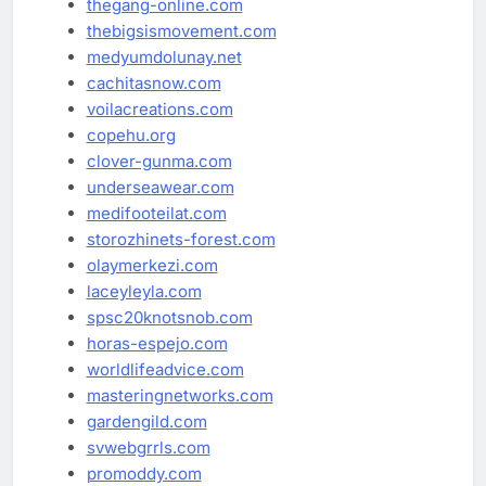
thegang-online.com
thebigsismovement.com
medyumdolunay.net
cachitasnow.com
voilacreations.com
copehu.org
clover-gunma.com
underseawear.com
medifooteilat.com
storozhinets-forest.com
olaymerkezi.com
laceyleyla.com
spsc20knotsnob.com
horas-espejo.com
worldlifeadvice.com
masteringnetworks.com
gardengild.com
svwebgrrls.com
promoddy.com