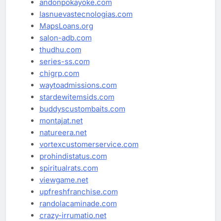
andonpokayoke.com
lasnuevastecnologias.com
MapsLoans.org
salon-adb.com
thudhu.com
series-ss.com
chigrp.com
waytoadmissions.com
stardewitemsids.com
buddyscustombaits.com
montajat.net
natureera.net
vortexcustomerservice.com
prohindistatus.com
spiritualrats.com
viewgame.net
upfreshfranchise.com
randolacaminade.com
crazy-irrumatio.net