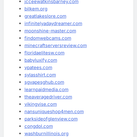
jcceewatkinsbarney.com
bilkem.org
greatlakeslore.com
infinitelyadaydreamer.com
moonshine-master.com
findomwebcams.com
minecraftserversreview.com
floridaelitesw.com
babyluxify.com
vpatees.com
sylasshirt.com
sgvapesghub.com
learnpaidmedia.com
theaveragedriver.com
vikingvise.com
nansuniqueshop4men.com
parksideofglenview.com
congdol.com
washburnillinois.org