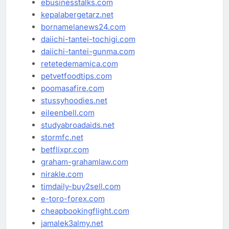
ebusinesstalks.com
kepalabergetarz.net
bornamelanews24.com
daiichi-tantei-tochigi.com
daiichi-tantei-gunma.com
retetedemamica.com
petvetfoodtips.com
poomasafire.com
stussyhoodies.net
eileenbell.com
studyabroadaids.net
stormfc.net
betflixpr.com
graham-grahamlaw.com
nirakle.com
timdaily-buy2sell.com
e-toro-forex.com
cheapbookingflight.com
jamalek3almy.net