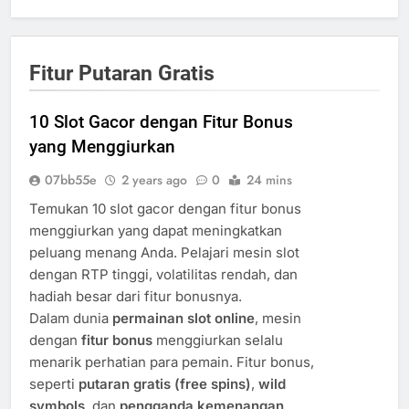
Fitur Putaran Gratis
10 Slot Gacor dengan Fitur Bonus
yang Menggiurkan
07bb55e
2 years ago
0
24 mins
Temukan 10 slot gacor dengan fitur bonus
menggiurkan yang dapat meningkatkan
peluang menang Anda. Pelajari mesin slot
dengan RTP tinggi, volatilitas rendah, dan
hadiah besar dari fitur bonusnya.
Dalam dunia
permainan slot online
, mesin
dengan
fitur bonus
menggiurkan selalu
menarik perhatian para pemain. Fitur bonus,
seperti
putaran gratis (free spins)
,
wild
symbols
, dan
pengganda kemenangan