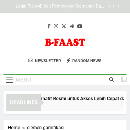
Skip
Evolusi Teknologi Gaming dari PC hingga Mobile
to
Game
content
Evaluasi Navigasi Pengguna di Lebah4D: Analisis
Struktur, Aksesibilitas, dan Kenyamanan Digital
LAE138 Link Alternatif Resmi untuk Akses Lebih
Cepat dan Stabil
Login Tiara4D dan Pentingnya Keamanan Data
Akun Pengguna
B-FAAST
B-FAAST Menyediakan Solusi Teknologi
Evolusi Teknologi Gaming dari PC hingga Mobile
NEWSLETTER
RANDOM NEWS
Game
Keamanan Yang Canggih Untuk
Evaluasi Navigasi Pengguna di Lebah4D: Analisis
Berbagai Kebutuhan Industri Dan
Struktur, Aksesibilitas, dan Kenyamanan Digital
MENU
Perumahan.
AE138 Link Alternatif Resmi untuk Akses Lebih Cepat dan Stab
HEADLINES
 Months Ago
Home
elemen gamifikasi