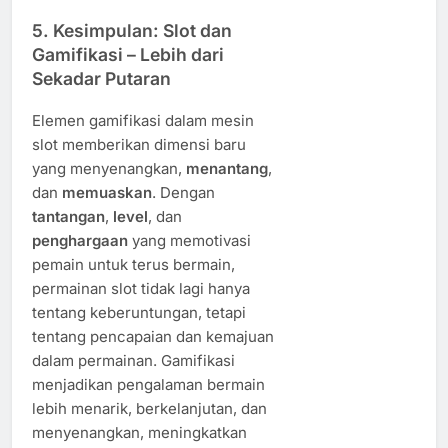
5.
Kesimpulan: Slot dan
Gamifikasi – Lebih dari
Sekadar Putaran
Elemen gamifikasi dalam mesin
slot memberikan dimensi baru
yang menyenangkan,
menantang
,
dan
memuaskan
. Dengan
tantangan
,
level
, dan
penghargaan
yang memotivasi
pemain untuk terus bermain,
permainan slot tidak lagi hanya
tentang keberuntungan, tetapi
tentang pencapaian dan kemajuan
dalam permainan. Gamifikasi
menjadikan pengalaman bermain
lebih menarik, berkelanjutan, dan
menyenangkan, meningkatkan