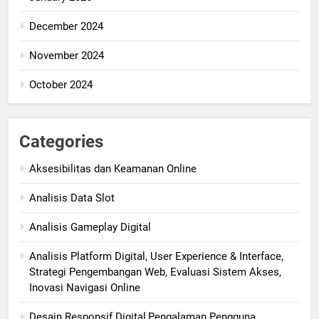
December 2024
November 2024
October 2024
Categories
Aksesibilitas dan Keamanan Online
Analisis Data Slot
Analisis Gameplay Digital
Analisis Platform Digital, User Experience & Interface,
Strategi Pengembangan Web, Evaluasi Sistem Akses,
Inovasi Navigasi Online
Desain Responsif Digital,Pengalaman Pengguna