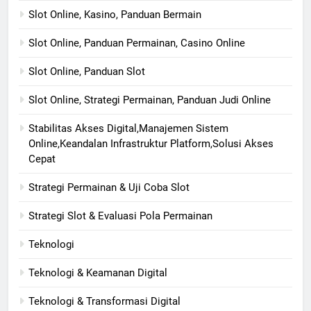
Slot Online, Kasino, Panduan Bermain
Slot Online, Panduan Permainan, Casino Online
Slot Online, Panduan Slot
Slot Online, Strategi Permainan, Panduan Judi Online
Stabilitas Akses Digital,Manajemen Sistem
Online,Keandalan Infrastruktur Platform,Solusi Akses
Cepat
Strategi Permainan & Uji Coba Slot
Strategi Slot & Evaluasi Pola Permainan
Teknologi
Teknologi & Keamanan Digital
Teknologi & Transformasi Digital