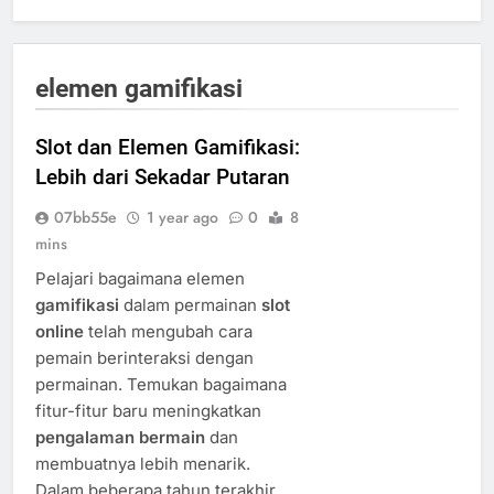
elemen gamifikasi
Slot dan Elemen Gamifikasi:
Lebih dari Sekadar Putaran
07bb55e
1 year ago
0
8
mins
Pelajari bagaimana elemen
gamifikasi
dalam permainan
slot
online
telah mengubah cara
pemain berinteraksi dengan
permainan. Temukan bagaimana
fitur-fitur baru meningkatkan
pengalaman bermain
dan
membuatnya lebih menarik.
Dalam beberapa tahun terakhir,