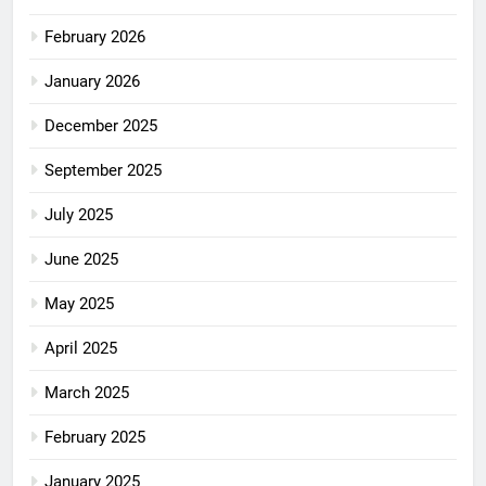
February 2026
January 2026
December 2025
September 2025
July 2025
June 2025
May 2025
April 2025
March 2025
February 2025
January 2025