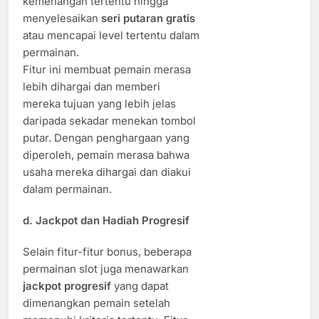
kemenangan tertentu hingga
menyelesaikan
seri putaran gratis
atau mencapai level tertentu dalam
permainan.
Fitur ini membuat pemain merasa
lebih dihargai dan memberi
mereka tujuan yang lebih jelas
daripada sekadar menekan tombol
putar. Dengan penghargaan yang
diperoleh, pemain merasa bahwa
usaha mereka dihargai dan diakui
dalam permainan.
d. Jackpot dan Hadiah Progresif
Selain fitur-fitur bonus, beberapa
permainan slot juga menawarkan
jackpot progresif
yang dapat
dimenangkan pemain setelah