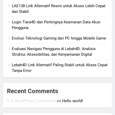
LAE138 Link Alternatif Resmi untuk Akses Lebih Cepat
dan Stabil
Login Tiara4D dan Pentingnya Keamanan Data Akun
Pengguna
Evolusi Teknologi Gaming dari PC hingga Mobile Game
Evaluasi Navigasi Pengguna di Lebah4D: Analisis
Struktur, Aksesibilitas, dan Kenyamanan Digital
Lebah4D Link Alternatif Paling Stabil untuk Akses Cepat
Tanpa Error
Recent Comments
A WordPress Commenter
on
Hello world!