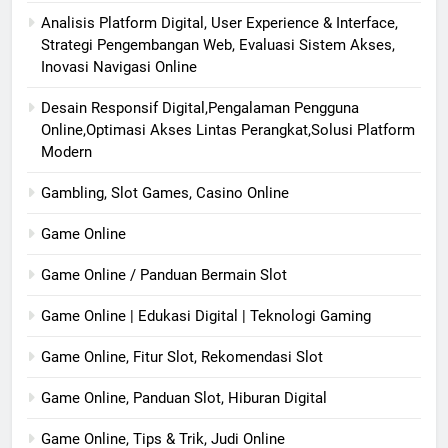
Analisis Platform Digital, User Experience & Interface,
Strategi Pengembangan Web, Evaluasi Sistem Akses,
Inovasi Navigasi Online
Desain Responsif Digital,Pengalaman Pengguna
Online,Optimasi Akses Lintas Perangkat,Solusi Platform
Modern
Gambling, Slot Games, Casino Online
Game Online
Game Online / Panduan Bermain Slot
Game Online | Edukasi Digital | Teknologi Gaming
Game Online, Fitur Slot, Rekomendasi Slot
Game Online, Panduan Slot, Hiburan Digital
Game Online, Tips & Trik, Judi Online