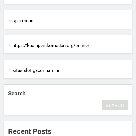
spaceman
https://kadinpemkomedan.org/online/
situs slot gacor hari ini
Search
SEARCH
Recent Posts