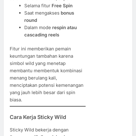
Selama fitur
Free Spin
Saat mengakses
bonus
round
Dalam mode
respin atau
cascading reels
Fitur ini memberikan pemain
keuntungan tambahan karena
simbol wild yang menetap
membantu membentuk kombinasi
menang berulang kali,
menciptakan potensi kemenangan
yang jauh lebih besar dari spin
biasa.
Cara Kerja Sticky Wild
Sticky Wild bekerja dengan