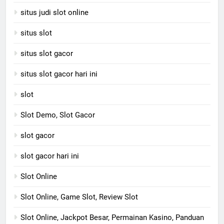
situs judi slot online
situs slot
situs slot gacor
situs slot gacor hari ini
slot
Slot Demo, Slot Gacor
slot gacor
slot gacor hari ini
Slot Online
Slot Online, Game Slot, Review Slot
Slot Online, Jackpot Besar, Permainan Kasino, Panduan