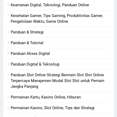
Keamanan Digital, Teknologi, Panduan Online
Kesehatan Gamer, Tips Gaming, Produktivitas Gamer,
Pengelolaan Waktu, Game Online
Panduan & Strategi
Panduan & Tutorial
Panduan Akses Digital
Panduan Digital & Teknologi
Panduan Slot Online Strategi Bermain Slot Slot Online
Terpercaya Manajemen Modal Slot Slot untuk Pemain
Jangka Panjang
Permainan Kartu, Kasino Online, Hiburan
Permainan Kasino, Slot Online, Tips dan Strategi