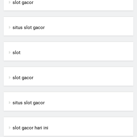
slot gacor
situs slot gacor
slot
slot gacor
situs slot gacor
slot gacor hari ini