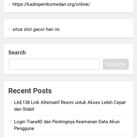
https://kadinpemkomedan.org/online/
situs slot gacor hari ini
Search
SEARCH
Recent Posts
LAE138 Link Alternatif Resmi untuk Akses Lebih Cepat
dan Stabil
Login Tiara4D dan Pentingnya Keamanan Data Akun
Pengguna