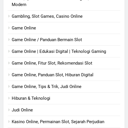
Modern
Gambling, Slot Games, Casino Online
Game Online
Game Online / Panduan Bermain Slot
Game Online | Edukasi Digital | Teknologi Gaming
Game Online, Fitur Slot, Rekomendasi Slot
Game Online, Panduan Slot, Hiburan Digital
Game Online, Tips & Trik, Judi Online
Hiburan & Teknologi
Judi Online
Kasino Online, Permainan Slot, Sejarah Perjudian