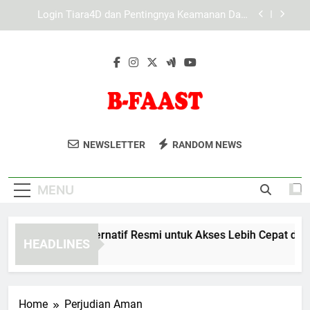
Akun Pengguna
Skip
Evolusi Teknologi Gaming dari PC hingga Mobile
to
Game
content
Evaluasi Navigasi Pengguna di Lebah4D: Analisis
Struktur, Aksesibilitas, dan Kenyamanan Digital
LAE138 Link Alternatif Resmi untuk Akses Lebih
Cepat dan Stabil
Login Tiara4D dan Pentingnya Keamanan Data
Akun Pengguna
B-FAAST
B-FAAST Menyediakan Solusi Teknologi
Evolusi Teknologi Gaming dari PC hingga Mobile
NEWSLETTER
RANDOM NEWS
Keamanan Yang Canggih Untuk
Game
Berbagai Kebutuhan Industri Dan
Evaluasi Navigasi Pengguna di Lebah4D: Analisis
Struktur, Aksesibilitas, dan Kenyamanan Digital
MENU
Perumahan.
LAE138 Link Alternatif Resmi untuk Akses Lebih Cepat dan Sta
HEADLINES
3 Months Ago
Home
Perjudian Aman