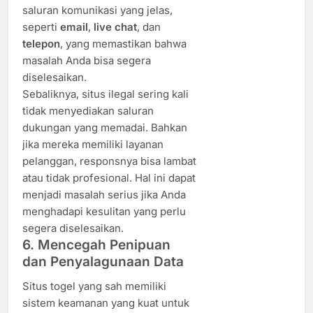
saluran komunikasi yang jelas,
seperti
email
,
live chat
, dan
telepon
, yang memastikan bahwa
masalah Anda bisa segera
diselesaikan.
Sebaliknya, situs ilegal sering kali
tidak menyediakan saluran
dukungan yang memadai. Bahkan
jika mereka memiliki layanan
pelanggan, responsnya bisa lambat
atau tidak profesional. Hal ini dapat
menjadi masalah serius jika Anda
menghadapi kesulitan yang perlu
segera diselesaikan.
6. Mencegah Penipuan
dan Penyalagunaan Data
Situs togel yang sah memiliki
sistem keamanan yang kuat untuk