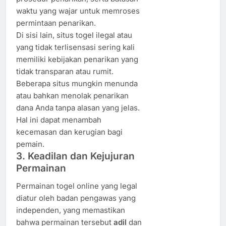
waktu yang wajar untuk memroses
permintaan penarikan.
Di sisi lain, situs togel ilegal atau
yang tidak terlisensasi sering kali
memiliki kebijakan penarikan yang
tidak transparan atau rumit.
Beberapa situs mungkin menunda
atau bahkan menolak penarikan
dana Anda tanpa alasan yang jelas.
Hal ini dapat menambah
kecemasan dan kerugian bagi
pemain.
3. Keadilan dan Kejujuran
Permainan
Permainan togel online yang legal
diatur oleh badan pengawas yang
independen, yang memastikan
bahwa permainan tersebut
adil
dan