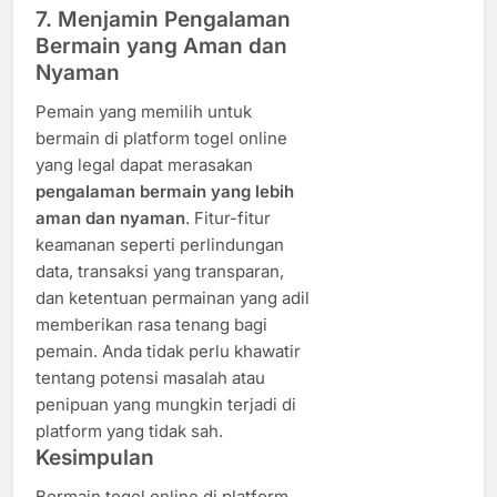
7. Menjamin Pengalaman
Bermain yang Aman dan
Nyaman
Pemain yang memilih untuk
bermain di platform togel online
yang legal dapat merasakan
pengalaman bermain yang lebih
aman dan nyaman
. Fitur-fitur
keamanan seperti perlindungan
data, transaksi yang transparan,
dan ketentuan permainan yang adil
memberikan rasa tenang bagi
pemain. Anda tidak perlu khawatir
tentang potensi masalah atau
penipuan yang mungkin terjadi di
platform yang tidak sah.
Kesimpulan
Bermain togel online di platform