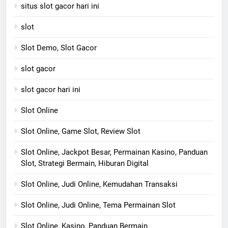
situs slot gacor hari ini
slot
Slot Demo, Slot Gacor
slot gacor
slot gacor hari ini
Slot Online
Slot Online, Game Slot, Review Slot
Slot Online, Jackpot Besar, Permainan Kasino, Panduan
Slot, Strategi Bermain, Hiburan Digital
Slot Online, Judi Online, Kemudahan Transaksi
Slot Online, Judi Online, Tema Permainan Slot
Slot Online, Kasino, Panduan Bermain