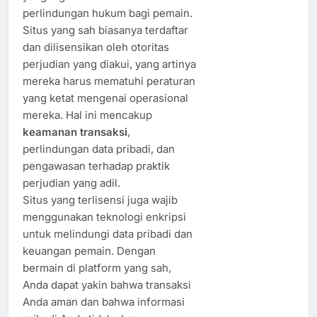
perlindungan hukum bagi pemain.
Situs yang sah biasanya terdaftar
dan dilisensikan oleh otoritas
perjudian yang diakui, yang artinya
mereka harus mematuhi peraturan
yang ketat mengenai operasional
mereka. Hal ini mencakup
keamanan transaksi
,
perlindungan data pribadi, dan
pengawasan terhadap praktik
perjudian yang adil.
Situs yang terlisensi juga wajib
menggunakan teknologi enkripsi
untuk melindungi data pribadi dan
keuangan pemain. Dengan
bermain di platform yang sah,
Anda dapat yakin bahwa transaksi
Anda aman dan bahwa informasi