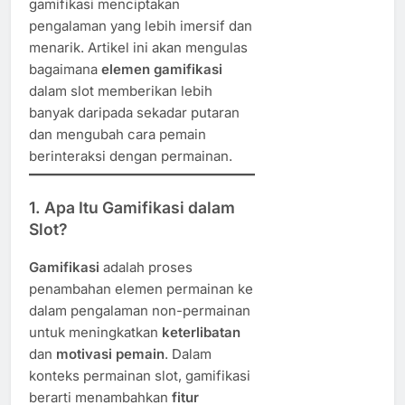
gamifikasi menciptakan
pengalaman yang lebih imersif dan
menarik. Artikel ini akan mengulas
bagaimana
elemen gamifikasi
dalam slot memberikan lebih
banyak daripada sekadar putaran
dan mengubah cara pemain
berinteraksi dengan permainan.
1.
Apa Itu Gamifikasi dalam
Slot?
Gamifikasi
adalah proses
penambahan elemen permainan ke
dalam pengalaman non-permainan
untuk meningkatkan
keterlibatan
dan
motivasi pemain
. Dalam
konteks permainan slot, gamifikasi
berarti menambahkan
fitur