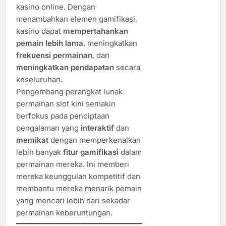
kasino online. Dengan
menambahkan elemen gamifikasi,
kasino dapat
mempertahankan
pemain lebih lama
, meningkatkan
frekuensi permainan
, dan
meningkatkan pendapatan
secara
keseluruhan.
Pengembang perangkat lunak
permainan slot kini semakin
berfokus pada penciptaan
pengalaman yang
interaktif
dan
memikat
dengan memperkenalkan
lebih banyak
fitur gamifikasi
dalam
permainan mereka. Ini memberi
mereka keunggulan kompetitif dan
membantu mereka menarik pemain
yang mencari lebih dari sekadar
permainan keberuntungan.