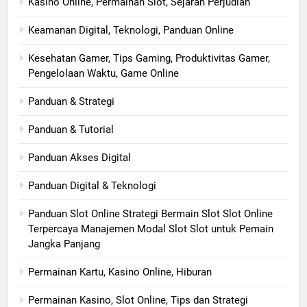
Kasino Online, Permainan Slot, Sejarah Perjudian
Keamanan Digital, Teknologi, Panduan Online
Kesehatan Gamer, Tips Gaming, Produktivitas Gamer,
Pengelolaan Waktu, Game Online
Panduan & Strategi
Panduan & Tutorial
Panduan Akses Digital
Panduan Digital & Teknologi
Panduan Slot Online Strategi Bermain Slot Slot Online
Terpercaya Manajemen Modal Slot Slot untuk Pemain
Jangka Panjang
Permainan Kartu, Kasino Online, Hiburan
Permainan Kasino, Slot Online, Tips dan Strategi