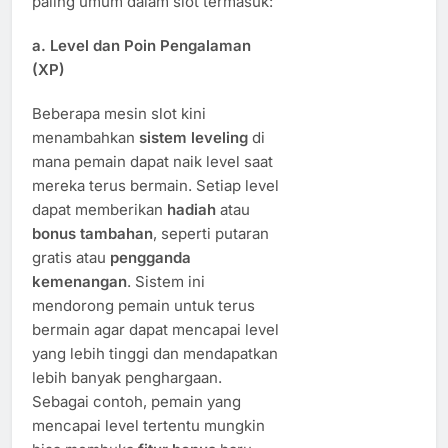
paling umum dalam slot termasuk:
a. Level dan Poin Pengalaman
(XP)
Beberapa mesin slot kini
menambahkan
sistem leveling
di
mana pemain dapat naik level saat
mereka terus bermain. Setiap level
dapat memberikan
hadiah
atau
bonus tambahan
, seperti putaran
gratis atau
pengganda
kemenangan
. Sistem ini
mendorong pemain untuk terus
bermain agar dapat mencapai level
yang lebih tinggi dan mendapatkan
lebih banyak penghargaan.
Sebagai contoh, pemain yang
mencapai level tertentu mungkin