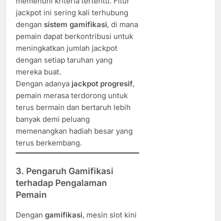
memenuhi kriteria tertentu. Fitur
jackpot ini sering kali terhubung
dengan
sistem gamifikasi
, di mana
pemain dapat berkontribusi untuk
meningkatkan jumlah jackpot
dengan setiap taruhan yang
mereka buat.
Dengan adanya
jackpot progresif
,
pemain merasa terdorong untuk
terus bermain dan bertaruh lebih
banyak demi peluang
memenangkan hadiah besar yang
terus berkembang.
3.
Pengaruh Gamifikasi
terhadap Pengalaman
Pemain
Dengan
gamifikasi
, mesin slot kini