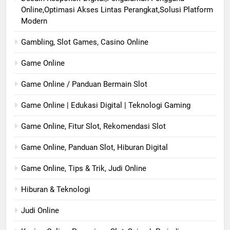
Online,Optimasi Akses Lintas Perangkat,Solusi Platform
Modern
Gambling, Slot Games, Casino Online
Game Online
Game Online / Panduan Bermain Slot
Game Online | Edukasi Digital | Teknologi Gaming
Game Online, Fitur Slot, Rekomendasi Slot
Game Online, Panduan Slot, Hiburan Digital
Game Online, Tips & Trik, Judi Online
Hiburan & Teknologi
Judi Online