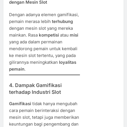
dengan Mesin Slot
Dengan adanya elemen gamifikasi,
pemain merasa lebih
terhubung
dengan mesin slot yang mereka
mainkan. Rasa
kompetisi
atau
misi
yang ada dalam permainan
mendorong pemain untuk kembali
ke mesin slot tertentu, yang pada
gilirannya meningkatkan
loyalitas
pemain
.
4.
Dampak Gamifikasi
terhadap Industri Slot
Gamifikasi
tidak hanya mengubah
cara pemain berinteraksi dengan
mesin slot, tetapi juga memberikan
keuntungan bagi pengembang dan