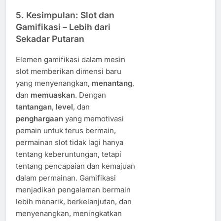
5.
Kesimpulan: Slot dan
Gamifikasi – Lebih dari
Sekadar Putaran
Elemen gamifikasi dalam mesin
slot memberikan dimensi baru
yang menyenangkan,
menantang
,
dan
memuaskan
. Dengan
tantangan
,
level
, dan
penghargaan
yang memotivasi
pemain untuk terus bermain,
permainan slot tidak lagi hanya
tentang keberuntungan, tetapi
tentang pencapaian dan kemajuan
dalam permainan. Gamifikasi
menjadikan pengalaman bermain
lebih menarik, berkelanjutan, dan
menyenangkan, meningkatkan