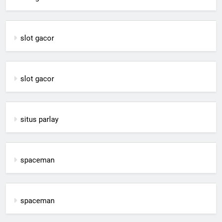
slot gacor
slot gacor
situs parlay
spaceman
spaceman