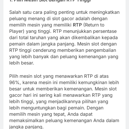
Salah satu cara paling penting untuk meningkatkan
peluang menang di slot gacor adalah dengan
memilih mesin yang memiliki
RTP
(Return to
Player) yang tinggi. RTP menunjukkan persentase
dari total taruhan yang akan dikembalikan kepada
pemain dalam jangka panjang. Mesin slot dengan
RTP tinggi cenderung memberikan pengembalian
yang lebih banyak dan peluang kemenangan yang
lebih besar.
Pilih mesin slot yang menawarkan RTP di atas
96%, karena mesin ini memiliki kemungkinan lebih
besar untuk memberikan kemenangan. Mesin slot
gacor hari ini sering kali menawarkan RTP yang
lebih tinggi, yang menjadikannya pilihan yang
lebih menguntungkan bagi pemain. Dengan
memilih mesin yang tepat, Anda dapat
memaksimalkan peluang kemenangan Anda dalam
jangka panjang.