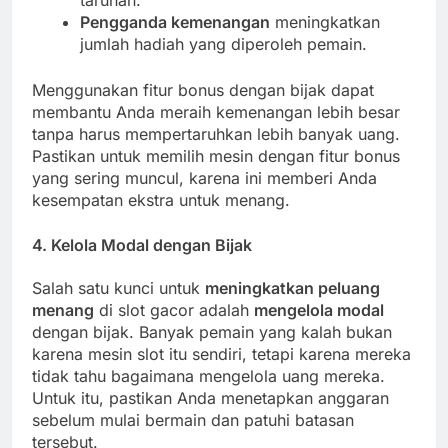
taruhan.
Pengganda kemenangan
meningkatkan
jumlah hadiah yang diperoleh pemain.
Menggunakan fitur bonus dengan bijak dapat
membantu Anda meraih kemenangan lebih besar
tanpa harus mempertaruhkan lebih banyak uang.
Pastikan untuk memilih mesin dengan fitur bonus
yang sering muncul, karena ini memberi Anda
kesempatan ekstra untuk menang.
4.
Kelola Modal dengan Bijak
Salah satu kunci untuk
meningkatkan peluang
menang
di slot gacor adalah
mengelola modal
dengan bijak. Banyak pemain yang kalah bukan
karena mesin slot itu sendiri, tetapi karena mereka
tidak tahu bagaimana mengelola uang mereka.
Untuk itu, pastikan Anda menetapkan anggaran
sebelum mulai bermain dan patuhi batasan
tersebut.