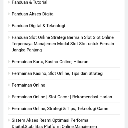
Panduan & Tutorial
Panduan Akses Digital
Panduan Digital & Teknologi
Panduan Slot Online Strategi Bermain Slot Slot Online
Terpercaya Manajemen Modal Slot Slot untuk Pemain
Jangka Panjang
Permainan Kartu, Kasino Online, Hiburan
Permainan Kasino, Slot Online, Tips dan Strategi
Permainan Online
Permainan Online | Slot Gacor | Rekomendasi Harian
Permainan Online, Strategi & Tips, Teknologi Game
Sistem Akses Resmi,Optimasi Performa
Digital,Stabilitas Platform Online,Manajemen