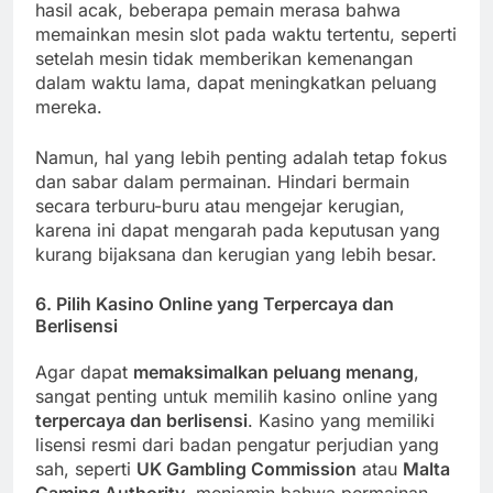
hasil acak, beberapa pemain merasa bahwa
memainkan mesin slot pada waktu tertentu, seperti
setelah mesin tidak memberikan kemenangan
dalam waktu lama, dapat meningkatkan peluang
mereka.
Namun, hal yang lebih penting adalah tetap fokus
dan sabar dalam permainan. Hindari bermain
secara terburu-buru atau mengejar kerugian,
karena ini dapat mengarah pada keputusan yang
kurang bijaksana dan kerugian yang lebih besar.
6.
Pilih Kasino Online yang Terpercaya dan
Berlisensi
Agar dapat
memaksimalkan peluang menang
,
sangat penting untuk memilih kasino online yang
terpercaya dan berlisensi
. Kasino yang memiliki
lisensi resmi dari badan pengatur perjudian yang
sah, seperti
UK Gambling Commission
atau
Malta