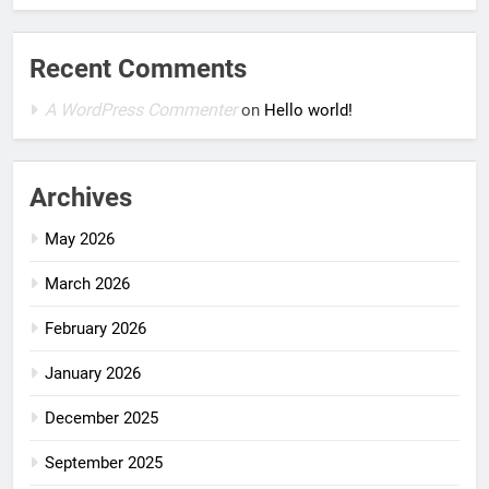
Recent Comments
A WordPress Commenter
on
Hello world!
Archives
May 2026
March 2026
February 2026
January 2026
December 2025
September 2025